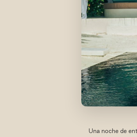
Una noche de ent