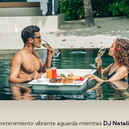
retenimiento vibrante aguarda mientras
DJ Natal