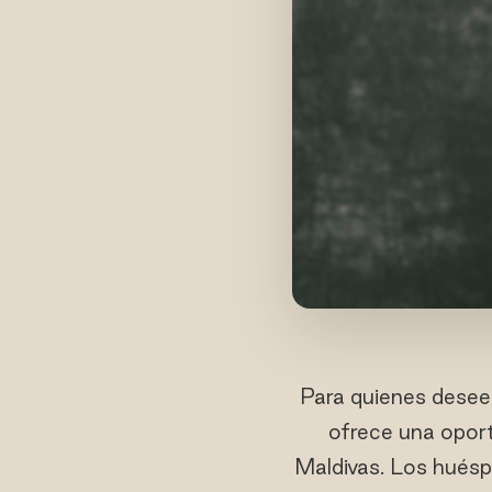
Para quienes desee
ofrece una opor
Maldivas. Los hués