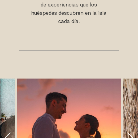
de experiencias que los
huéspedes descubren en la isla
cada día.