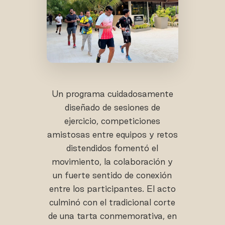
Un programa cuidadosamente
diseñado de sesiones de
ejercicio, competiciones
amistosas entre equipos y retos
distendidos fomentó el
movimiento, la colaboración y
un fuerte sentido de conexión
entre los participantes. El acto
culminó con el tradicional corte
de una tarta conmemorativa, en