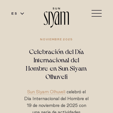
ES
NOVIEMBRE 2025
Celebración del Día
Internacional del
Hombre en Sun Siyam
Olhuveli
Sun Siyam Olhuveli
celebró el
Día Internacional del Hombre el
19 de noviembre de 2025 con
una serie de actividades