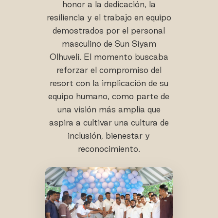
honor a la dedicación, la
resiliencia y el trabajo en equipo
demostrados por el personal
masculino de Sun Siyam
Olhuveli. El momento buscaba
reforzar el compromiso del
resort con la implicación de su
equipo humano, como parte de
una visión más amplia que
aspira a cultivar una cultura de
inclusión, bienestar y
reconocimiento.