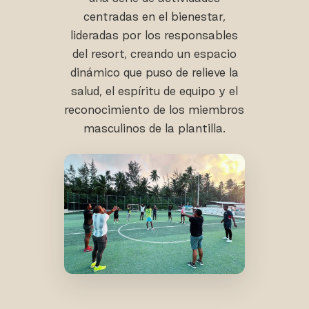
centradas en el bienestar,
lideradas por los responsables
del resort, creando un espacio
dinámico que puso de relieve la
salud, el espíritu de equipo y el
reconocimiento de los miembros
masculinos de la plantilla.