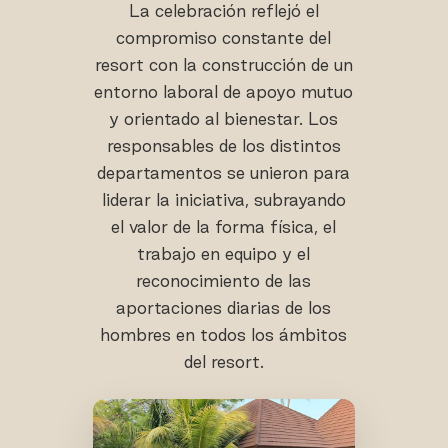
La celebración reflejó el
compromiso constante del
resort con la construcción de un
entorno laboral de apoyo mutuo
y orientado al bienestar. Los
responsables de los distintos
departamentos se unieron para
liderar la iniciativa, subrayando
el valor de la forma física, el
trabajo en equipo y el
reconocimiento de las
aportaciones diarias de los
hombres en todos los ámbitos
del resort.