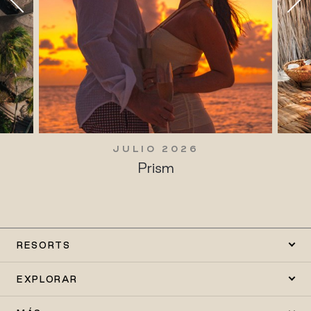
JULIO 2026
Prism
RESORTS
EXPLORAR