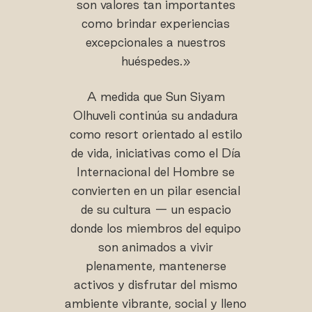
son valores tan importantes
como brindar experiencias
excepcionales a nuestros
huéspedes.»
A medida que Sun Siyam
Olhuveli continúa su andadura
como resort orientado al estilo
de vida, iniciativas como el Día
Internacional del Hombre se
convierten en un pilar esencial
de su cultura — un espacio
donde los miembros del equipo
son animados a vivir
plenamente, mantenerse
activos y disfrutar del mismo
ambiente vibrante, social y lleno