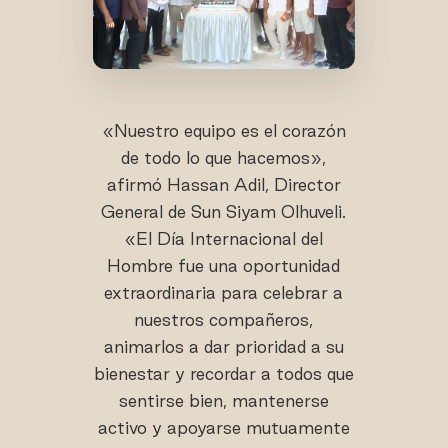
«Nuestro equipo es el corazón
de todo lo que hacemos»,
afirmó Hassan Adil, Director
General de Sun Siyam Olhuveli.
«El Día Internacional del
Hombre fue una oportunidad
extraordinaria para celebrar a
nuestros compañeros,
animarlos a dar prioridad a su
bienestar y recordar a todos que
sentirse bien, mantenerse
activo y apoyarse mutuamente