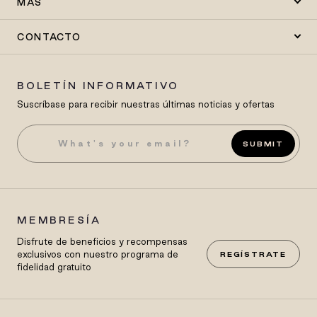
MÁS
CONTACTO
BOLETÍN INFORMATIVO
Suscríbase para recibir nuestras últimas noticias y ofertas
SUBMIT
MEMBRESÍA
Disfrute de beneficios y recompensas
exclusivos con nuestro programa de
REGÍSTRATE
fidelidad gratuito