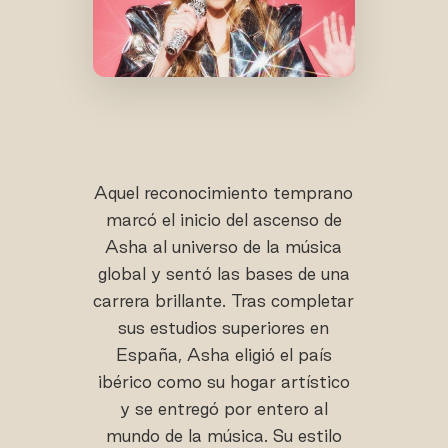
Aquel reconocimiento temprano
marcó el inicio del ascenso de
Asha al universo de la música
global y sentó las bases de una
carrera brillante. Tras completar
sus estudios superiores en
España, Asha eligió el país
ibérico como su hogar artístico
y se entregó por entero al
mundo de la música. Su estilo