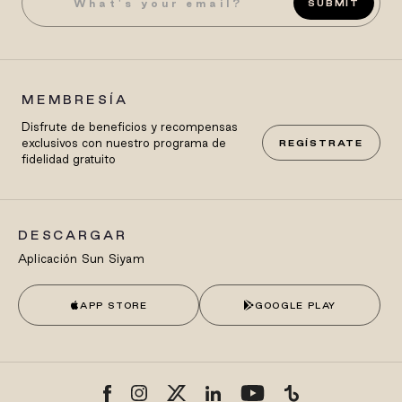
SUBMIT
MEMBRESÍA
Disfrute de beneficios y recompensas
exclusivos con nuestro programa de
REGÍSTRATE
fidelidad gratuito
DESCARGAR
Aplicación Sun Siyam
APP STORE
GOOGLE PLAY