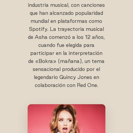
industria musical, con canciones
que han alcanzado popularidad
mundial en plataformas como
Spotify. La trayectoria musical
de Asha comenzó a los 12 años,
cuando fue elegida para
participar en la interpretación
de «Bokra» (mañana), un tema
sensacional producido por el
legendario Quincy Jones en
colaboración con Red One.