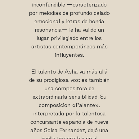
inconfundible —caracterizado
por melodías de profundo calado
emocional y letras de honda
resonancia— le ha valido un
lugar privilegiado entre los
artistas contemporáneos más
influyentes.
El talento de Asha va más allá
de su prodigiosa voz: es también
una compositora de
extraordinaria sensibilidad. Su
composición «Palante»,
interpretada por la talentosa
concursante española de nueve
años Solea Fernandez, dejó una
huella imborrable en el