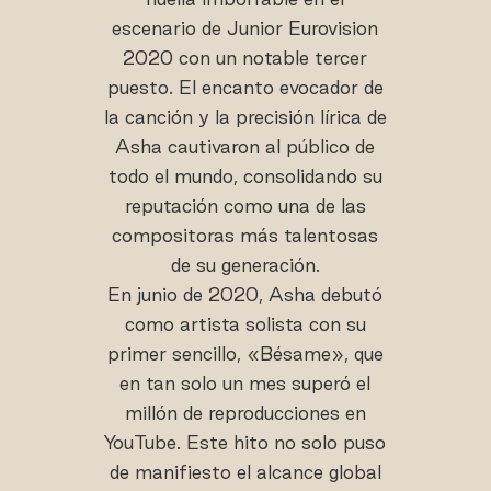
escenario de Junior Eurovision
2020 con un notable tercer
puesto. El encanto evocador de
la canción y la precisión lírica de
Asha cautivaron al público de
todo el mundo, consolidando su
reputación como una de las
compositoras más talentosas
de su generación.
En junio de 2020, Asha debutó
como artista solista con su
primer sencillo, «Bésame», que
en tan solo un mes superó el
millón de reproducciones en
YouTube. Este hito no solo puso
de manifiesto el alcance global