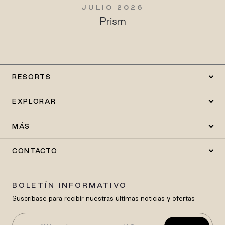
JULIO 2026
Prism
RESORTS
EXPLORAR
MÁS
CONTACTO
BOLETÍN INFORMATIVO
Suscríbase para recibir nuestras últimas noticias y ofertas