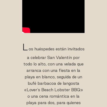
L
os huéspedes están invitados
a celebrar San Valentín por
todo lo alto, con una velada que
arranca con una fiesta en la
playa en blanco, seguida de un
bufé barbacoa de langosta
«Lover's Beach Lobster BBQ»
o una cena romántica en la
playa para dos, para quienes