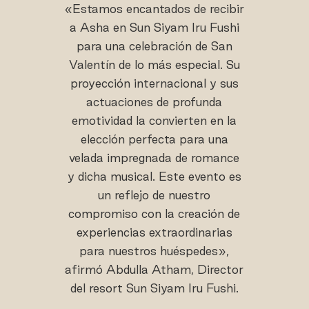
«Estamos encantados de recibir
a Asha en Sun Siyam Iru Fushi
para una celebración de San
Valentín de lo más especial. Su
proyección internacional y sus
actuaciones de profunda
emotividad la convierten en la
elección perfecta para una
velada impregnada de romance
y dicha musical. Este evento es
un reflejo de nuestro
compromiso con la creación de
experiencias extraordinarias
para nuestros huéspedes»,
afirmó Abdulla Atham, Director
del resort Sun Siyam Iru Fushi.