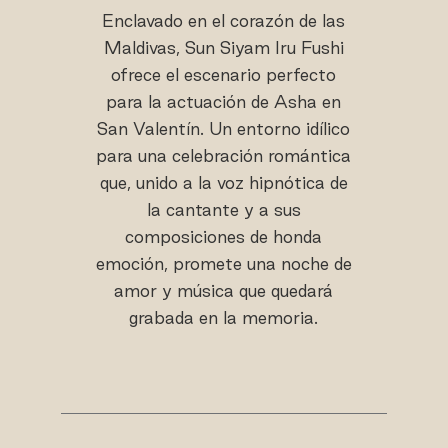
Enclavado en el corazón de las
Maldivas, Sun Siyam Iru Fushi
ofrece el escenario perfecto
para la actuación de Asha en
San Valentín. Un entorno idílico
para una celebración romántica
que, unido a la voz hipnótica de
la cantante y a sus
composiciones de honda
emoción, promete una noche de
amor y música que quedará
grabada en la memoria.