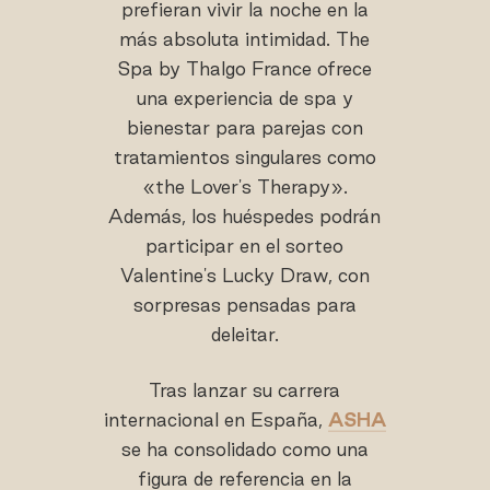
prefieran vivir la noche en la
más absoluta intimidad. The
Spa by Thalgo France ofrece
una experiencia de spa y
bienestar para parejas con
tratamientos singulares como
«the Lover's Therapy».
Además, los huéspedes podrán
participar en el sorteo
Valentine's Lucky Draw, con
sorpresas pensadas para
deleitar.
Tras lanzar su carrera
internacional en España,
ASHA
se ha consolidado como una
figura de referencia en la