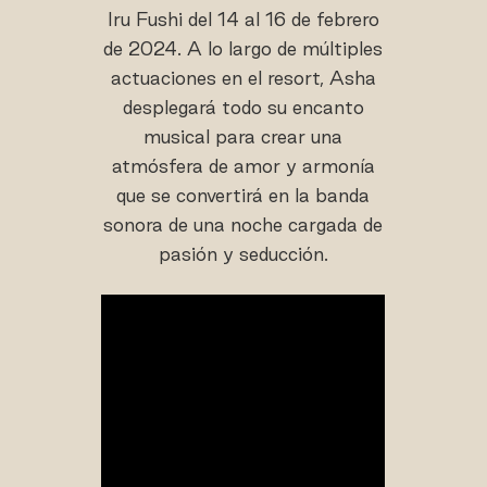
Iru Fushi del 14 al 16 de febrero
de 2024. A lo largo de múltiples
actuaciones en el resort, Asha
desplegará todo su encanto
musical para crear una
atmósfera de amor y armonía
que se convertirá en la banda
sonora de una noche cargada de
pasión y seducción.