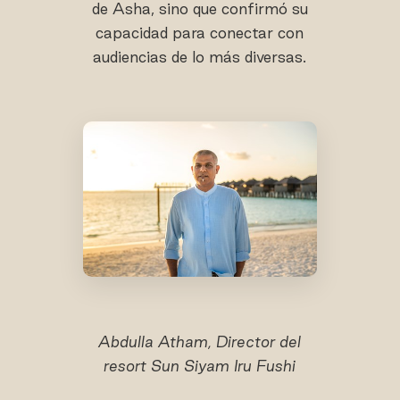
de Asha, sino que confirmó su
capacidad para conectar con
audiencias de lo más diversas.
Abdulla Atham, Director del
resort Sun Siyam Iru Fushi