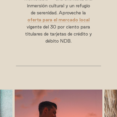
inmersión cultural y un refugio
de serenidad. Aproveche la
oferta para el mercado local
vigente del 30 por ciento para
titulares de tarjetas de crédito y
débito NDB.