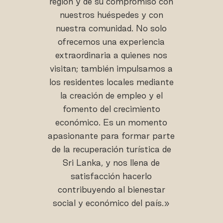
región y de su compromiso con
nuestros huéspedes y con
nuestra comunidad. No solo
ofrecemos una experiencia
extraordinaria a quienes nos
visitan; también impulsamos a
los residentes locales mediante
la creación de empleo y el
fomento del crecimiento
económico. Es un momento
apasionante para formar parte
de la recuperación turística de
Sri Lanka, y nos llena de
satisfacción hacerlo
contribuyendo al bienestar
social y económico del país.»