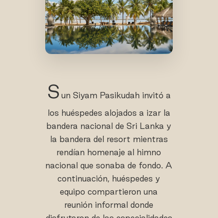
S
un Siyam Pasikudah invitó a
los huéspedes alojados a izar la
bandera nacional de Sri Lanka y
la bandera del resort mientras
rendían homenaje al himno
nacional que sonaba de fondo. A
continuación, huéspedes y
equipo compartieron una
reunión informal donde
disfrutaron de las especialidades