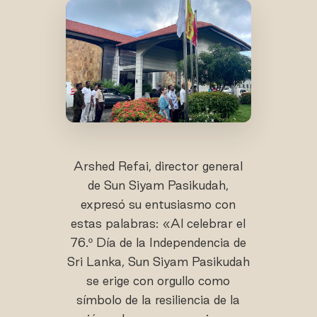
Arshed Refai, director general
de Sun Siyam Pasikudah,
expresó su entusiasmo con
estas palabras: «Al celebrar el
76.º Día de la Independencia de
Sri Lanka, Sun Siyam Pasikudah
se erige con orgullo como
símbolo de la resiliencia de la