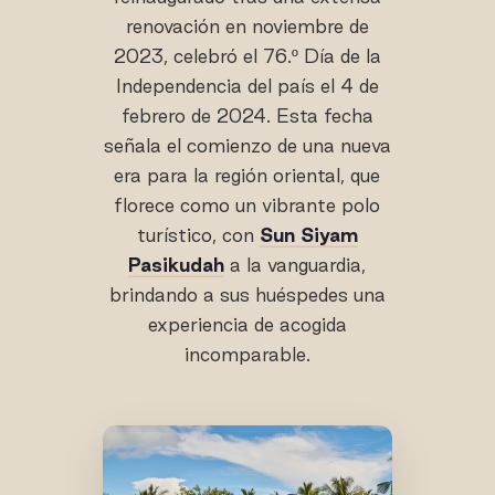
renovación en noviembre de
2023, celebró el 76.º Día de la
Independencia del país el 4 de
febrero de 2024. Esta fecha
señala el comienzo de una nueva
era para la región oriental, que
florece como un vibrante polo
turístico, con
Sun Siyam
Pasikudah
a la vanguardia,
brindando a sus huéspedes una
experiencia de acogida
incomparable.