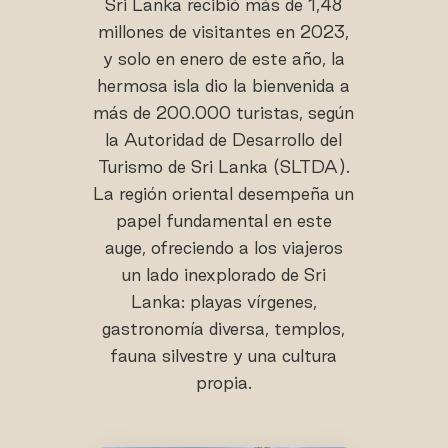
Sri Lanka recibió más de 1,48
millones de visitantes en 2023,
y solo en enero de este año, la
hermosa isla dio la bienvenida a
más de 200.000 turistas, según
la Autoridad de Desarrollo del
Turismo de Sri Lanka (SLTDA).
La región oriental desempeña un
papel fundamental en este
auge, ofreciendo a los viajeros
un lado inexplorado de Sri
Lanka: playas vírgenes,
gastronomía diversa, templos,
fauna silvestre y una cultura
propia.