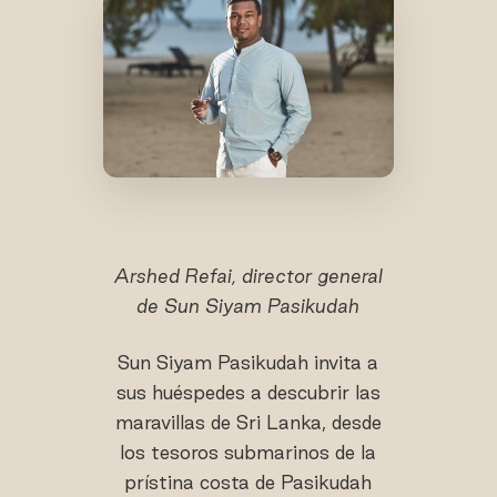
Arshed Refai, director general
de Sun Siyam Pasikudah
Sun Siyam Pasikudah invita a
sus huéspedes a descubrir las
maravillas de Sri Lanka, desde
los tesoros submarinos de la
prístina costa de Pasikudah