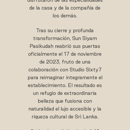
de la casa y de la compañía de
los demás.
Tras su cierre y profunda
transformación, Sun Siyam
Pasikudah reabrió sus puertas
oficialmente el 17 de noviembre
de 2023, fruto de una
colaboración con Studio Sixty7
para reimaginar íntegramente el
establecimiento. El resultado es
un refugio de extraordinaria
belleza que fusiona con
naturalidad el lujo accesible y la
riqueza cultural de Sri Lanka.