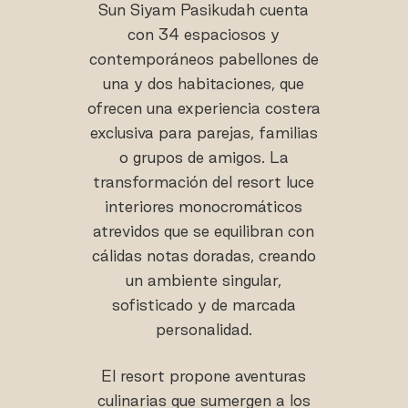
Sun Siyam Pasikudah cuenta
con 34 espaciosos y
contemporáneos pabellones de
una y dos habitaciones, que
ofrecen una experiencia costera
exclusiva para parejas, familias
o grupos de amigos. La
transformación del resort luce
interiores monocromáticos
atrevidos que se equilibran con
cálidas notas doradas, creando
un ambiente singular,
sofisticado y de marcada
personalidad.
El resort propone aventuras
culinarias que sumergen a los