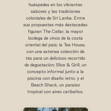
huéspedes en los vibrantes
sabores y las tradiciones
coloniales de Sri Lanka. Entre
sus propuestas más destacadas
figuran The Cellar, la mayor
bodega de vinos de la costa
oriental del país; la Tea House,
con una extensa colección de
tés para un delicioso recorrido
de degustación; Slice & Grill, un
concepto informal junto a la
piscina con diseño retro; y el
Beach Shack, un paraíso
tropical con aires caribeños.