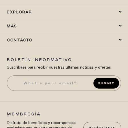
EXPLORAR
MÁS
CONTACTO
BOLETÍN INFORMATIVO
Suscríbase para recibir nuestras últimas noticias y ofertas
SUBMIT
MEMBRESÍA
Disfrute de beneficios y recompensas
exclusivos con nuestro programa de
REGÍSTRATE