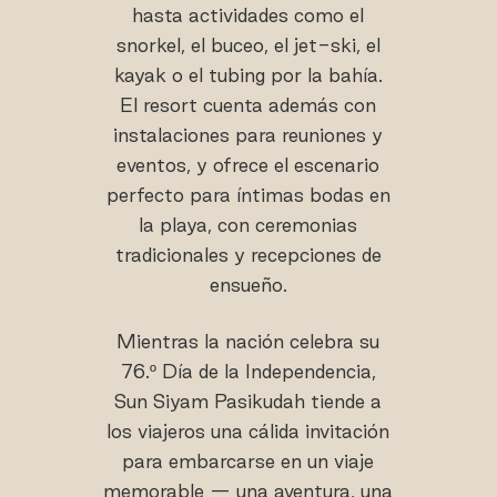
hasta actividades como el
snorkel, el buceo, el jet-ski, el
kayak o el tubing por la bahía.
El resort cuenta además con
instalaciones para reuniones y
eventos, y ofrece el escenario
perfecto para íntimas bodas en
la playa, con ceremonias
tradicionales y recepciones de
ensueño.
Mientras la nación celebra su
76.º Día de la Independencia,
Sun Siyam Pasikudah tiende a
los viajeros una cálida invitación
para embarcarse en un viaje
memorable — una aventura, una