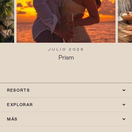
JULIO 2026
Prism
RESORTS
EXPLORAR
MÁS