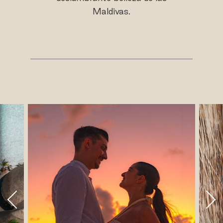
Maldivas.