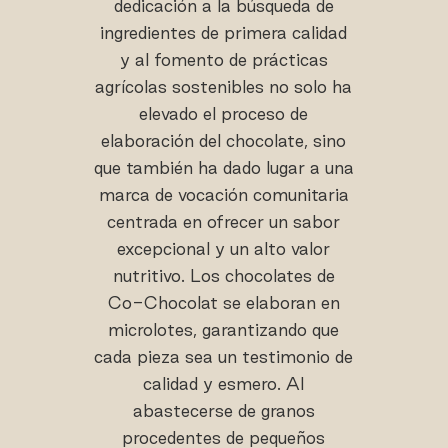
dedicación a la búsqueda de
ingredientes de primera calidad
y al fomento de prácticas
agrícolas sostenibles no solo ha
elevado el proceso de
elaboración del chocolate, sino
que también ha dado lugar a una
marca de vocación comunitaria
centrada en ofrecer un sabor
excepcional y un alto valor
nutritivo. Los chocolates de
Co-Chocolat se elaboran en
microlotes, garantizando que
cada pieza sea un testimonio de
calidad y esmero. Al
abastecerse de granos
procedentes de pequeños