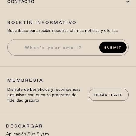
CONTACTO
BOLETÍN INFORMATIVO
Suscríbase para recibir nuestras últimas noticias y ofertas
SUBMIT
MEMBRESÍA
Disfrute de beneficios y recompensas
exclusivos con nuestro programa de
REGÍSTRATE
fidelidad gratuito
DESCARGAR
Aplicación Sun Siyam