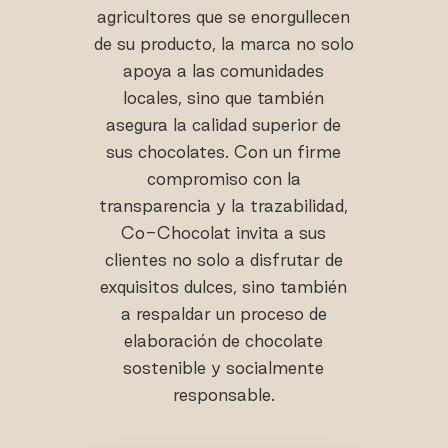
agricultores que se enorgullecen
de su producto, la marca no solo
apoya a las comunidades
locales, sino que también
asegura la calidad superior de
sus chocolates. Con un firme
compromiso con la
transparencia y la trazabilidad,
Co-Chocolat invita a sus
clientes no solo a disfrutar de
exquisitos dulces, sino también
a respaldar un proceso de
elaboración de chocolate
sostenible y socialmente
responsable.