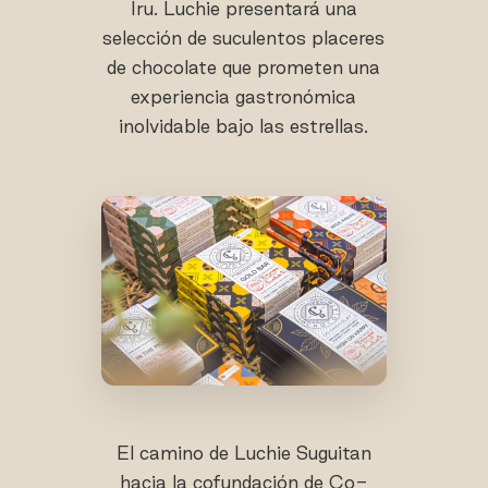
Iru. Luchie presentará una
selección de suculentos placeres
de chocolate que prometen una
experiencia gastronómica
inolvidable bajo las estrellas.
El camino de Luchie Suguitan
hacia la cofundación de Co-