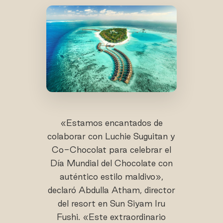
«Estamos encantados de
colaborar con Luchie Suguitan y
Co-Chocolat para celebrar el
Día Mundial del Chocolate con
auténtico estilo maldivo»,
declaró Abdulla Atham, director
del resort en Sun Siyam Iru
Fushi. «Este extraordinario