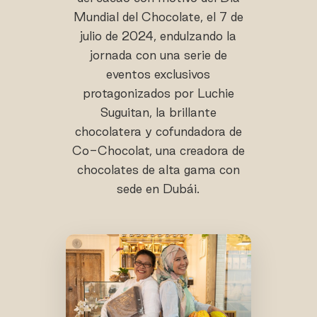
Mundial del Chocolate, el 7 de
julio de 2024, endulzando la
jornada con una serie de
eventos exclusivos
protagonizados por Luchie
Suguitan, la brillante
chocolatera y cofundadora de
Co-Chocolat, una creadora de
chocolates de alta gama con
sede en Dubái.