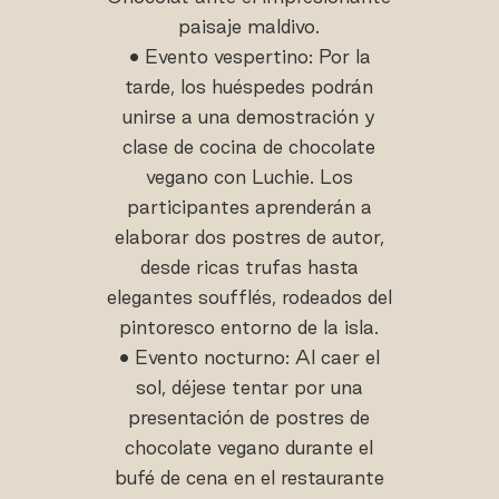
paisaje maldivo.
• Evento vespertino: Por la
tarde, los huéspedes podrán
unirse a una demostración y
clase de cocina de chocolate
vegano con Luchie. Los
participantes aprenderán a
elaborar dos postres de autor,
desde ricas trufas hasta
elegantes soufflés, rodeados del
pintoresco entorno de la isla.
• Evento nocturno: Al caer el
sol, déjese tentar por una
presentación de postres de
chocolate vegano durante el
bufé de cena en el restaurante