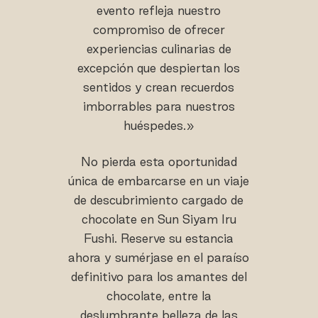
evento refleja nuestro
compromiso de ofrecer
experiencias culinarias de
excepción que despiertan los
sentidos y crean recuerdos
imborrables para nuestros
huéspedes.»
No pierda esta oportunidad
única de embarcarse en un viaje
de descubrimiento cargado de
chocolate en Sun Siyam Iru
Fushi. Reserve su estancia
ahora y sumérjase en el paraíso
definitivo para los amantes del
chocolate, entre la
deslumbrante belleza de las