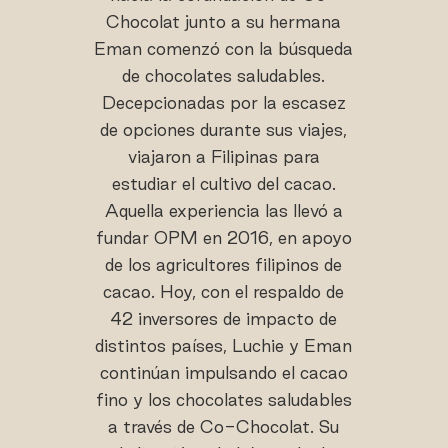
Chocolat junto a su hermana
Eman comenzó con la búsqueda
de chocolates saludables.
Decepcionadas por la escasez
de opciones durante sus viajes,
viajaron a Filipinas para
estudiar el cultivo del cacao.
Aquella experiencia las llevó a
fundar OPM en 2016, en apoyo
de los agricultores filipinos de
cacao. Hoy, con el respaldo de
42 inversores de impacto de
distintos países, Luchie y Eman
continúan impulsando el cacao
fino y los chocolates saludables
a través de Co-Chocolat. Su