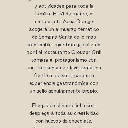
y actividades para toda la
familia. El 31 de marzo, el
restaurante Aqua Orange
acogerá un almuerzo temático
de Semana Santa de lo más
apetecible, mientras que el 2 de
abril el restaurante Grouper Grill
tomará el protagonismo con
una barbacoa de playa temática
frente al océano, para una
experiencia gastronómica con
un sello genuinamente propio.
El equipo culinario del resort
desplegará toda su creatividad
con huevos de chocolate,