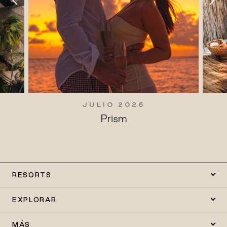
JULIO 2026
JULIO 
Prism
Tradicione
RESORTS
EXPLORAR
MÁS