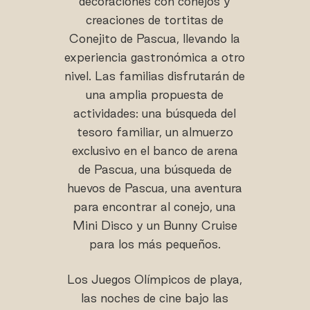
decoraciones con conejos y
creaciones de tortitas de
Conejito de Pascua, llevando la
experiencia gastronómica a otro
nivel. Las familias disfrutarán de
una amplia propuesta de
actividades: una búsqueda del
tesoro familiar, un almuerzo
exclusivo en el banco de arena
de Pascua, una búsqueda de
huevos de Pascua, una aventura
para encontrar al conejo, una
Mini Disco y un Bunny Cruise
para los más pequeños.
Los Juegos Olímpicos de playa,
las noches de cine bajo las