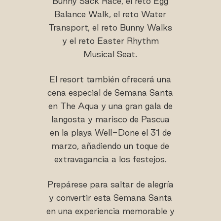
Bunny Sack Race, el reto Egg
Balance Walk, el reto Water
Transport, el reto Bunny Walks
y el reto Easter Rhythm
Musical Seat.
El resort también ofrecerá una
cena especial de Semana Santa
en The Aqua y una gran gala de
langosta y marisco de Pascua
en la playa Well-Done el 31 de
marzo, añadiendo un toque de
extravagancia a los festejos.
Prepárese para saltar de alegría
y convertir esta Semana Santa
en una experiencia memorable y