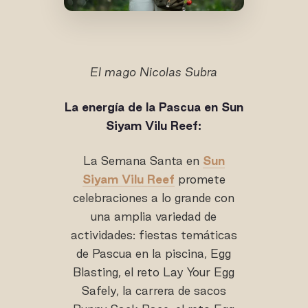
El mago Nicolas Subra
La energía de la Pascua en Sun
Siyam Vilu Reef:
La Semana Santa en
Sun
Siyam Vilu Reef
promete
celebraciones a lo grande con
una amplia variedad de
actividades: fiestas temáticas
de Pascua en la piscina, Egg
Blasting, el reto Lay Your Egg
Safely, la carrera de sacos