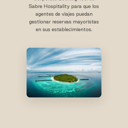
Sabre Hospitality para que los
agentes de viajes puedan
gestionar reservas mayoristas
en sus establecimientos.