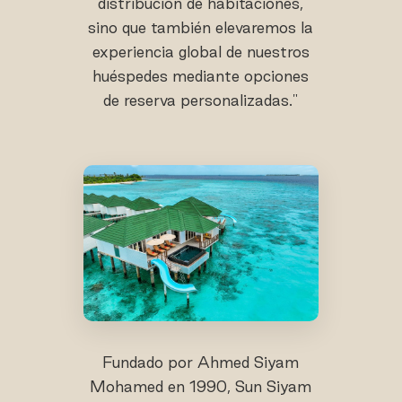
distribución de habitaciones,
sino que también elevaremos la
experiencia global de nuestros
huéspedes mediante opciones
de reserva personalizadas."
Fundado por Ahmed Siyam
Mohamed en 1990, Sun Siyam