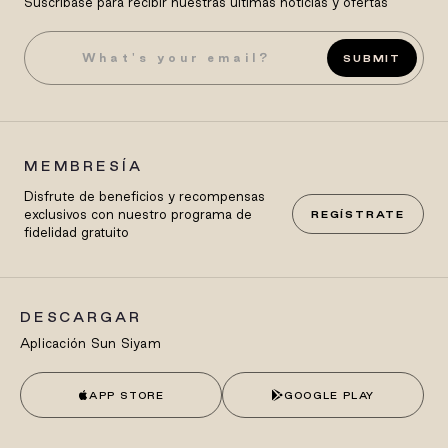
Suscríbase para recibir nuestras últimas noticias y ofertas
SUBMIT
MEMBRESÍA
Disfrute de beneficios y recompensas
exclusivos con nuestro programa de
REGÍSTRATE
fidelidad gratuito
DESCARGAR
Aplicación Sun Siyam
APP STORE
GOOGLE PLAY