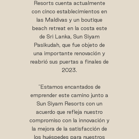
Resorts cuenta actualmente
con cinco establecimientos en
las Maldivas y un boutique
beach retreat en la costa este
de Sri Lanka, Sun Siyam
Pasikudah, que fue objeto de
una importante renovación y
reabrió sus puertas a finales de
2023.
"Estamos encantados de
emprender este camino junto a
Sun Siyam Resorts con un
acuerdo que refleja nuestro
compromiso con la innovación y
la mejora de la satisfacción de
los huéspedes para nuestros