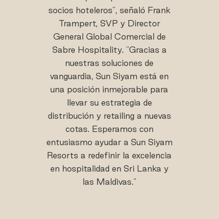
socios hoteleros", señaló Frank
Trampert, SVP y Director
General Global Comercial de
Sabre Hospitality. "Gracias a
nuestras soluciones de
vanguardia, Sun Siyam está en
una posición inmejorable para
llevar su estrategia de
distribución y retailing a nuevas
cotas. Esperamos con
entusiasmo ayudar a Sun Siyam
Resorts a redefinir la excelencia
en hospitalidad en Sri Lanka y
las Maldivas."