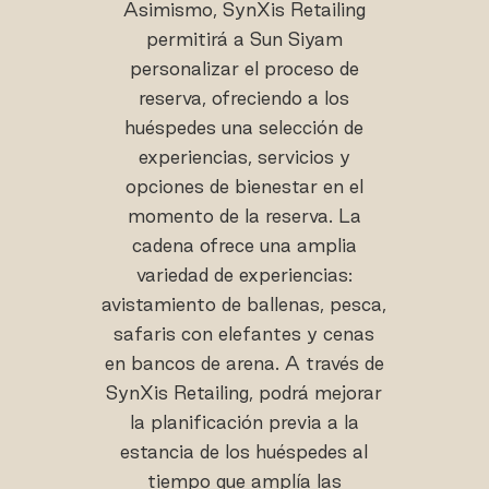
Asimismo, SynXis Retailing
permitirá a Sun Siyam
personalizar el proceso de
reserva, ofreciendo a los
huéspedes una selección de
experiencias, servicios y
opciones de bienestar en el
momento de la reserva. La
cadena ofrece una amplia
variedad de experiencias:
avistamiento de ballenas, pesca,
safaris con elefantes y cenas
en bancos de arena. A través de
SynXis Retailing, podrá mejorar
la planificación previa a la
estancia de los huéspedes al
tiempo que amplía las