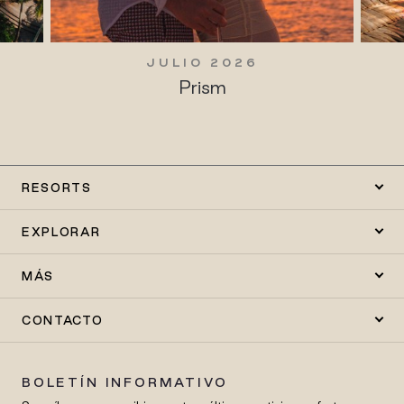
JULIO 2026
Prism
RESORTS
EXPLORAR
MÁS
CONTACTO
BOLETÍN INFORMATIVO