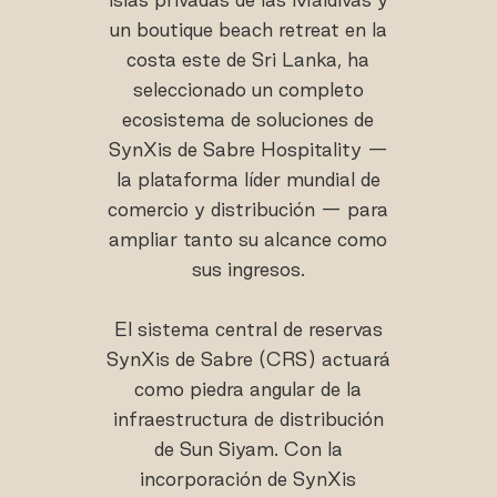
un boutique beach retreat en la
costa este de Sri Lanka, ha
seleccionado un completo
ecosistema de soluciones de
SynXis de Sabre Hospitality —
la plataforma líder mundial de
comercio y distribución — para
ampliar tanto su alcance como
sus ingresos.
El sistema central de reservas
SynXis de Sabre (CRS) actuará
como piedra angular de la
infraestructura de distribución
de Sun Siyam. Con la
incorporación de SynXis