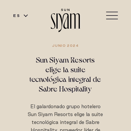
ES
JUNIO 2024
Sun Siyam Resorts
elige la suite
tecnológica integral de
Sabre Hospitality
El galardonado grupo hotelero
Sun Siyam Resorts elige la suite
tecnológica integral de Sabre
Hospitality, proveedor líder de