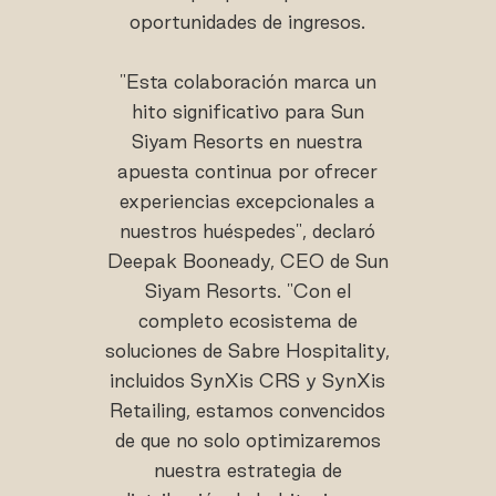
oportunidades de ingresos.
"Esta colaboración marca un
hito significativo para Sun
Siyam Resorts en nuestra
apuesta continua por ofrecer
experiencias excepcionales a
nuestros huéspedes", declaró
Deepak Booneady, CEO de Sun
Siyam Resorts. "Con el
completo ecosistema de
soluciones de Sabre Hospitality,
incluidos SynXis CRS y SynXis
Retailing, estamos convencidos
de que no solo optimizaremos
nuestra estrategia de