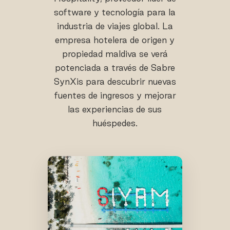
software y tecnología para la
industria de viajes global. La
empresa hotelera de origen y
propiedad maldiva se verá
potenciada a través de Sabre
SynXis para descubrir nuevas
fuentes de ingresos y mejorar
las experiencias de sus
huéspedes.