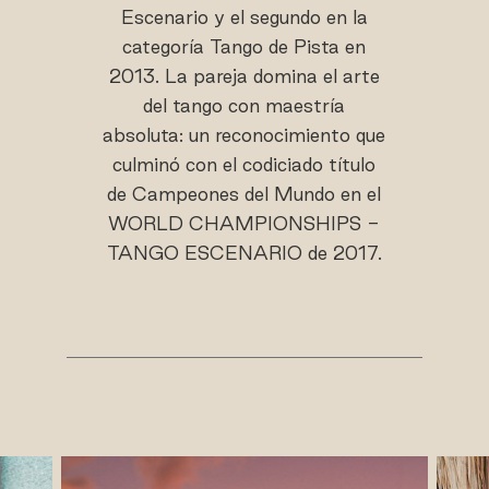
Escenario y el segundo en la
categoría Tango de Pista en
2013. La pareja domina el arte
del tango con maestría
absoluta: un reconocimiento que
culminó con el codiciado título
de Campeones del Mundo en el
WORLD CHAMPIONSHIPS -
TANGO ESCENARIO de 2017.