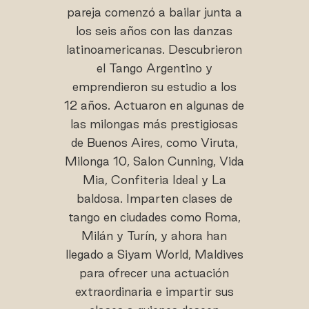
pareja comenzó a bailar junta a
los seis años con las danzas
latinoamericanas. Descubrieron
el Tango Argentino y
emprendieron su estudio a los
12 años. Actuaron en algunas de
las milongas más prestigiosas
de Buenos Aires, como Viruta,
Milonga 10, Salon Cunning, Vida
Mia, Confiteria Ideal y La
baldosa. Imparten clases de
tango en ciudades como Roma,
Milán y Turín, y ahora han
llegado a Siyam World, Maldives
para ofrecer una actuación
extraordinaria e impartir sus