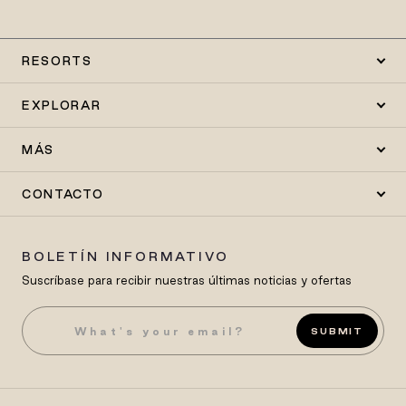
RESORTS
EXPLORAR
MÁS
CONTACTO
BOLETÍN INFORMATIVO
Suscríbase para recibir nuestras últimas noticias y ofertas
SUBMIT