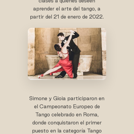
clases a quienes deseen
aprender el arte del tango, a
partir del 21 de enero de 2022.
Simone y Gioia participaron en
el Campeonato Europeo de
Tango celebrado en Roma,
donde conquistaron el primer
puesto en la categoría Tango