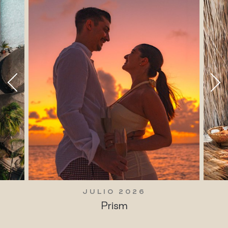
JULIO 2026
Prism