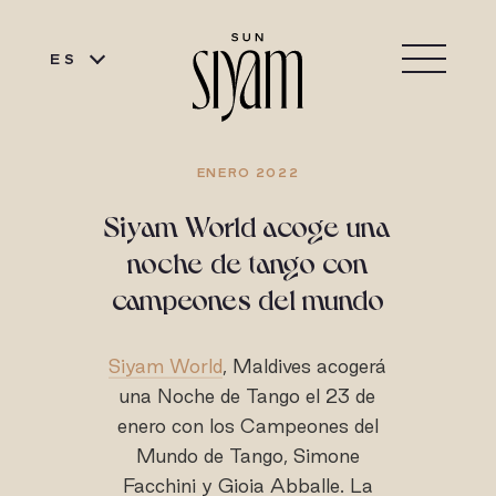
ES
ENERO 2022
Siyam World acoge una
noche de tango con
campeones del mundo
Siyam World
, Maldives acogerá
una Noche de Tango el 23 de
enero con los Campeones del
Mundo de Tango, Simone
Facchini y Gioia Abballe. La