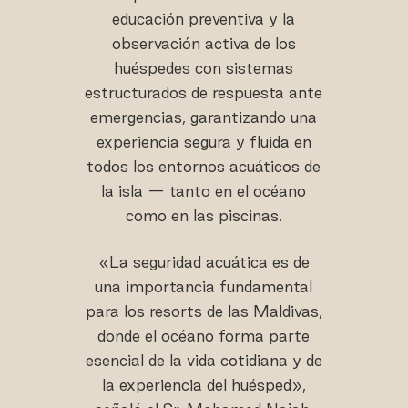
educación preventiva y la
observación activa de los
huéspedes con sistemas
estructurados de respuesta ante
emergencias, garantizando una
experiencia segura y fluida en
todos los entornos acuáticos de
la isla — tanto en el océano
como en las piscinas.
«La seguridad acuática es de
una importancia fundamental
para los resorts de las Maldivas,
donde el océano forma parte
esencial de la vida cotidiana y de
la experiencia del huésped»,