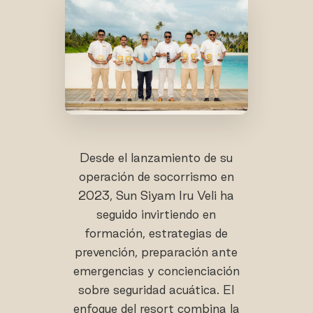
Desde el lanzamiento de su
operación de socorrismo en
2023, Sun Siyam Iru Veli ha
seguido invirtiendo en
formación, estrategias de
prevención, preparación ante
emergencias y concienciación
sobre seguridad acuática. El
enfoque del resort combina la