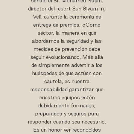
señaló el Sr. Mohamed Najah,
director del resort Sun Siyam Iru
Veli, durante la ceremonia de
entrega de premios. «Como
sector, la manera en que
abordamos la seguridad y las
medidas de prevención debe
seguir evolucionando. Más allá
de simplemente advertir a los
huéspedes de que actúen con
cautela, es nuestra
responsabilidad garantizar que
nuestros equipos estén
debidamente formados,
preparados y seguros para
responder cuando sea necesario.
Es un honor ver reconocidos