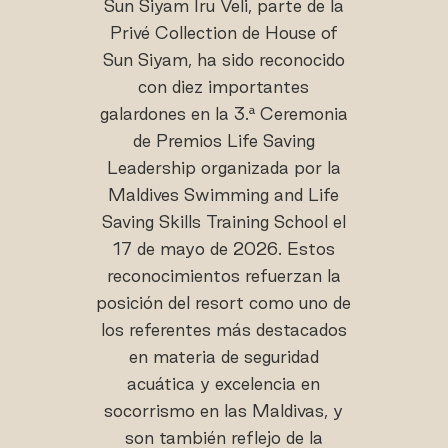
Sun Siyam Iru Veli, parte de la
Privé Collection de House of
Sun Siyam, ha sido reconocido
con diez importantes
galardones en la 3.ª Ceremonia
de Premios Life Saving
Leadership organizada por la
Maldives Swimming and Life
Saving Skills Training School el
17 de mayo de 2026. Estos
reconocimientos refuerzan la
posición del resort como uno de
los referentes más destacados
en materia de seguridad
acuática y excelencia en
socorrismo en las Maldivas, y
son también reflejo de la