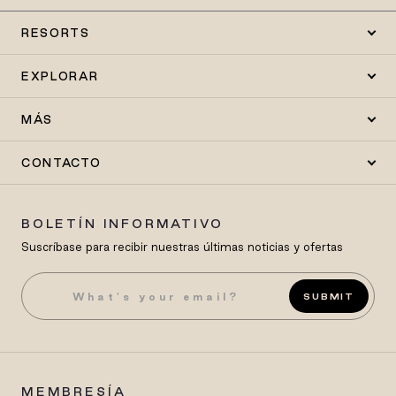
RESORTS
EXPLORAR
MÁS
CONTACTO
BOLETÍN INFORMATIVO
Suscríbase para recibir nuestras últimas noticias y ofertas
SUBMIT
MEMBRESÍA