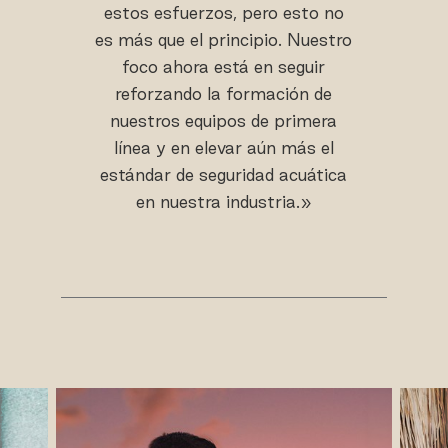
estos esfuerzos, pero esto no
es más que el principio. Nuestro
foco ahora está en seguir
reforzando la formación de
nuestros equipos de primera
línea y en elevar aún más el
estándar de seguridad acuática
en nuestra industria.»