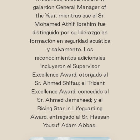
galardón General Manager of
the Year, mientras que el Sr.
Mohamed Athif Ibrahim fue
distinguido por su liderazgo en
formación en seguridad acuática
y salvamento. Los
reconocimientos adicionales
incluyeron el Supervisor
Excellence Award, otorgado al
Sr. Ahmed Shifau; el Trident
Excellence Award, concedido al
Sr. Ahmed Jamsheed; y el
Rising Star in Lifeguarding
Award, entregado al Sr. Hassan
Yousuf Adam Abbas.