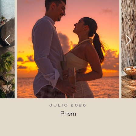
JULIO 2026
Prism