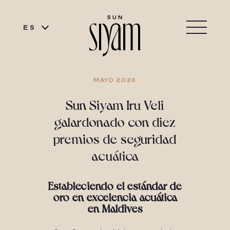
ES
MAYO 2026
Sun Siyam Iru Veli
galardonado con diez
premios de seguridad
acuática
Estableciendo el estándar de
oro en excelencia acuática
en Maldives