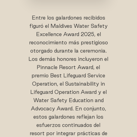
Entre los galardones recibidos
figuró el Maldives Water Safety
Excellence Award 2025, el
reconocimiento más prestigioso
otorgado durante la ceremonia.
Los demás honores incluyeron el
Pinnacle Resort Award, el
premio Best Lifeguard Service
Operation, el Sustainability in
Lifeguard Operation Award y el
Water Safety Education and
Advocacy Award. En conjunto,
estos galardones reflejan los
esfuerzos continuados del
resort por integrar prácticas de