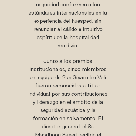
seguridad conformes a los
estándares internacionales en la
experiencia del huésped, sin
renunciar al cálido e intuitivo
espíritu de la hospitalidad
maldivia.
Junto a los premios
institucionales, cinco miembros
del equipo de Sun Siyam Iru Veli
fueron reconocidos a título
individual por sus contribuciones
y liderazgo en el ámbito de la
seguridad acuática y la
formación en salvamento. El
director general, el Sr.
Masdhooq Saeed, recibió el