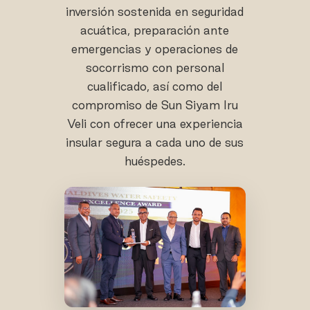
inversión sostenida en seguridad
acuática, preparación ante
emergencias y operaciones de
socorrismo con personal
cualificado, así como del
compromiso de Sun Siyam Iru
Veli con ofrecer una experiencia
insular segura a cada uno de sus
huéspedes.