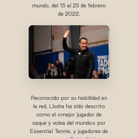
mundo, del 15 al 25 de febrero
de 2022.
Reconocido por su habilidad en
la red, Llodra ha sido descrito
como el «mejor jugador de
saque y volea del mundo» por
Essential Tennis, y jugadores de