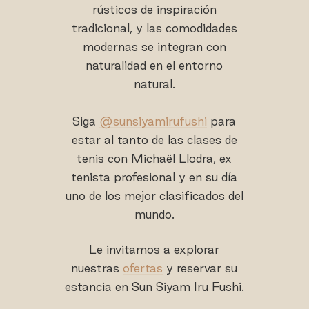
rústicos de inspiración
tradicional, y las comodidades
modernas se integran con
naturalidad en el entorno
natural.
Siga
@sunsiyamirufushi
para
estar al tanto de las clases de
tenis con Michaël Llodra, ex
tenista profesional y en su día
uno de los mejor clasificados del
mundo.
Le invitamos a explorar
nuestras
ofertas
y reservar su
estancia en Sun Siyam Iru Fushi.