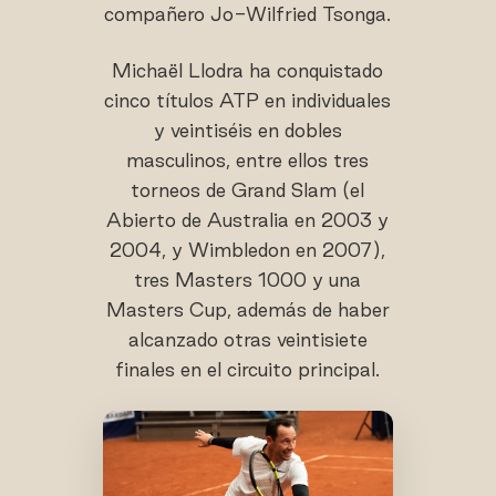
compañero Jo-Wilfried Tsonga.
Michaël Llodra ha conquistado
cinco títulos ATP en individuales
y veintiséis en dobles
masculinos, entre ellos tres
torneos de Grand Slam (el
Abierto de Australia en 2003 y
2004, y Wimbledon en 2007),
tres Masters 1000 y una
Masters Cup, además de haber
alcanzado otras veintisiete
finales en el circuito principal.