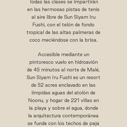
Todas las clases se impartirán
en las hermosas pistas de tenis
al aire libre de Sun Siyam Iru
Fushi, con el telón de fondo
tropical de las altas palmeras de
coco meciéndose con la brisa.
Accesible mediante un
pintoresco vuelo en hidroavión
de 45 minutos al norte de Malé,
Sun Siyam Iru Fushi es un resort
de 52 acres enclavado en las
límpidas aguas del atolón de
Noonu, y hogar de 221 villas en
la playa y sobre el agua, donde
la arquitectura contemporánea
se funde con los techos de paja