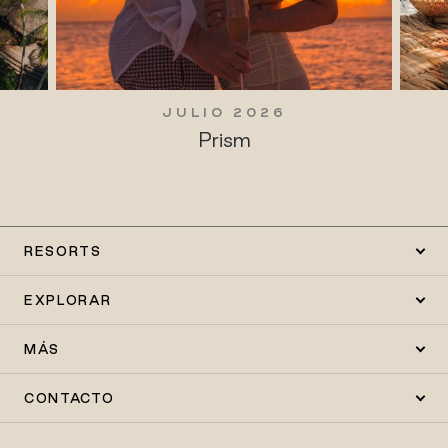
JULIO 2026
Prism
RESORTS
EXPLORAR
MÁS
CONTACTO