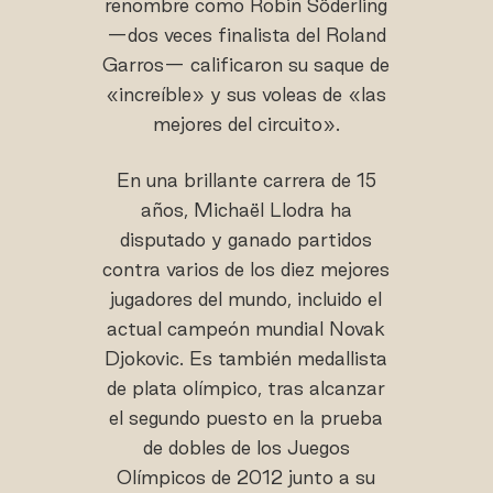
renombre como Robin Söderling
—dos veces finalista del Roland
Garros— calificaron su saque de
«increíble» y sus voleas de «las
mejores del circuito».
En una brillante carrera de 15
años, Michaël Llodra ha
disputado y ganado partidos
contra varios de los diez mejores
jugadores del mundo, incluido el
actual campeón mundial Novak
Djokovic. Es también medallista
de plata olímpico, tras alcanzar
el segundo puesto en la prueba
de dobles de los Juegos
Olímpicos de 2012 junto a su