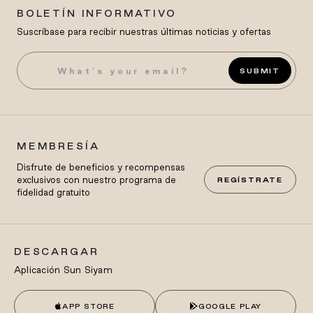
BOLETÍN INFORMATIVO
Suscríbase para recibir nuestras últimas noticias y ofertas
SUBMIT
MEMBRESÍA
Disfrute de beneficios y recompensas
exclusivos con nuestro programa de
REGÍSTRATE
fidelidad gratuito
DESCARGAR
Aplicación Sun Siyam
APP STORE
GOOGLE PLAY