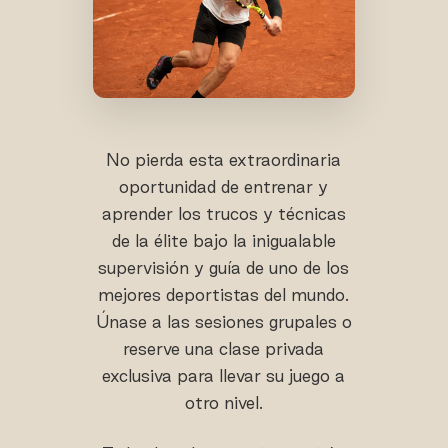
No pierda esta extraordinaria
oportunidad de entrenar y
aprender los trucos y técnicas
de la élite bajo la inigualable
supervisión y guía de uno de los
mejores deportistas del mundo.
Únase a las sesiones grupales o
reserve una clase privada
exclusiva para llevar su juego a
otro nivel.