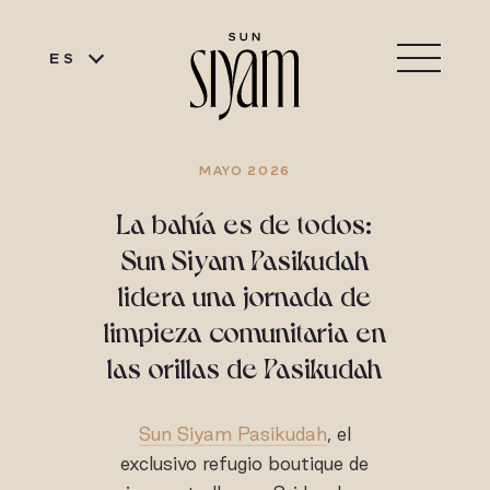
ES
MAYO 2026
La bahía es de todos:
Sun Siyam Pasikudah
lidera una jornada de
limpieza comunitaria en
las orillas de Pasikudah
Sun Siyam Pasikudah
, el
exclusivo refugio boutique de