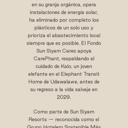
en su granja orgánica, opera
instalaciones de energía solar,
ha eliminado por completo los
plásticos de un solo uso y
prioriza el abastecimiento local
siempre que es posible. El Fondo
Sun Siyam Cares apoya
CarePhant, respaldando el
cuidado de Kalo, un joven
elefante en el Elephant Transit
Home de Udawalawe, antes de
su regreso a la vida salvaje en
2029.
Como parte de Sun Siyam
Resorts — reconocida como el
Grupo Hotelero Sostenible Más