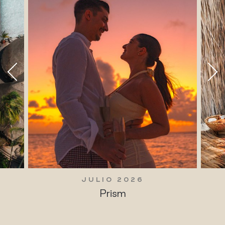
JULIO 2026
Prism