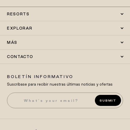
RESORTS
EXPLORAR
MÁS
CONTACTO
BOLETÍN INFORMATIVO
Suscríbase para recibir nuestras últimas noticias y ofertas
SUBMIT