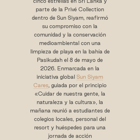
cinco estrellas en Sri Lanka y
parte de la Privé Collection
dentro de Sun Siyam, reafirmó
su compromiso con la
comunidad y la conservación
medioambiental con una
limpieza de playa en la bahía de
Pasikudah el 8 de mayo de
2026. Enmarcada en la
iniciativa global
Sun Siyam
Cares
, guiada por el principio
«Cuidar de nuestra gente, la
naturaleza y la cultura», la
mañana reunió a estudiantes de
colegios locales, personal del
resort y huéspedes para una
jornada de acción