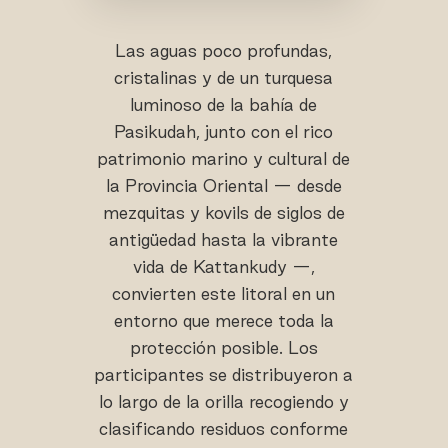
Las aguas poco profundas,
cristalinas y de un turquesa
luminoso de la bahía de
Pasikudah, junto con el rico
patrimonio marino y cultural de
la Provincia Oriental — desde
mezquitas y kovils de siglos de
antigüedad hasta la vibrante
vida de Kattankudy —,
convierten este litoral en un
entorno que merece toda la
protección posible. Los
participantes se distribuyeron a
lo largo de la orilla recogiendo y
clasificando residuos conforme