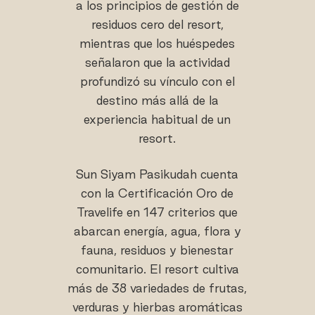
a los principios de gestión de
residuos cero del resort,
mientras que los huéspedes
señalaron que la actividad
profundizó su vínculo con el
destino más allá de la
experiencia habitual de un
resort.
Sun Siyam Pasikudah cuenta
con la Certificación Oro de
Travelife en 147 criterios que
abarcan energía, agua, flora y
fauna, residuos y bienestar
comunitario. El resort cultiva
más de 38 variedades de frutas,
verduras y hierbas aromáticas