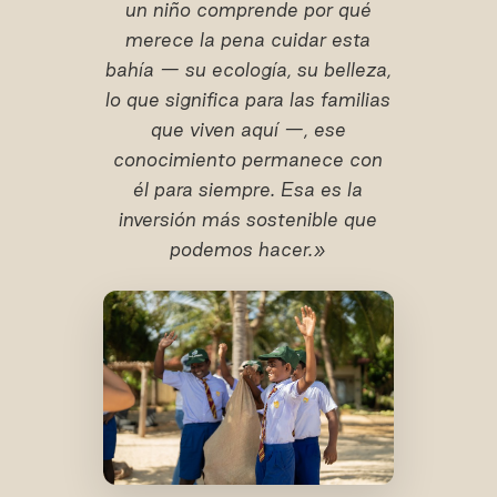
un niño comprende por qué
merece la pena cuidar esta
bahía — su ecología, su belleza,
lo que significa para las familias
que viven aquí —, ese
conocimiento permanece con
él para siempre. Esa es la
inversión más sostenible que
podemos hacer.»