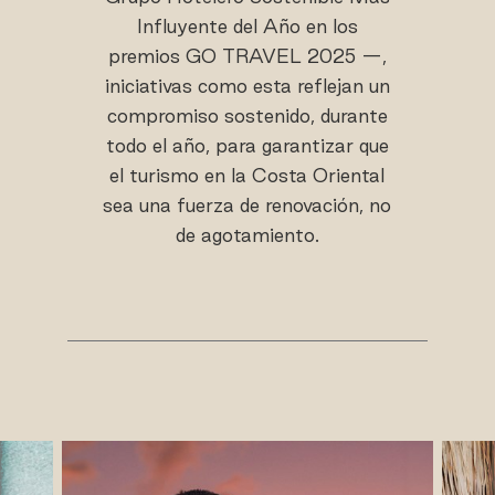
Influyente del Año en los
premios GO TRAVEL 2025 —,
iniciativas como esta reflejan un
compromiso sostenido, durante
todo el año, para garantizar que
el turismo en la Costa Oriental
sea una fuerza de renovación, no
de agotamiento.