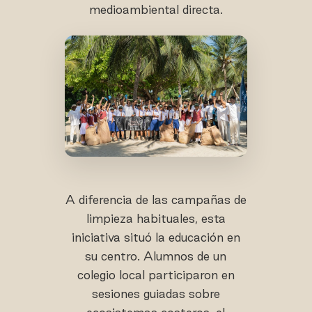
medioambiental directa.
A diferencia de las campañas de
limpieza habituales, esta
iniciativa situó la educación en
su centro. Alumnos de un
colegio local participaron en
sesiones guiadas sobre