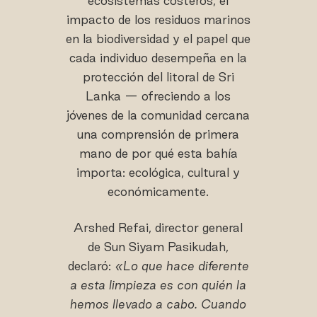
ecosistemas costeros, el
impacto de los residuos marinos
en la biodiversidad y el papel que
cada individuo desempeña en la
protección del litoral de Sri
Lanka — ofreciendo a los
jóvenes de la comunidad cercana
una comprensión de primera
mano de por qué esta bahía
importa: ecológica, cultural y
económicamente.
Arshed Refai, director general
de Sun Siyam Pasikudah,
declaró:
«Lo que hace diferente
a esta limpieza es con quién la
hemos llevado a cabo. Cuando