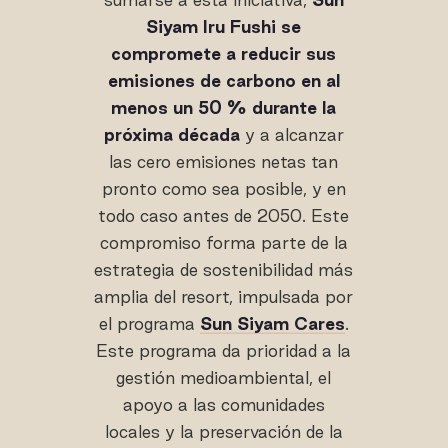
Siyam Iru Fushi se
compromete a reducir sus
emisiones de carbono en al
menos un 50 % durante la
próxima década
y a alcanzar
las cero emisiones netas tan
pronto como sea posible, y en
todo caso antes de 2050. Este
compromiso forma parte de la
estrategia de sostenibilidad más
amplia del resort, impulsada por
el programa
Sun Siyam Cares
.
Este programa da prioridad a la
gestión medioambiental, el
apoyo a las comunidades
locales y la preservación de la