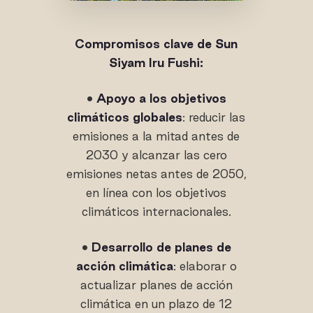
Compromisos clave de Sun
Siyam Iru Fushi:
•
Apoyo a los objetivos
climáticos globales
: reducir las
emisiones a la mitad antes de
2030 y alcanzar las cero
emisiones netas antes de 2050,
en línea con los objetivos
climáticos internacionales.
•
Desarrollo de planes de
acción climática
: elaborar o
actualizar planes de acción
climática en un plazo de 12