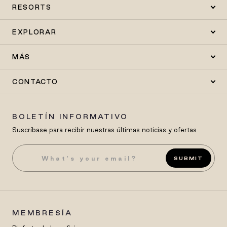
RESORTS
EXPLORAR
MÁS
CONTACTO
BOLETÍN INFORMATIVO
Suscríbase para recibir nuestras últimas noticias y ofertas
SUBMIT
MEMBRESÍA