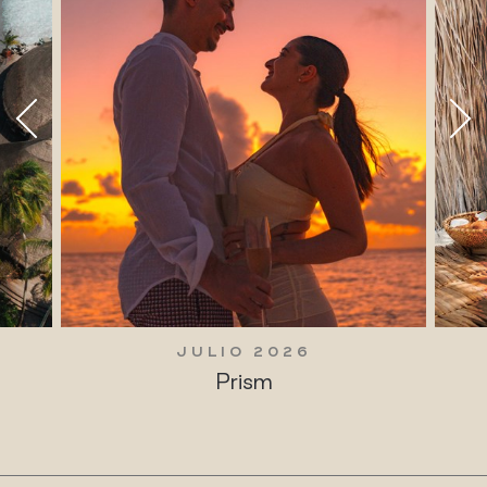
JULIO 2026
Prism