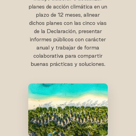
planes de acción climática en un
plazo de 12 meses, alinear
dichos planes con las cinco vías
de la Declaración, presentar
informes públicos con carácter
anual y trabajar de forma
colaborativa para compartir
buenas prácticas y soluciones.