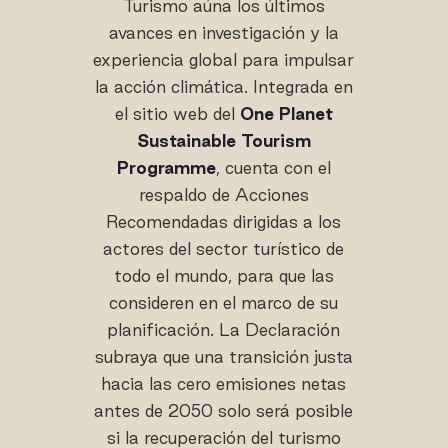
Turismo aúna los últimos
avances en investigación y la
experiencia global para impulsar
la acción climática. Integrada en
el sitio web del
One Planet
Sustainable Tourism
Programme
, cuenta con el
respaldo de Acciones
Recomendadas dirigidas a los
actores del sector turístico de
todo el mundo, para que las
consideren en el marco de su
planificación. La Declaración
subraya que una transición justa
hacia las cero emisiones netas
antes de 2050 solo será posible
si la recuperación del turismo