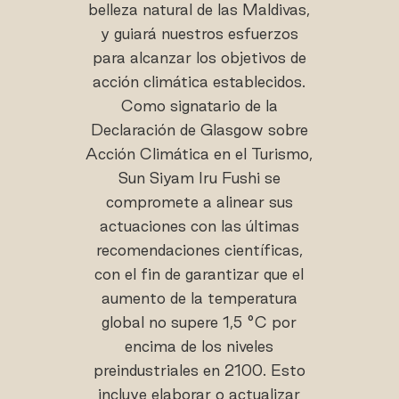
belleza natural de las Maldivas,
y guiará nuestros esfuerzos
para alcanzar los objetivos de
acción climática establecidos.
Como signatario de la
Declaración de Glasgow sobre
Acción Climática en el Turismo,
Sun Siyam Iru Fushi se
compromete a alinear sus
actuaciones con las últimas
recomendaciones científicas,
con el fin de garantizar que el
aumento de la temperatura
global no supere 1,5 °C por
encima de los niveles
preindustriales en 2100. Esto
incluye elaborar o actualizar