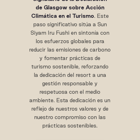
de Glasgow sobre Acción
Climática en el Turismo
. Este
paso significativo sitúa a Sun
Siyam Iru Fushi en sintonía con
los esfuerzos globales para
reducir las emisiones de carbono
y fomentar prácticas de
turismo sostenible, reforzando
la dedicación del resort a una
gestión responsable y
respetuosa con el medio
ambiente. Esta dedicación es un
reflejo de nuestros valores y de
nuestro compromiso con las
prácticas sostenibles.