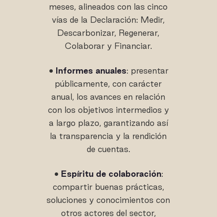
meses, alineados con las cinco
vías de la Declaración: Medir,
Descarbonizar, Regenerar,
Colaborar y Financiar.
•
Informes anuales
: presentar
públicamente, con carácter
anual, los avances en relación
con los objetivos intermedios y
a largo plazo, garantizando así
la transparencia y la rendición
de cuentas.
•
Espíritu de colaboración
:
compartir buenas prácticas,
soluciones y conocimientos con
otros actores del sector,