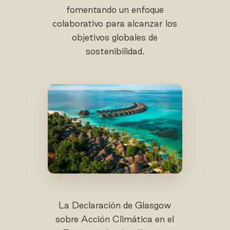
fomentando un enfoque
colaborativo para alcanzar los
objetivos globales de
sostenibilidad.
La Declaración de Glasgow
sobre Acción Climática en el