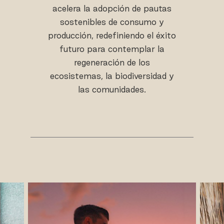
acelera la adopción de pautas
sostenibles de consumo y
producción, redefiniendo el éxito
futuro para contemplar la
regeneración de los
ecosistemas, la biodiversidad y
las comunidades.