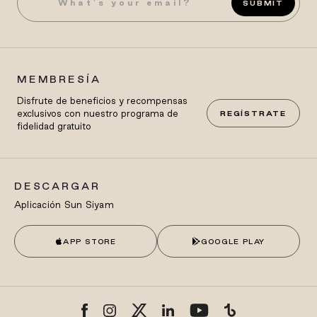
SUBMIT
MEMBRESÍA
Disfrute de beneficios y recompensas
exclusivos con nuestro programa de
REGÍSTRATE
fidelidad gratuito
DESCARGAR
Aplicación Sun Siyam
APP STORE
GOOGLE PLAY