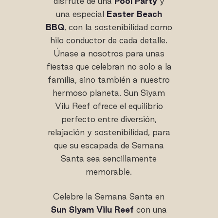
disfrute de una
Pool Party
y
una especial
Easter Beach
BBQ
, con la sostenibilidad como
hilo conductor de cada detalle.
Únase a nosotros para unas
fiestas que celebran no solo a la
familia, sino también a nuestro
hermoso planeta. Sun Siyam
Vilu Reef ofrece el equilibrio
perfecto entre diversión,
relajación y sostenibilidad, para
que su escapada de Semana
Santa sea sencillamente
memorable.
Celebre la Semana Santa en
Sun Siyam Vilu Reef
con una