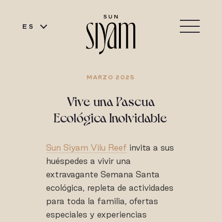
ES
MARZO 2025
Vive una Pascua
Ecológica Inolvidable
Sun Siyam Vilu Reef
invita a sus
huéspedes a vivir una
extravagante Semana Santa
ecológica, repleta de actividades
para toda la familia, ofertas
especiales y experiencias