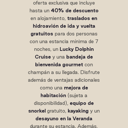
oferta exclusiva que incluye
hasta un
40% de descuento
en alojamiento,
traslados en
hidroavión de ida y vuelta
gratuitos
para dos personas
con una estancia mínima de 7
noches, un
Lucky Dolphin
Cruise
y una
bandeja de
bienvenida gourmet
con
champán a su llegada. Disfrute
además de ventajas adicionales
como una
mejora de
habitación
(sujeta a
disponibilidad),
equipo de
snorkel
gratuito,
kayaking
y un
desayuno en la Veranda
durante su estancia. Además,