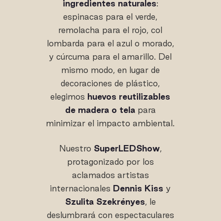
ingredientes naturales
:
espinacas para el verde,
remolacha para el rojo, col
lombarda para el azul o morado,
y cúrcuma para el amarillo. Del
mismo modo, en lugar de
decoraciones de plástico,
elegimos
huevos reutilizables
de madera o tela
para
minimizar el impacto ambiental.
Nuestro
SuperLEDShow
,
protagonizado por los
aclamados artistas
internacionales
Dennis Kiss
y
Szulita Szekrényes
, le
deslumbrará con espectaculares