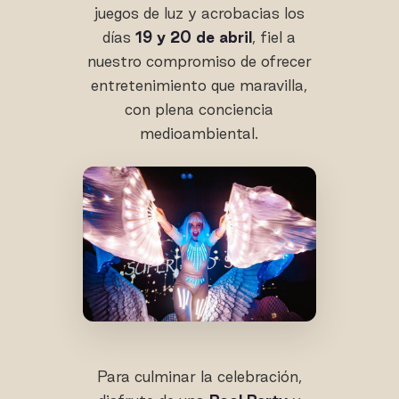
juegos de luz y acrobacias los
días
19 y 20 de abril
, fiel a
nuestro compromiso de ofrecer
entretenimiento que maravilla,
con plena conciencia
medioambiental.
Para culminar la celebración,