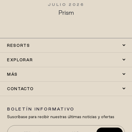
JULIO 2026
Prism
RESORTS
EXPLORAR
MÁS
CONTACTO
BOLETÍN INFORMATIVO
Suscríbase para recibir nuestras últimas noticias y ofertas