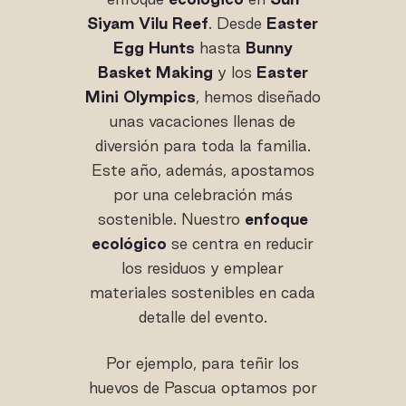
Siyam Vilu Reef
. Desde
Easter
Egg Hunts
hasta
Bunny
Basket Making
y los
Easter
Mini Olympics
, hemos diseñado
unas vacaciones llenas de
diversión para toda la familia.
Este año, además, apostamos
por una celebración más
sostenible. Nuestro
enfoque
ecológico
se centra en reducir
los residuos y emplear
materiales sostenibles en cada
detalle del evento.
Por ejemplo, para teñir los
huevos de Pascua optamos por