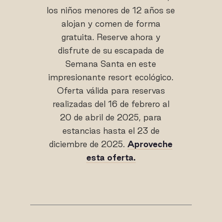
los niños menores de 12 años se
alojan y comen de forma
gratuita. Reserve ahora y
disfrute de su escapada de
Semana Santa en este
impresionante resort ecológico.
Oferta válida para reservas
realizadas del 16 de febrero al
20 de abril de 2025, para
estancias hasta el 23 de
diciembre de 2025.
Aproveche
esta oferta.