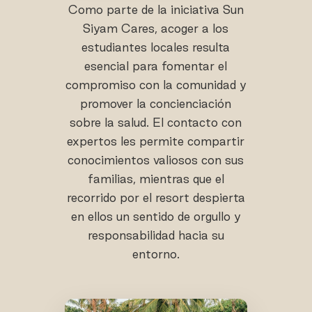
Como parte de la iniciativa Sun
Siyam Cares, acoger a los
estudiantes locales resulta
esencial para fomentar el
compromiso con la comunidad y
promover la concienciación
sobre la salud. El contacto con
expertos les permite compartir
conocimientos valiosos con sus
familias, mientras que el
recorrido por el resort despierta
en ellos un sentido de orgullo y
responsabilidad hacia su
entorno.