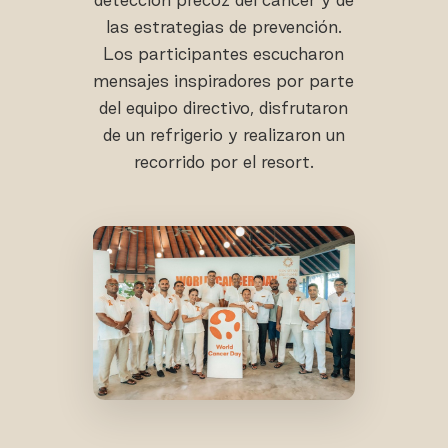
las estrategias de prevención.
Los participantes escucharon
mensajes inspiradores por parte
del equipo directivo, disfrutaron
de un refrigerio y realizaron un
recorrido por el resort.