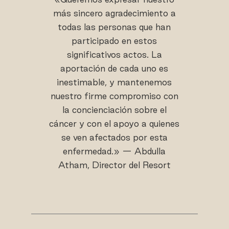
más sincero agradecimiento a
todas las personas que han
participado en estos
significativos actos. La
aportación de cada uno es
inestimable, y mantenemos
nuestro firme compromiso con
la concienciación sobre el
cáncer y con el apoyo a quienes
se ven afectados por esta
enfermedad.» — Abdulla
Atham, Director del Resort