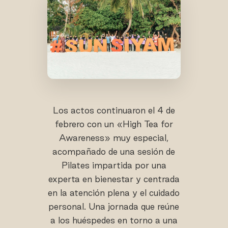
Los actos continuaron el 4 de
febrero con un «High Tea for
Awareness» muy especial,
acompañado de una sesión de
Pilates impartida por una
experta en bienestar y centrada
en la atención plena y el cuidado
personal. Una jornada que reúne
a los huéspedes en torno a una