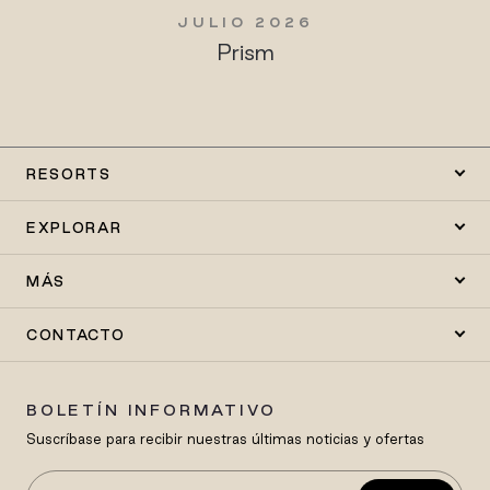
JULIO 2026
Prism
RESORTS
EXPLORAR
MÁS
CONTACTO
BOLETÍN INFORMATIVO
Suscríbase para recibir nuestras últimas noticias y ofertas