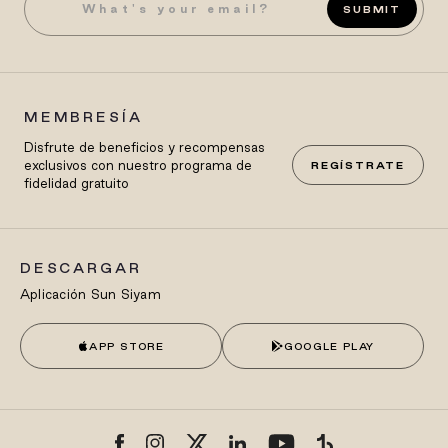
SUBMIT
MEMBRESÍA
Disfrute de beneficios y recompensas
exclusivos con nuestro programa de
REGÍSTRATE
fidelidad gratuito
DESCARGAR
Aplicación Sun Siyam
APP STORE
GOOGLE PLAY