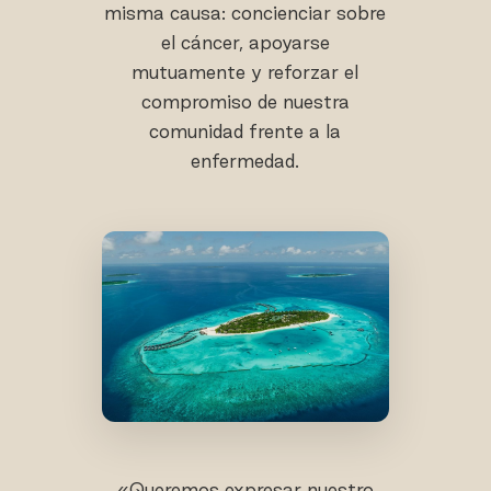
misma causa: concienciar sobre
el cáncer, apoyarse
mutuamente y reforzar el
compromiso de nuestra
comunidad frente a la
enfermedad.
«Queremos expresar nuestro