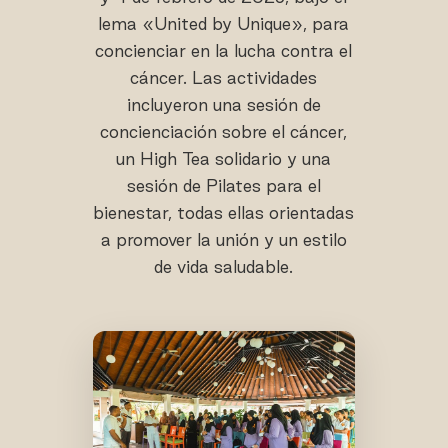
lema «United by Unique», para
concienciar en la lucha contra el
cáncer. Las actividades
incluyeron una sesión de
concienciación sobre el cáncer,
un High Tea solidario y una
sesión de Pilates para el
bienestar, todas ellas orientadas
a promover la unión y un estilo
de vida saludable.