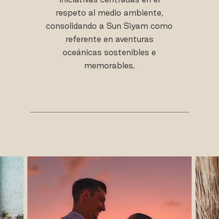
respeto al medio ambiente,
consolidando a Sun Siyam como
referente en aventuras
oceánicas sostenibles e
memorables.