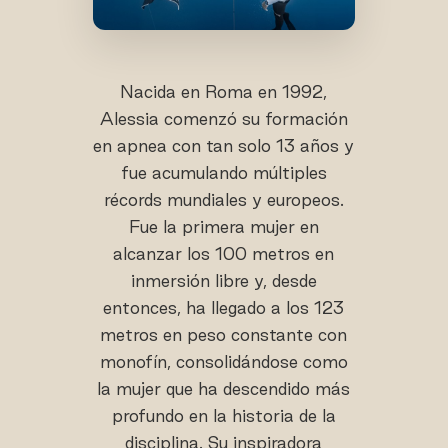
Nacida en Roma en 1992,
Alessia comenzó su formación
en apnea con tan solo 13 años y
fue acumulando múltiples
récords mundiales y europeos.
Fue la primera mujer en
alcanzar los 100 metros en
inmersión libre y, desde
entonces, ha llegado a los 123
metros en peso constante con
monofín, consolidándose como
la mujer que ha descendido más
profundo en la historia de la
disciplina. Su inspiradora