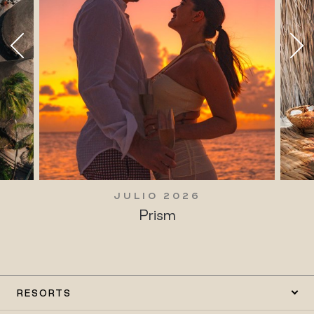
JULIO 2026
Prism
RESORTS