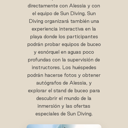
directamente con Alessia y con
el equipo de Sun Diving. Sun
Diving organizará también una
experiencia interactiva en la
playa donde los participantes
podrán probar equipos de buceo
y esnórquel en aguas poco
profundas con la supervisión de
instructores. Los huéspedes
podrán hacerse fotos y obtener
autógrafos de Alessia, y
explorar el stand de buceo para
descubrir el mundo de la
inmersión y las ofertas
especiales de Sun Diving.