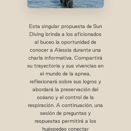
Esta singular propuesta de Sun
Diving brinda a los aficionados
al buceo la oportunidad de
conocer a Alessia durante una
charla informativa. Compartirá
su trayectoria y sus vivencias en
el mundo de la apnea,
reflexionará sobre sus logros y
abordará la preservación del
océano y el control de la
respiración. A continuación, una
sesión de preguntas y
respuestas permitirá a los
huéspedes conectar