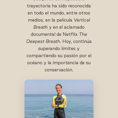
trayectoria ha sido reconocida
en todo el mundo, entre otros
medios, en la película
Vertical
Breath
y en el aclamado
documental de Netflix
The
Deepest Breath
. Hoy, continúa
superando límites y
compartiendo su pasión por el
océano y la importancia de su
conservación.