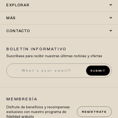
EXPLORAR
MÁS
CONTACTO
BOLETÍN INFORMATIVO
Suscríbase para recibir nuestras últimas noticias y ofertas
SUBMIT
MEMBRESÍA
Disfrute de beneficios y recompensas
exclusivos con nuestro programa de
REGÍSTRATE
fidelidad gratuito