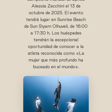
Alessia Zecchini el 13 de
octubre de 2025. El evento
tendrá lugar en Sunrise Beach
de Sun Siyam Olhuveli, de 16:00
a 17:30 h. Los huéspedes
tendrán la excepcional
oportunidad de conocer a la
atleta reconocida como «La
mujer que más profundo ha
buceado en el mundo».