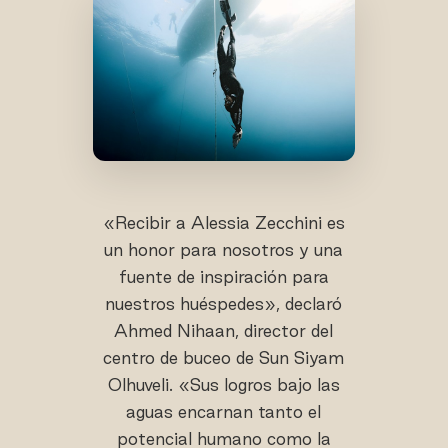
«Recibir a Alessia Zecchini es
un honor para nosotros y una
fuente de inspiración para
nuestros huéspedes», declaró
Ahmed Nihaan, director del
centro de buceo de Sun Siyam
Olhuveli. «Sus logros bajo las
aguas encarnan tanto el
potencial humano como la