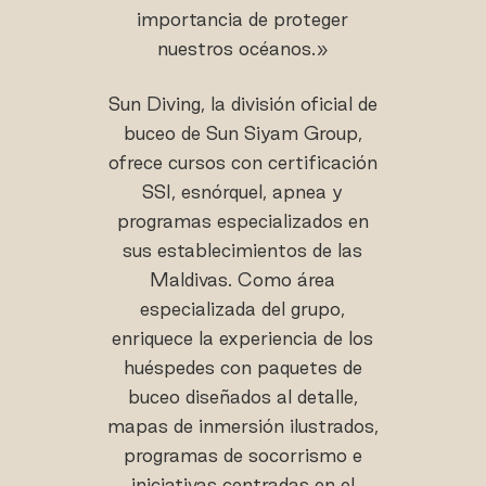
importancia de proteger
nuestros océanos.»
Sun Diving, la división oficial de
buceo de Sun Siyam Group,
ofrece cursos con certificación
SSI, esnórquel, apnea y
programas especializados en
sus establecimientos de las
Maldivas. Como área
especializada del grupo,
enriquece la experiencia de los
huéspedes con paquetes de
buceo diseñados al detalle,
mapas de inmersión ilustrados,
programas de socorrismo e
iniciativas centradas en el