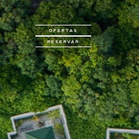
OFERTAS
RESERVAR