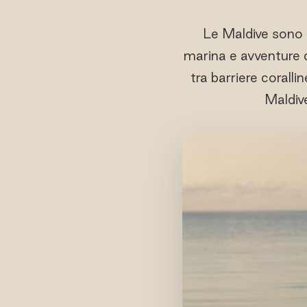
Le Maldive sono 
marina e avventure 
tra barriere corallin
Maldiv