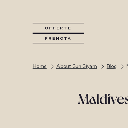
OFFERTE
PRENOTA
Home
About Sun Siyam
Blog
Maldives