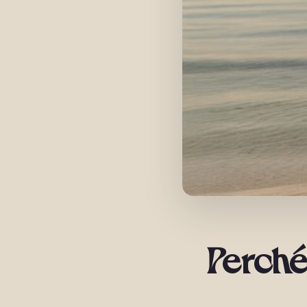
Perché