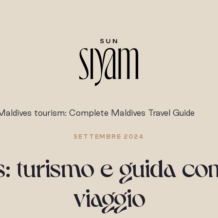
Maldives tourism: Complete Maldives Travel Guide
SETTEMBRE 2024
: turismo e guida co
viaggio