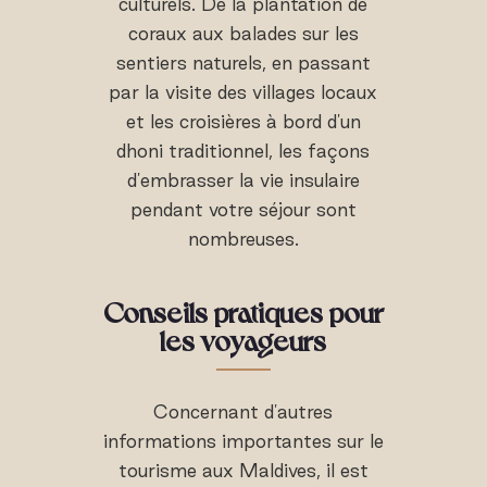
culturels. De la plantation de
coraux aux balades sur les
sentiers naturels, en passant
par la visite des villages locaux
et les croisières à bord d'un
dhoni traditionnel, les façons
d'embrasser la vie insulaire
pendant votre séjour sont
nombreuses.
Conseils pratiques pour
les voyageurs
Concernant d'autres
informations importantes sur le
tourisme aux Maldives, il est