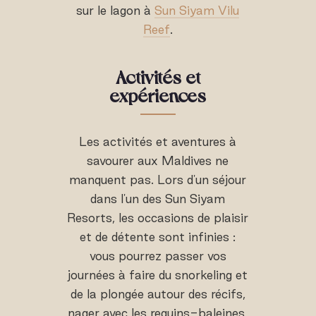
sur le lagon à
Sun Siyam Vilu
Reef
.
Activités et
expériences
Les activités et aventures à
savourer aux Maldives ne
manquent pas. Lors d'un séjour
dans l'un des Sun Siyam
Resorts, les occasions de plaisir
et de détente sont infinies :
vous pourrez passer vos
journées à faire du snorkeling et
de la plongée autour des récifs,
nager avec les requins-baleines,