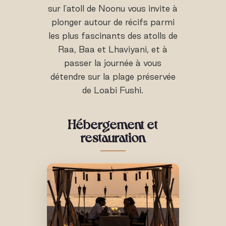
sur l'atoll de Noonu vous invite à
plonger autour de récifs parmi
les plus fascinants des atolls de
Raa, Baa et Lhaviyani, et à
passer la journée à vous
détendre sur la plage préservée
de Loabi Fushi.
Hébergement et
restauration