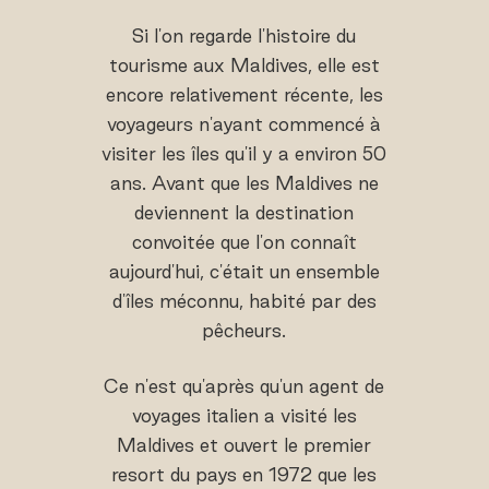
Si l'on regarde l'histoire du
tourisme aux Maldives, elle est
encore relativement récente, les
voyageurs n'ayant commencé à
visiter les îles qu'il y a environ 50
ans. Avant que les Maldives ne
deviennent la destination
convoitée que l'on connaît
aujourd'hui, c'était un ensemble
d'îles méconnu, habité par des
pêcheurs.
Ce n'est qu'après qu'un agent de
voyages italien a visité les
Maldives et ouvert le premier
resort du pays en 1972 que les