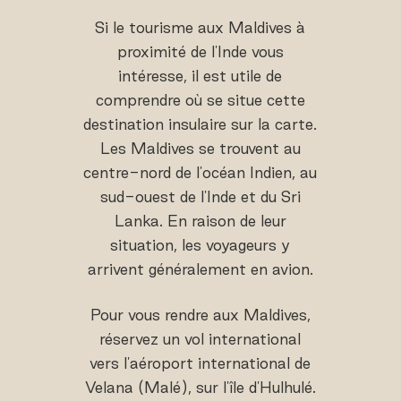
Si le tourisme aux Maldives à
proximité de l'Inde vous
intéresse, il est utile de
comprendre où se situe cette
destination insulaire sur la carte.
Les Maldives se trouvent au
centre-nord de l'océan Indien, au
sud-ouest de l'Inde et du Sri
Lanka. En raison de leur
situation, les voyageurs y
arrivent généralement en avion.
Pour vous rendre aux Maldives,
réservez un vol international
vers l'aéroport international de
Velana (Malé), sur l'île d'Hulhulé.