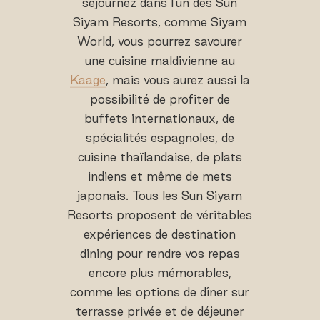
séjournez dans l'un des Sun
Siyam Resorts, comme Siyam
World, vous pourrez savourer
une cuisine maldivienne au
Kaage
, mais vous aurez aussi la
possibilité de profiter de
buffets internationaux, de
spécialités espagnoles, de
cuisine thaïlandaise, de plats
indiens et même de mets
japonais. Tous les Sun Siyam
Resorts proposent de véritables
expériences de destination
dining pour rendre vos repas
encore plus mémorables,
comme les options de dîner sur
terrasse privée et de déjeuner