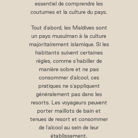
essentiel de comprendre les
coutumes et la culture du pays.
Tout d'abord, les Maldives sont
un pays musulman à la culture
majoritairement islamique. Si les
habitants suivent certaines
règles, comme s'habiller de
manière sobre et ne pas
consommer d'alcool, ces
pratiques ne s'appliquent
généralement pas dans les
resorts. Les voyageurs peuvent
porter maillots de bain et
tenues de resort et consommer
de l'alcool au sein de leur
établissement.