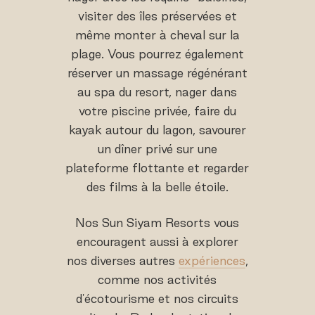
visiter des îles préservées et
même monter à cheval sur la
plage. Vous pourrez également
réserver un massage régénérant
au spa du resort, nager dans
votre piscine privée, faire du
kayak autour du lagon, savourer
un dîner privé sur une
plateforme flottante et regarder
des films à la belle étoile.
Nos Sun Siyam Resorts vous
encouragent aussi à explorer
nos diverses autres
expériences
,
comme nos activités
d'écotourisme et nos circuits