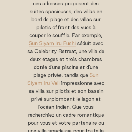
ces adresses proposent des
suites spacieuses, des villas en
bord de plage et des villas sur
pilotis offrant des vues à
couper le souffle. Par exemple,
Sun Siyam Iru Fushi
séduit avec
sa Celebrity Retreat, une villa de
deux étages et trois chambres
dotée d'une piscine et d'une
plage privée, tandis que
Sun
Siyam Iru Veli
impressionne avec
sa villa sur pilotis et son bassin
privé surplombant le lagon et
l'océan Indien. Que vous
recherchiez un cadre romantique
pour vous et votre partenaire ou
une villa spacieuse pour toute la