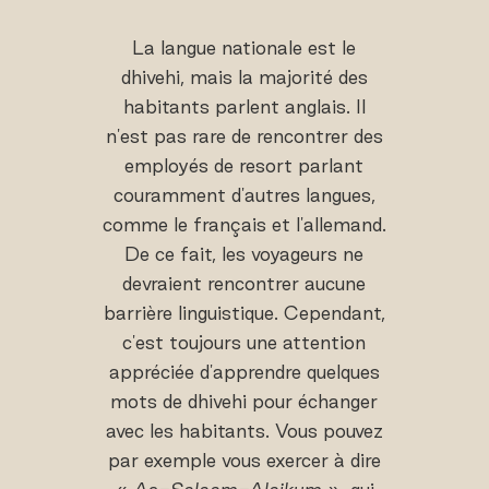
La langue nationale est le
dhivehi, mais la majorité des
habitants parlent anglais. Il
n'est pas rare de rencontrer des
employés de resort parlant
couramment d'autres langues,
comme le français et l'allemand.
De ce fait, les voyageurs ne
devraient rencontrer aucune
barrière linguistique. Cependant,
c'est toujours une attention
appréciée d'apprendre quelques
mots de dhivehi pour échanger
avec les habitants. Vous pouvez
par exemple vous exercer à dire