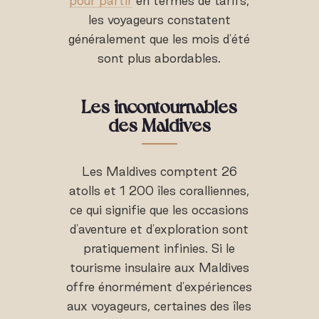
pour partir
en termes de tarifs,
les voyageurs constatent
généralement que les mois d'été
sont plus abordables.
Les incontournables
des Maldives
Les Maldives comptent 26
atolls et 1 200 îles coralliennes,
ce qui signifie que les occasions
d'aventure et d'exploration sont
pratiquement infinies. Si le
tourisme insulaire aux Maldives
offre énormément d'expériences
aux voyageurs, certaines des îles