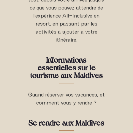
ce que vous pouvez attendre de
l'expérience All-Inclusive en
resort, en passant par les
activités à ajouter à votre
itinéraire.
Informations
essentielles sur le
tourisme aux Maldives
Quand réserver vos vacances, et
comment vous y rendre ?
Se rendre aux Maldives