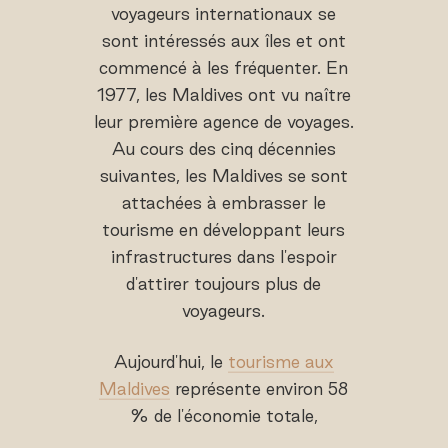
voyageurs internationaux se
sont intéressés aux îles et ont
commencé à les fréquenter. En
1977, les Maldives ont vu naître
leur première agence de voyages.
Au cours des cinq décennies
suivantes, les Maldives se sont
attachées à embrasser le
tourisme en développant leurs
infrastructures dans l'espoir
d'attirer toujours plus de
voyageurs.
Aujourd'hui, le
tourisme aux
Maldives
représente environ 58
% de l'économie totale,