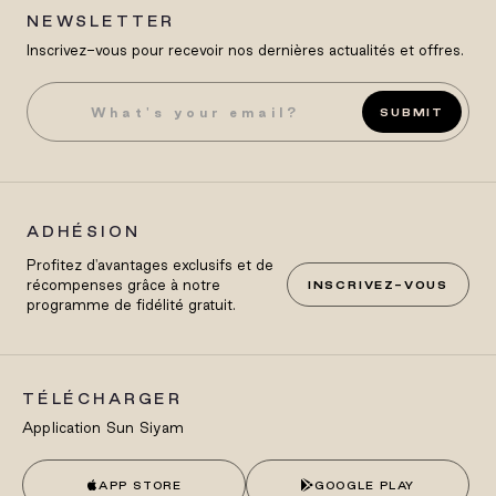
NEWSLETTER
Inscrivez-vous pour recevoir nos dernières actualités et offres.
SUBMIT
ADHÉSION
Profitez d'avantages exclusifs et de
récompenses grâce à notre
INSCRIVEZ-VOUS
programme de fidélité gratuit.
TÉLÉCHARGER
Application Sun Siyam
APP STORE
GOOGLE PLAY