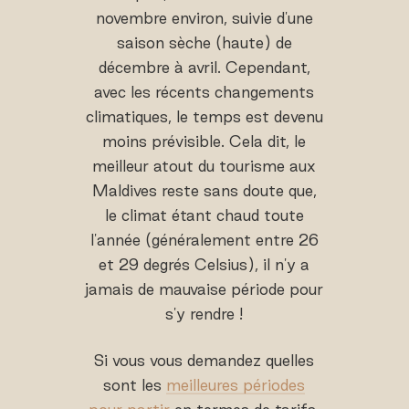
novembre environ, suivie d'une
saison sèche (haute) de
décembre à avril. Cependant,
avec les récents changements
climatiques, le temps est devenu
moins prévisible. Cela dit, le
meilleur atout du tourisme aux
Maldives reste sans doute que,
le climat étant chaud toute
l'année (généralement entre 26
et 29 degrés Celsius), il n'y a
jamais de mauvaise période pour
s'y rendre !
Si vous vous demandez quelles
sont les
meilleures périodes