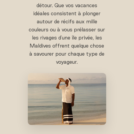
détour. Que vos vacances
idéales consistent à plonger
autour de récifs aux mille
couleurs ou à vous prélasser sur
les rivages d'une île privée, les
Maldives offrent quelque chose
à savourer pour chaque type de
voyageur.