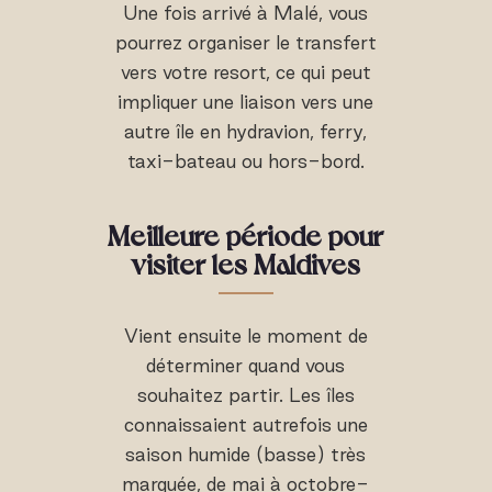
Une fois arrivé à Malé, vous
pourrez organiser le transfert
vers votre resort, ce qui peut
impliquer une liaison vers une
autre île en hydravion, ferry,
taxi-bateau ou hors-bord.
Meilleure période pour
visiter les Maldives
Vient ensuite le moment de
déterminer quand vous
souhaitez partir. Les îles
connaissaient autrefois une
saison humide (basse) très
marquée, de mai à octobre-