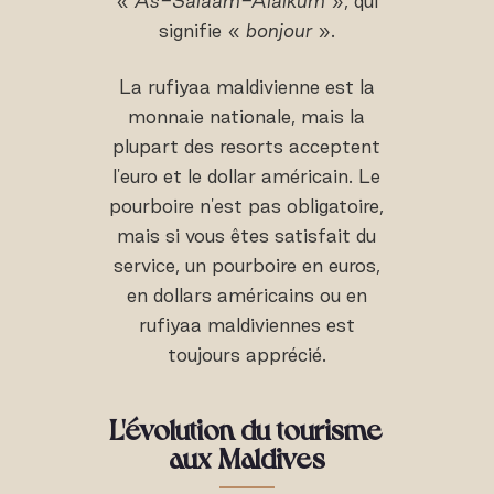
«
As-Salaam-Alaikum
», qui
signifie «
bonjour
».
La rufiyaa maldivienne est la
monnaie nationale, mais la
plupart des resorts acceptent
l'euro et le dollar américain. Le
pourboire n'est pas obligatoire,
mais si vous êtes satisfait du
service, un pourboire en euros,
en dollars américains ou en
rufiyaa maldiviennes est
toujours apprécié.
L'évolution du tourisme
aux Maldives