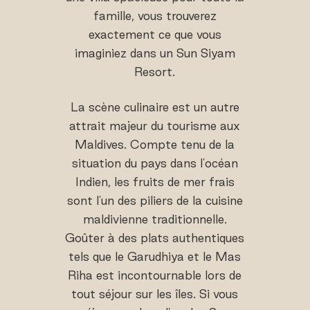
famille, vous trouverez
exactement ce que vous
imaginiez dans un Sun Siyam
Resort.
La scène culinaire est un autre
attrait majeur du tourisme aux
Maldives. Compte tenu de la
situation du pays dans l'océan
Indien, les fruits de mer frais
sont l'un des piliers de la cuisine
maldivienne traditionnelle.
Goûter à des plats authentiques
tels que le Garudhiya et le Mas
Riha est incontournable lors de
tout séjour sur les îles. Si vous