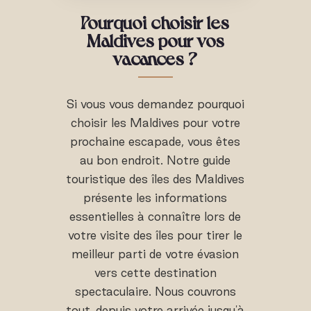
Pourquoi choisir les
Maldives pour vos
vacances ?
Si vous vous demandez pourquoi
choisir les Maldives pour votre
prochaine escapade, vous êtes
au bon endroit. Notre guide
touristique des îles des Maldives
présente les informations
essentielles à connaître lors de
votre visite des îles pour tirer le
meilleur parti de votre évasion
vers cette destination
spectaculaire. Nous couvrons
tout, depuis votre arrivée jusqu'à