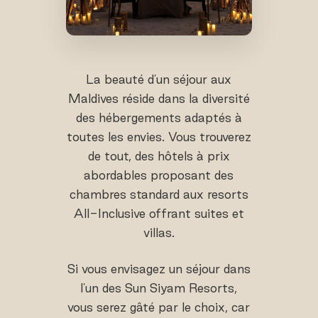
La beauté d'un séjour aux
Maldives réside dans la diversité
des hébergements adaptés à
toutes les envies. Vous trouverez
de tout, des hôtels à prix
abordables proposant des
chambres standard aux resorts
All-Inclusive offrant suites et
villas.
Si vous envisagez un séjour dans
l'un des Sun Siyam Resorts,
vous serez gâté par le choix, car