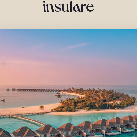
insulare