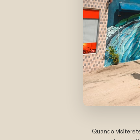
Quando visiterete 