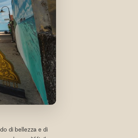
do di bellezza e di