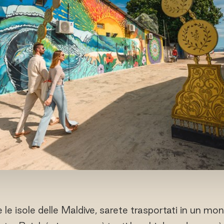
le isole delle Maldive, sarete trasportati in un mon