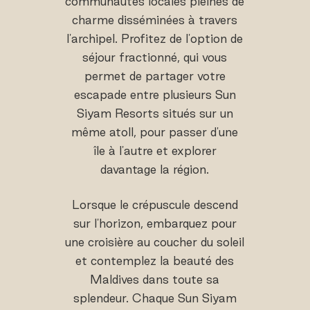
communautés locales pleines de
charme disséminées à travers
l'archipel. Profitez de l'option de
séjour fractionné, qui vous
permet de partager votre
escapade entre plusieurs Sun
Siyam Resorts situés sur un
même atoll, pour passer d'une
île à l'autre et explorer
davantage la région.
Lorsque le crépuscule descend
sur l'horizon, embarquez pour
une croisière au coucher du soleil
et contemplez la beauté des
Maldives dans toute sa
splendeur. Chaque Sun Siyam