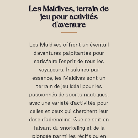
Les Maldives, terrain de
jeu pour activités
d'aventure
Les Maldives offrent un éventail
d'aventures palpitantes pour
satisfaire l'esprit de tous les
voyageurs. Insulaires par
essence, les Maldives sont un
terrain de jeu idéal pour les
passionnés de sports nautiques,
avec une variété d'activités pour
celles et ceux qui cherchent leur
dose d'adrénaline. Que ce soit en
faisant du snorkeling et de la
plongée parmi les récifs ou en