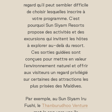
regard qu'il peut sembler difficile
de choisir lesquelles inscrire à
votre programme. C'est
pourquoi Sun Siyam Resorts
propose des activités et des
excursions qui invitent les hôtes
à explorer au-delà du resort.
Ces sorties guidées sont
conçues pour mettre en valeur
l'environnement naturel et offrir
aux visiteurs un regard privilégié
sur certaines des attractions les
plus prisées des Maldives.
Par exemple, au Sun Siyam Iru
Fushi, le
Thanburudhoo Venture