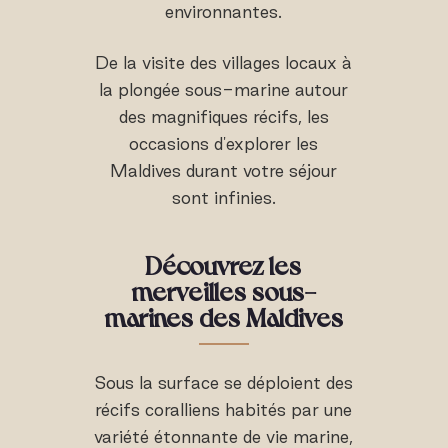
environnantes.
De la visite des villages locaux à
la plongée sous-marine autour
des magnifiques récifs, les
occasions d'explorer les
Maldives durant votre séjour
sont infinies.
Découvrez les
merveilles sous-
marines des Maldives
Sous la surface se déploient des
récifs coralliens habités par une
variété étonnante de vie marine,