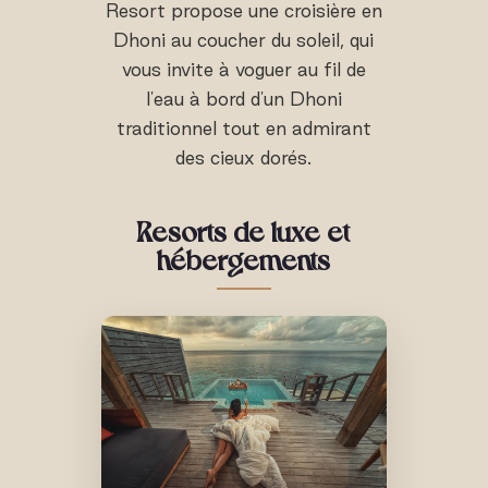
Resort propose une croisière en
Dhoni au coucher du soleil, qui
vous invite à voguer au fil de
l'eau à bord d'un Dhoni
traditionnel tout en admirant
des cieux dorés.
Resorts de luxe et
hébergements