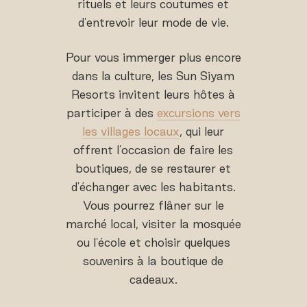
rituels et leurs coutumes et
d'entrevoir leur mode de vie.
Pour vous immerger plus encore
dans la culture, les Sun Siyam
Resorts invitent leurs hôtes à
participer à des
excursions vers
les villages locaux
, qui leur
offrent l'occasion de faire les
boutiques, de se restaurer et
d'échanger avec les habitants.
Vous pourrez flâner sur le
marché local, visiter la mosquée
ou l'école et choisir quelques
souvenirs à la boutique de
cadeaux.