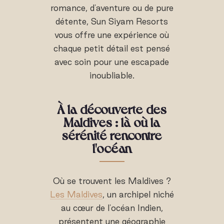
romance, d'aventure ou de pure
détente, Sun Siyam Resorts
vous offre une expérience où
chaque petit détail est pensé
avec soin pour une escapade
inoubliable.
À la découverte des
Maldives : là où la
sérénité rencontre
l'océan
Où se trouvent les Maldives ?
Les Maldives
, un archipel niché
au cœur de l'océan Indien,
présentent une géographie