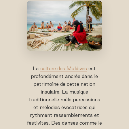
La
culture des Maldives
est
profondément ancrée dans le
patrimoine de cette nation
insulaire. La musique
traditionnelle mêle percussions
et mélodies évocatrices qui
rythment rassemblements et
festivités. Des danses comme le