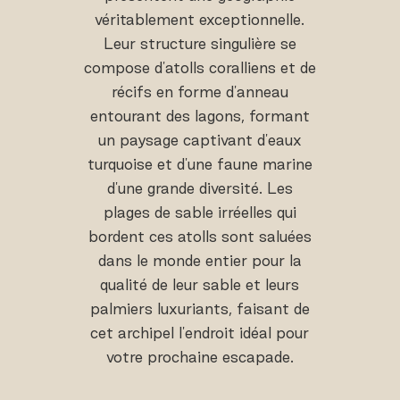
véritablement exceptionnelle.
Leur structure singulière se
compose d'atolls coralliens et de
récifs en forme d'anneau
entourant des lagons, formant
un paysage captivant d'eaux
turquoise et d'une faune marine
d'une grande diversité. Les
plages de sable irréelles qui
bordent ces atolls sont saluées
dans le monde entier pour la
qualité de leur sable et leurs
palmiers luxuriants, faisant de
cet archipel l'endroit idéal pour
votre prochaine escapade.