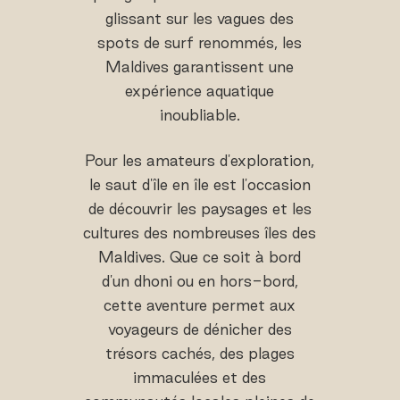
glissant sur les vagues des
spots de surf renommés, les
Maldives garantissent une
expérience aquatique
inoubliable.
Pour les amateurs d'exploration,
le saut d'île en île est l'occasion
de découvrir les paysages et les
cultures des nombreuses îles des
Maldives. Que ce soit à bord
d'un dhoni ou en hors-bord,
cette aventure permet aux
voyageurs de dénicher des
trésors cachés, des plages
immaculées et des