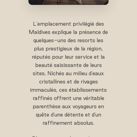
L'emplacement privilégié des
Maldives explique la présence de
quelques-uns des resorts les
plus prestigieux de la région,
réputés pour leur service et la
beauté saisissante de leurs
sites. Nichés au milieu d'eaux
cristallines et de rivages
immaculés, ces établissements
raffinés offrent une véritable
parenthèse aux voyageurs en
quête d'une détente et d'un
raffinement absolus.