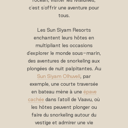
c'est s'offrir une aventure pour
tous.
Les Sun Siyam Resorts
enchantent leurs hôtes en
multipliant les occasions
d'explorer le monde sous-marin,
des aventures de snorkeling aux
plongées de nuit palpitantes. Au
Sun Siyam Olhuveli
, par
exemple, une courte traversée
en bateau mène à une
épave
cachée
dans l'atoll de Vaavu, où
les hôtes peuvent plonger ou
faire du snorkeling autour du
vestige et admirer une vie