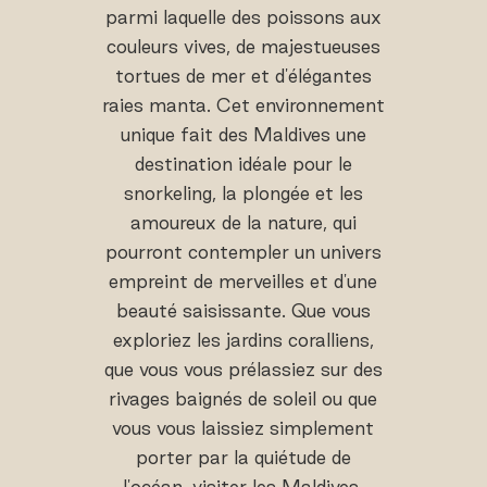
parmi laquelle des poissons aux
couleurs vives, de majestueuses
tortues de mer et d'élégantes
raies manta. Cet environnement
unique fait des Maldives une
destination idéale pour le
snorkeling, la plongée et les
amoureux de la nature, qui
pourront contempler un univers
empreint de merveilles et d'une
beauté saisissante. Que vous
exploriez les jardins coralliens,
que vous vous prélassiez sur des
rivages baignés de soleil ou que
vous vous laissiez simplement
porter par la quiétude de
l'océan, visiter les Maldives,