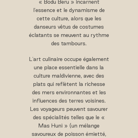
« Bodu Beru » incarnent
l'essence et le dynamisme de
cette culture, alors que les
danseurs vêtus de costumes
éclatants se meuvent au rythme
des tambours.
L'art culinaire occupe également
une place essentielle dans la
culture maldivienne, avec des
plats qui reflètent la richesse
des mers environnantes et les
influences des terres voisines.
Les voyageurs peuvent savourer
des spécialités telles que le «
Mas Huni » (un mélange
savoureux de poisson émietté,