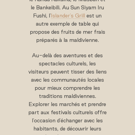
le Bankeibili. Au Sun Siyam Iru
Fushi, l'
Islander's Grill
est un
autre exemple de table qui
propose des fruits de mer frais
préparés à la maldivienne.
Au-delà des aventures et des
spectacles culturels, les
visiteurs peuvent tisser des liens
avec les communautés locales
pour mieux comprendre les
traditions maldiviennes.
Explorer les marchés et prendre
part aux festivals culturels offre
l'occasion d'échanger avec les
habitants, de découvrir leurs