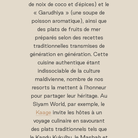
de noix de coco et d'épices) et le
« Garudhiya » (une soupe de
poisson aromatique), ainsi que
des plats de fruits de mer
préparés selon des recettes
traditionnelles transmises de
génération en génération. Cette
cuisine authentique étant
indissociable de la culture
maldivienne, nombre de nos
resorts la mettent à l'honneur
pour partager leur héritage. Au
Siyam World, par exemple, le
Kaage
invite les hôtes à un
voyage culinaire en savourant
des plats traditionnels tels que
le Kandu Kukulhu, le Masbah et