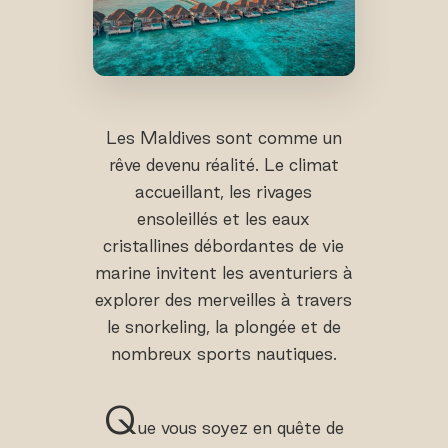
Les Maldives sont comme un
rêve devenu réalité. Le climat
accueillant, les rivages
ensoleillés et les eaux
cristallines débordantes de vie
marine invitent les aventuriers à
explorer des merveilles à travers
le snorkeling, la plongée et de
nombreux sports nautiques.
Q
ue vous soyez en quête de