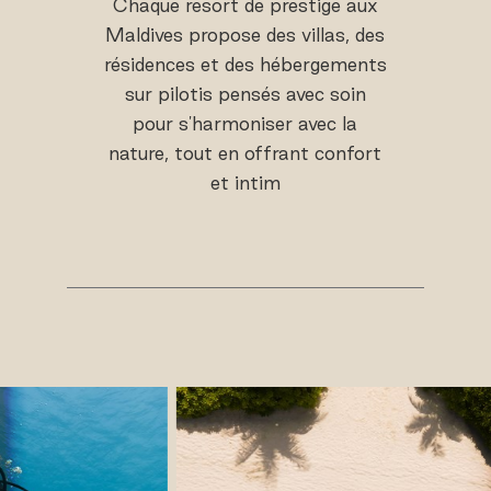
Chaque resort de prestige aux
Maldives propose des villas, des
résidences et des hébergements
sur pilotis pensés avec soin
pour s'harmoniser avec la
nature, tout en offrant confort
et intim