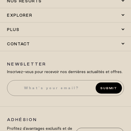
NOS RESORTS
EXPLORER
PLUS
CONTACT
NEWSLETTER
Inscrivez-vous pour recevoir nos dernières actualités et offres.
SUBMIT
ADHÉSION
Profitez d'avantages exclusifs et de