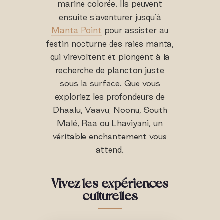
marine colorée. Ils peuvent
ensuite s'aventurer jusqu'à
Manta Point
pour assister au
festin nocturne des raies manta,
qui virevoltent et plongent à la
recherche de plancton juste
sous la surface. Que vous
exploriez les profondeurs de
Dhaalu, Vaavu, Noonu, South
Malé, Raa ou Lhaviyani, un
véritable enchantement vous
attend.
Vivez les expériences
culturelles