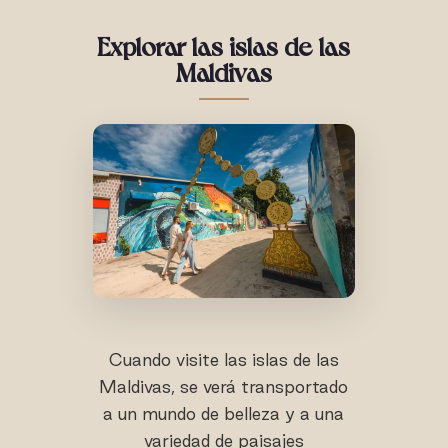
Explorar las islas de las
Maldivas
Cuando visite las islas de las
Maldivas, se verá transportado
a un mundo de belleza y a una
variedad de paisajes