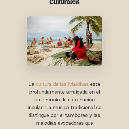
culturales
La
cultura de las Maldivas
está
profundamente arraigada en el
patrimonio de esta nación
insular. La música tradicional se
distingue por el tamboreo y las
melodías evocadoras que