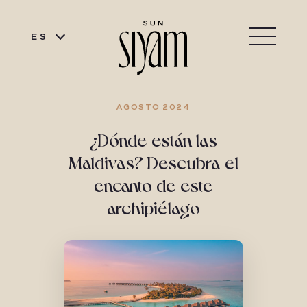
ES
AGOSTO 2024
¿Dónde están las
Maldivas? Descubra el
encanto de este
archipiélago