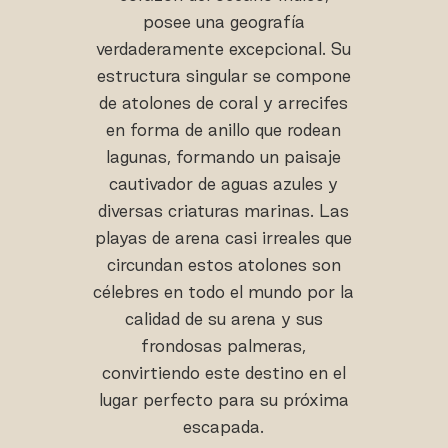
posee una geografía
verdaderamente excepcional. Su
estructura singular se compone
de atolones de coral y arrecifes
en forma de anillo que rodean
lagunas, formando un paisaje
cautivador de aguas azules y
diversas criaturas marinas. Las
playas de arena casi irreales que
circundan estos atolones son
célebres en todo el mundo por la
calidad de su arena y sus
frondosas palmeras,
convirtiendo este destino en el
lugar perfecto para su próxima
escapada.