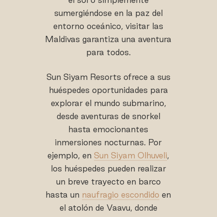
sumergiéndose en la paz del
entorno oceánico, visitar las
Maldivas garantiza una aventura
para todos.
Sun Siyam Resorts ofrece a sus
huéspedes oportunidades para
explorar el mundo submarino,
desde aventuras de snorkel
hasta emocionantes
inmersiones nocturnas. Por
ejemplo, en
Sun Siyam Olhuveli
,
los huéspedes pueden realizar
un breve trayecto en barco
hasta un
naufragio escondido
en
el atolón de Vaavu, donde