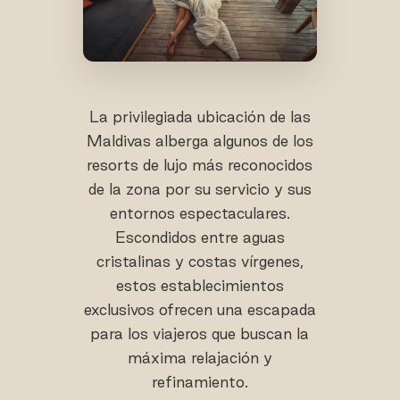
La privilegiada ubicación de las
Maldivas alberga algunos de los
resorts de lujo más reconocidos
de la zona por su servicio y sus
entornos espectaculares.
Escondidos entre aguas
cristalinas y costas vírgenes,
estos establecimientos
exclusivos ofrecen una escapada
para los viajeros que buscan la
máxima relajación y
refinamiento.