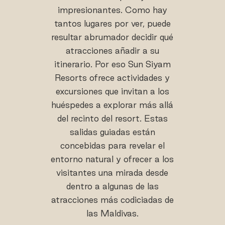
impresionantes. Como hay
tantos lugares por ver, puede
resultar abrumador decidir qué
atracciones añadir a su
itinerario. Por eso Sun Siyam
Resorts ofrece actividades y
excursiones que invitan a los
huéspedes a explorar más allá
del recinto del resort. Estas
salidas guiadas están
concebidas para revelar el
entorno natural y ofrecer a los
visitantes una mirada desde
dentro a algunas de las
atracciones más codiciadas de
las Maldivas.