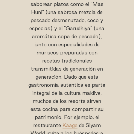
saborear platos como el "Mas
Huni" (una sabrosa mezcla de
pescado desmenuzado, coco y
especias) y el "Garudhiya" (una
aromática sopa de pescado),
junto con especialidades de
mariscos preparadas con
recetas tradicionales
transmitidas de generación en
generación. Dado que esta
gastronomía auténtica es parte
integral de la cultura maldiva,
muchos de los resorts sirven
esta cocina para compartir su
patrimonio. Por ejemplo, el
restaurante
Kaage
de Siyam
World invita a los huéspedes a