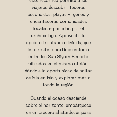
este recorrido permite a los
viajeros descubrir tesoros
escondidos, playas vírgenes y
encantadoras comunidades
locales repartidas por el
archipiélago. Aproveche la
opción de estancia dividida, que
le permite repartir su estadía
entre los Sun Siyam Resorts
situados en el mismo atolón,
dándole la oportunidad de saltar
de isla en isla y explorar más a
fondo la región.
Cuando el ocaso desciende
sobre el horizonte, embárquese
en un crucero al atardecer para