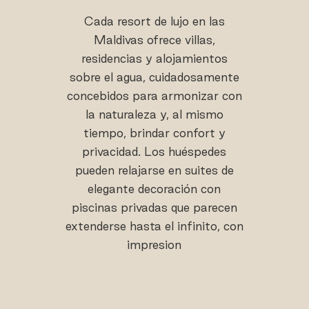
Cada resort de lujo en las
Maldivas ofrece villas,
residencias y alojamientos
sobre el agua, cuidadosamente
concebidos para armonizar con
la naturaleza y, al mismo
tiempo, brindar confort y
privacidad. Los huéspedes
pueden relajarse en suites de
elegante decoración con
piscinas privadas que parecen
extenderse hasta el infinito, con
impresion