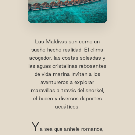
Las Maldivas son como un
sueño hecho realidad. El clima
acogedor, las costas soleadas y
las aguas cristalinas rebosantes
de vida marina invitan a los
aventureros a explorar
maravillas a través del snorkel,
el buceo y diversos deportes
acuáticos.
Y
a sea que anhele romance,