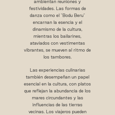
ambientan reuniones y
festividades. Las formas de
danza como el "Bodu Beru"
encarnan la esencia y el
dinamismo de la cultura,
mientras los bailarines,
ataviados con vestimentas
vibrantes, se mueven al ritmo de
los tambores.
Las experiencias culinarias
también desempeñan un papel
esencial en la cultura, con platos
que reflejan la abundancia de los
mares circundantes y las
influencias de las tierras
vecinas. Los viajeros pueden