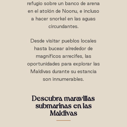
refugio sobre un banco de arena
en el atolón de Noonu, e incluso
a hacer snorkel en las aguas
circundantes.
Desde visitar pueblos locales
hasta bucear alrededor de
magníficos arrecifes, las
oportunidades para explorar las
Maldivas durante su estancia
son innumerables.
Descubra maravillas
submarinas en las
Maldivas