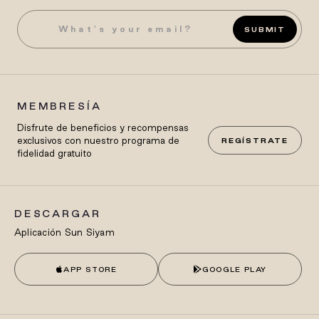
SUBMIT
MEMBRESÍA
Disfrute de beneficios y recompensas
exclusivos con nuestro programa de
REGÍSTRATE
fidelidad gratuito
DESCARGAR
Aplicación Sun Siyam
APP STORE
GOOGLE PLAY