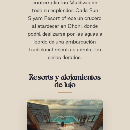
contemplar las Maldivas en
todo su esplendor. Cada Sun
Siyam Resort ofrece un crucero
al atardecer en Dhoni, donde
podrá deslizarse por las aguas a
bordo de una embarcación
tradicional mientras admira los
cielos dorados.
Resorts y alojamientos
de lujo