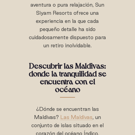
aventura o pura relajación, Sun
Siyam Resorts ofrece una
experiencia en la que cada
pequeño detalle ha sido
cuidadosamente dispuesto para
un retiro inolvidable.
Descubrir las Maldivas:
donde la tranquilidad se
encuentra con el
océano
¿Dónde se encuentran las
Maldivas?
Las Maldivas
, un
conjunto de islas situado en el
corazón del océano Índico,