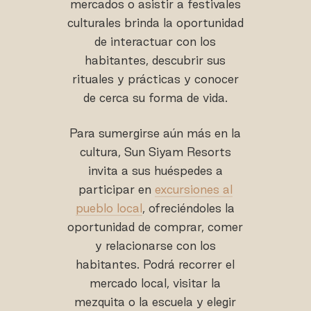
mercados o asistir a festivales
culturales brinda la oportunidad
de interactuar con los
habitantes, descubrir sus
rituales y prácticas y conocer
de cerca su forma de vida.
Para sumergirse aún más en la
cultura, Sun Siyam Resorts
invita a sus huéspedes a
participar en
excursiones al
pueblo local
, ofreciéndoles la
oportunidad de comprar, comer
y relacionarse con los
habitantes. Podrá recorrer el
mercado local, visitar la
mezquita o la escuela y elegir