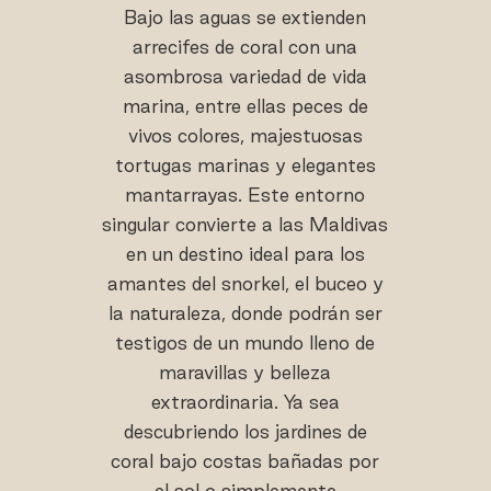
Bajo las aguas se extienden
arrecifes de coral con una
asombrosa variedad de vida
marina, entre ellas peces de
vivos colores, majestuosas
tortugas marinas y elegantes
mantarrayas. Este entorno
singular convierte a las Maldivas
en un destino ideal para los
amantes del snorkel, el buceo y
la naturaleza, donde podrán ser
testigos de un mundo lleno de
maravillas y belleza
extraordinaria. Ya sea
descubriendo los jardines de
coral bajo costas bañadas por
el sol o simplemente