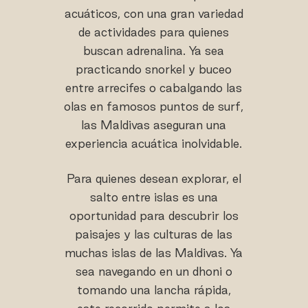
acuáticos, con una gran variedad
de actividades para quienes
buscan adrenalina. Ya sea
practicando snorkel y buceo
entre arrecifes o cabalgando las
olas en famosos puntos de surf,
las Maldivas aseguran una
experiencia acuática inolvidable.
Para quienes desean explorar, el
salto entre islas es una
oportunidad para descubrir los
paisajes y las culturas de las
muchas islas de las Maldivas. Ya
sea navegando en un dhoni o
tomando una lancha rápida,