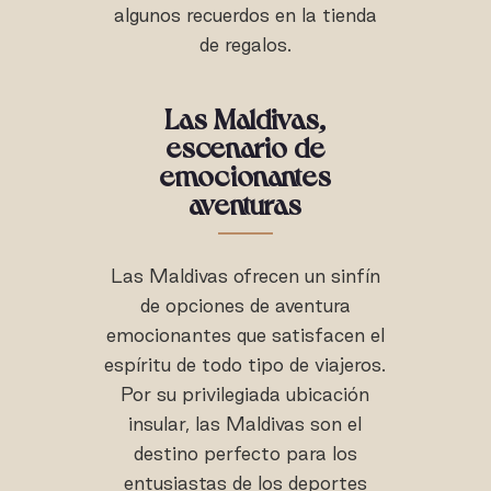
algunos recuerdos en la tienda
de regalos.
Las Maldivas,
escenario de
emocionantes
aventuras
Las Maldivas ofrecen un sinfín
de opciones de aventura
emocionantes que satisfacen el
espíritu de todo tipo de viajeros.
Por su privilegiada ubicación
insular, las Maldivas son el
destino perfecto para los
entusiastas de los deportes