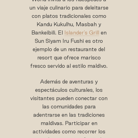
un viaje culinario para deleitarse
con platos tradicionales como
Kandu Kukulhu, Masbah y
Bankeibili. El
Islander’s Grill
en
Sun Siyam Iru Fushi es otro
ejemplo de un restaurante del
resort que ofrece marisco
fresco servido al estilo maldivo.
Además de aventuras y
espectáculos culturales, los
visitantes pueden conectar con
las comunidades para
adentrarse en las tradiciones
maldivas. Participar en
actividades como recorrer los