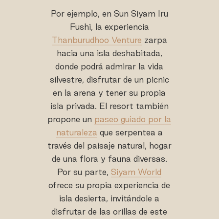
Por ejemplo, en Sun Siyam Iru
Fushi, la experiencia
Thanburudhoo Venture
zarpa
hacia una isla deshabitada,
donde podrá admirar la vida
silvestre, disfrutar de un picnic
en la arena y tener su propia
isla privada. El resort también
propone un
paseo guiado por la
naturaleza
que serpentea a
través del paisaje natural, hogar
de una flora y fauna diversas.
Por su parte,
Siyam World
ofrece su propia experiencia de
isla desierta, invitándole a
disfrutar de las orillas de este