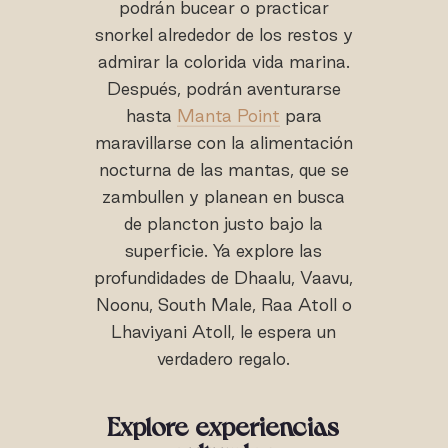
podrán bucear o practicar
snorkel alrededor de los restos y
admirar la colorida vida marina.
Después, podrán aventurarse
hasta
Manta Point
para
maravillarse con la alimentación
nocturna de las mantas, que se
zambullen y planean en busca
de plancton justo bajo la
superficie. Ya explore las
profundidades de Dhaalu, Vaavu,
Noonu, South Male, Raa Atoll o
Lhaviyani Atoll, le espera un
verdadero regalo.
Explore experiencias