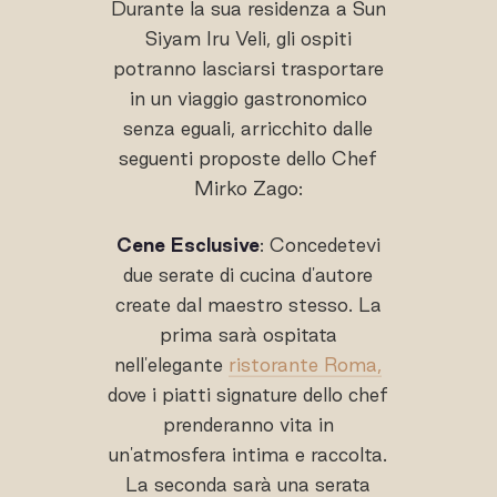
Durante la sua residenza a Sun
Siyam Iru Veli, gli ospiti
potranno lasciarsi trasportare
in un viaggio gastronomico
senza eguali, arricchito dalle
seguenti proposte dello Chef
Mirko Zago:
Cene Esclusive
: Concedetevi
due serate di cucina d'autore
create dal maestro stesso. La
prima sarà ospitata
nell'elegante
ristorante Roma,
dove i piatti signature dello chef
prenderanno vita in
un'atmosfera intima e raccolta.
La seconda sarà una serata