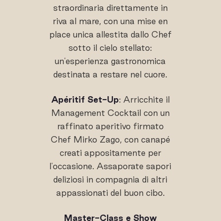
straordinaria direttamente in
riva al mare, con una mise en
place unica allestita dallo Chef
sotto il cielo stellato:
un'esperienza gastronomica
destinata a restare nel cuore.
Apéritif Set-Up
: Arricchite il
Management Cocktail con un
raffinato aperitivo firmato
Chef Mirko Zago, con canapé
creati appositamente per
l'occasione. Assaporate sapori
deliziosi in compagnia di altri
appassionati del buon cibo.
Master-Class e Show