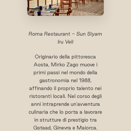
Roma Restaurant - Sun Siyam
Iru Veli
Originario della pittoresca
Aosta, Mirko Zago muove i
primi passi nel mondo della
gastronomia nel 1988,
affinando il proprio talento nei
ristoranti locali. Nel corso degli
anni intraprende un'avventura
culinaria che lo porta a lavorare
in strutture di prestigio tra
Gstaad, Ginevra e Maiorca.