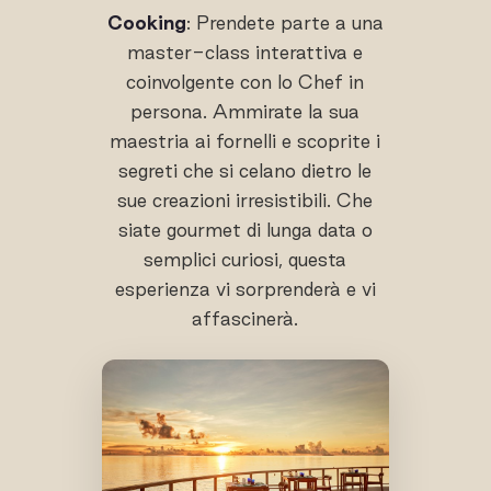
Cooking
: Prendete parte a una
master-class interattiva e
coinvolgente con lo Chef in
persona. Ammirate la sua
maestria ai fornelli e scoprite i
segreti che si celano dietro le
sue creazioni irresistibili. Che
siate gourmet di lunga data o
semplici curiosi, questa
esperienza vi sorprenderà e vi
affascinerà.