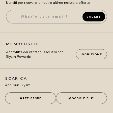
Iscriviti per ricevere le nostre ultime notizie e offerte
SUBMIT
MEMBERSHIP
Approfitta dei vantaggi esclusivi con
ISCRIZIONE
Siyam Rewards
SCARICA
App Sun Siyam
APP STORE
GOOGLE PLAY