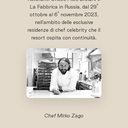
°
La Fabbrica in Russia, dal 29
°
ottobre al 6
novembre 2023,
nell'ambito delle esclusive
residenze di chef celebrity che il
resort ospita con continuità.
Chef Mirko Zago