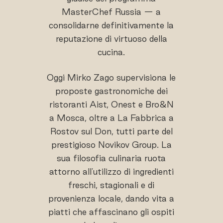
MasterChef Russia — a
consolidarne definitivamente la
reputazione di virtuoso della
cucina.
Oggi Mirko Zago supervisiona le
proposte gastronomiche dei
ristoranti Aist, Onest e Bro&N
a Mosca, oltre a La Fabbrica a
Rostov sul Don, tutti parte del
prestigioso Novikov Group. La
sua filosofia culinaria ruota
attorno all'utilizzo di ingredienti
freschi, stagionali e di
provenienza locale, dando vita a
piatti che affascinano gli ospiti