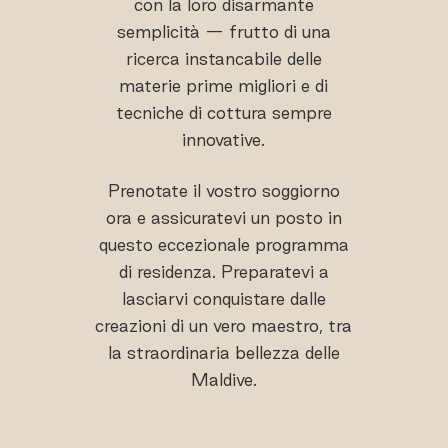
con la loro disarmante
semplicità — frutto di una
ricerca instancabile delle
materie prime migliori e di
tecniche di cottura sempre
innovative.
Prenotate il vostro soggiorno
ora e assicuratevi un posto in
questo eccezionale programma
di residenza. Preparatevi a
lasciarvi conquistare dalle
creazioni di un vero maestro, tra
la straordinaria bellezza delle
Maldive.