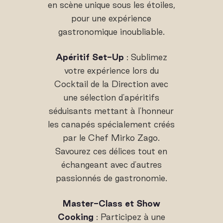
en scène unique sous les étoiles,
pour une expérience
gastronomique inoubliable.
Apéritif Set-Up
: Sublimez
votre expérience lors du
Cocktail de la Direction avec
une sélection d'apéritifs
séduisants mettant à l'honneur
les canapés spécialement créés
par le Chef Mirko Zago.
Savourez ces délices tout en
échangeant avec d'autres
passionnés de gastronomie.
Master-Class et Show
Cooking
: Participez à une