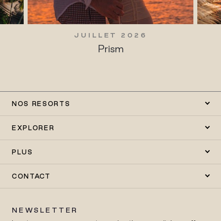
JUILLET 2026
Prism
NOS RESORTS
EXPLORER
PLUS
CONTACT
NEWSLETTER