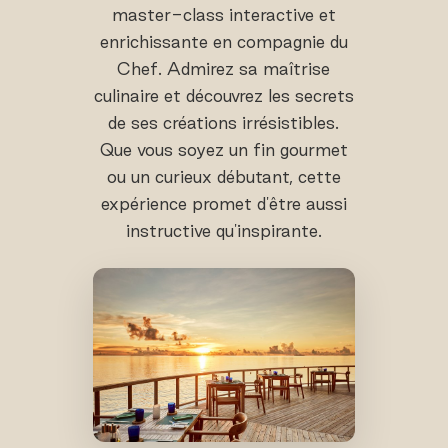
master-class interactive et
enrichissante en compagnie du
Chef. Admirez sa maîtrise
culinaire et découvrez les secrets
de ses créations irrésistibles.
Que vous soyez un fin gourmet
ou un curieux débutant, cette
expérience promet d'être aussi
instructive qu'inspirante.