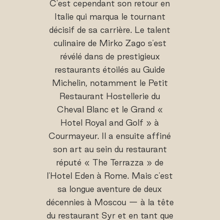
C'est cependant son retour en
Italie qui marqua le tournant
décisif de sa carrière. Le talent
culinaire de Mirko Zago s'est
révélé dans de prestigieux
restaurants étoilés au Guide
Michelin, notamment le Petit
Restaurant Hostellerie du
Cheval Blanc et le Grand «
Hotel Royal and Golf » à
Courmayeur. Il a ensuite affiné
son art au sein du restaurant
réputé « The Terrazza » de
l'Hotel Eden à Rome. Mais c'est
sa longue aventure de deux
décennies à Moscou — à la tête
du restaurant Syr et en tant que