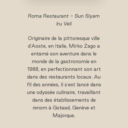
Roma Restaurant - Sun Siyam
Iru Veli
Originaire de la pittoresque ville
d'Aoste, en Italie, Mirko Zago a
entamé son aventure dans le
monde de la gastronomie en
1988, en perfectionnant son art
dans des restaurants locaux. Au
fil des années, il s'est lancé dans
une odyssée culinaire, travaillant
dans des établissements de
renom à Gstaad, Genève et
Majorque.