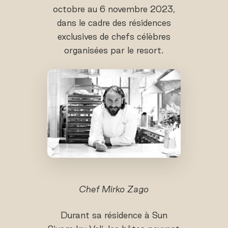
octobre au 6 novembre 2023,
dans le cadre des résidences
exclusives de chefs célèbres
organisées par le resort.
Chef Mirko Zago
Durant sa résidence à Sun