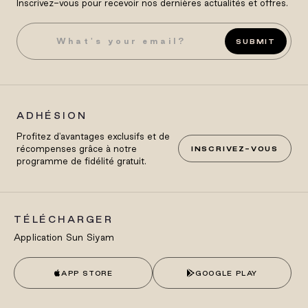
Inscrivez-vous pour recevoir nos dernières actualités et offres.
SUBMIT
ADHÉSION
Profitez d'avantages exclusifs et de
récompenses grâce à notre
INSCRIVEZ-VOUS
programme de fidélité gratuit.
TÉLÉCHARGER
Application Sun Siyam
APP STORE
GOOGLE PLAY