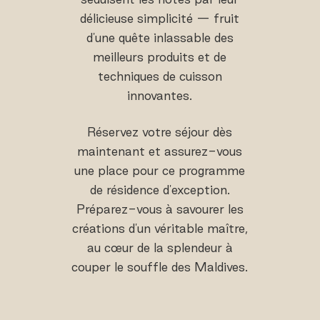
délicieuse simplicité — fruit
d'une quête inlassable des
meilleurs produits et de
techniques de cuisson
innovantes.
Réservez votre séjour dès
maintenant et assurez-vous
une place pour ce programme
de résidence d'exception.
Préparez-vous à savourer les
créations d'un véritable maître,
au cœur de la splendeur à
couper le souffle des Maldives.