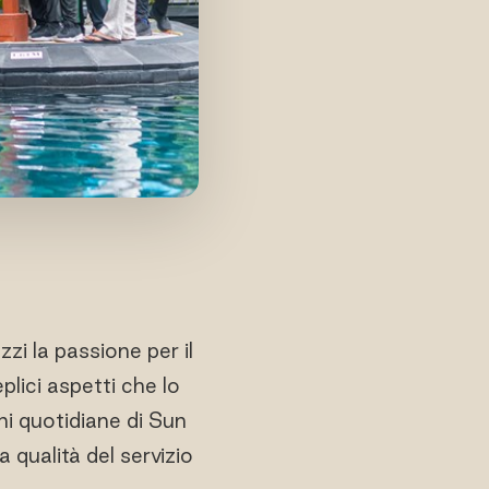
i la passione per il
plici aspetti che lo
ni quotidiane di Sun
a qualità del servizio