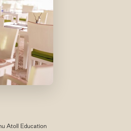
nu Atoll Education