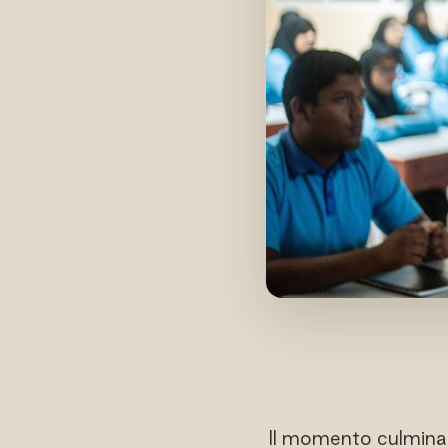
Il momento culminant