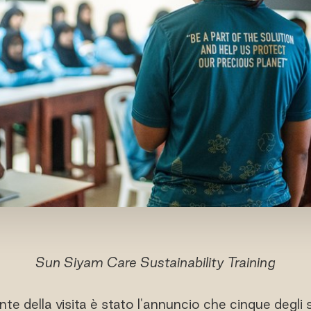
Sun Siyam Care Sustainability Training
e della visita è stato l'annuncio che cinque degli 