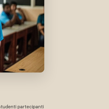
studenti partecipanti