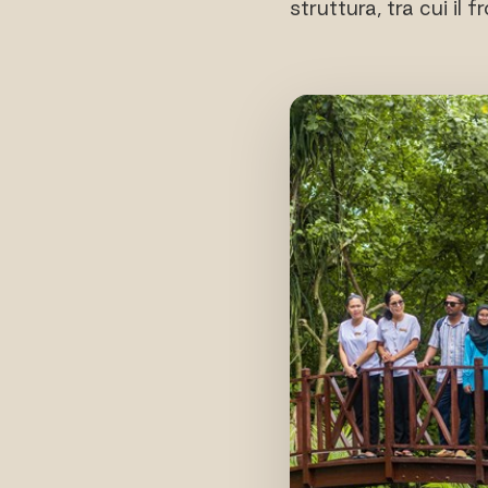
struttura, tra cui il 