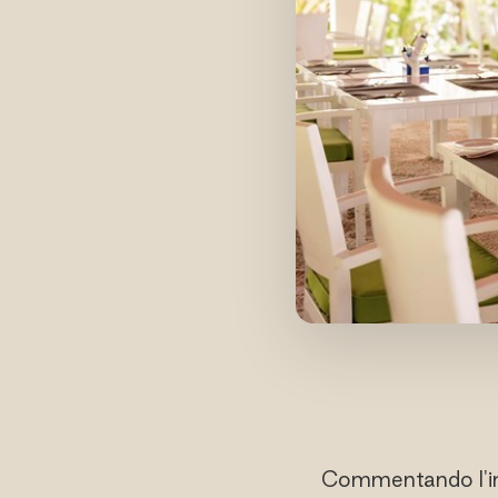
Commentando l'ini