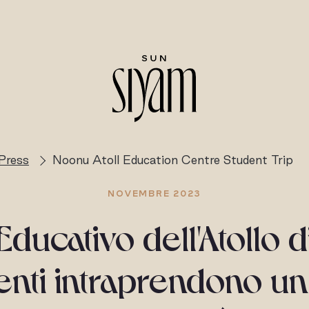
Press
Noonu Atoll Education Centre Student Trip
NOVEMBRE 2023
ducativo dell'Atollo 
denti intraprendono un