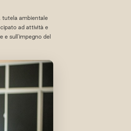
a tutela ambientale
cipato ad attività e
ve e sull'impegno del