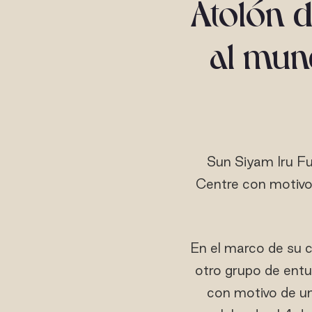
Atolón 
al mun
Sun Siyam Iru Fu
Centre con motivo 
En el marco de su 
otro grupo de entu
con motivo de una