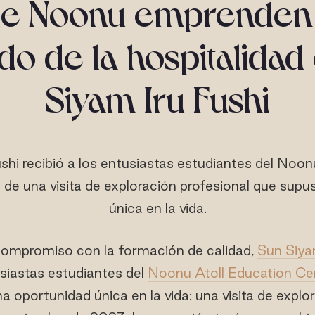
de Noonu emprenden 
do de la hospitalidad
Siyam Iru Fushi
shi recibió a los entusiastas estudiantes del Noon
de una visita de exploración profesional que sup
única en la vida.
compromiso con la formación de calidad,
Sun Siya
siastas estudiantes del
Noonu Atoll Education Ce
 oportunidad única en la vida: una visita de explo