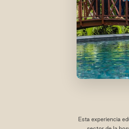
Esta experiencia ed
sector de la hos