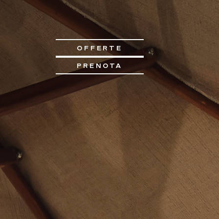
OFFERTE
PRENOTA