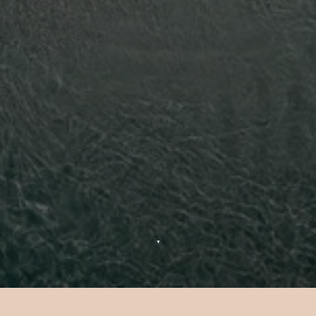
▼
Fotografia