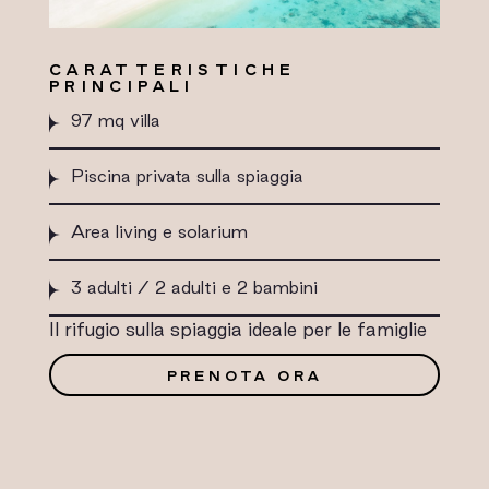
CARATTERISTICHE
PRINCIPALI
97 mq villa
Piscina privata sulla spiaggia
Area living e solarium
3 adulti / 2 adulti e 2 bambini
Il rifugio sulla spiaggia ideale per le famiglie
PRENOTA ORA