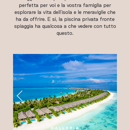
perfetta per voi e la vostra famiglia per
esplorare la vita dell'isola e le meraviglie che
ha da offrire. E sì, la piscina privata fronte
spiaggia ha qualcosa a che vedere con tutto
questo.
GALLERIA