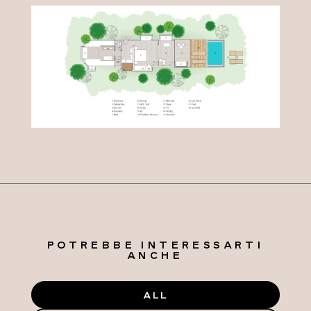
POTREBBE INTERESSARTI
ANCHE
ALL