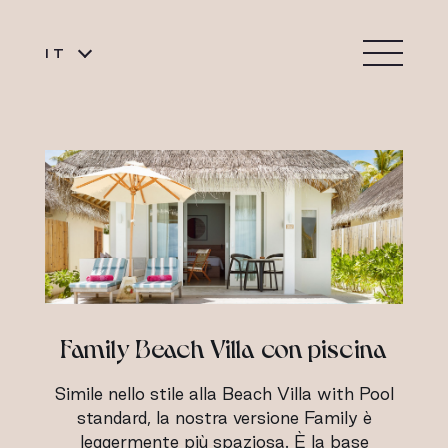
IT
Family Beach Villa con piscina
Simile nello stile alla Beach Villa with Pool
standard, la nostra versione Family è
leggermente più spaziosa. È la base