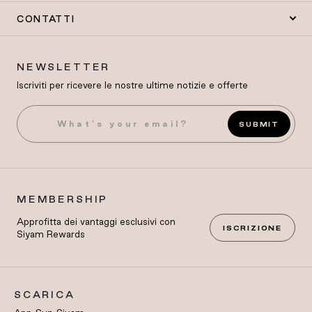
CONTATTI
NEWSLETTER
Iscriviti per ricevere le nostre ultime notizie e offerte
SUBMIT
MEMBERSHIP
Approfitta dei vantaggi esclusivi con
ISCRIZIONE
Siyam Rewards
SCARICA