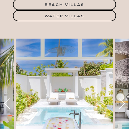
BEACH VILLAS
WATER VILLAS