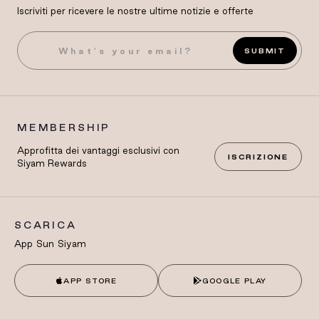
Iscriviti per ricevere le nostre ultime notizie e offerte
SUBMIT
MEMBERSHIP
Approfitta dei vantaggi esclusivi con
ISCRIZIONE
Siyam Rewards
SCARICA
App Sun Siyam
APP STORE
GOOGLE PLAY