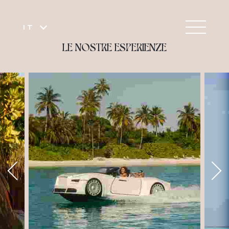
IT
LE NOSTRE ESPERIENZE