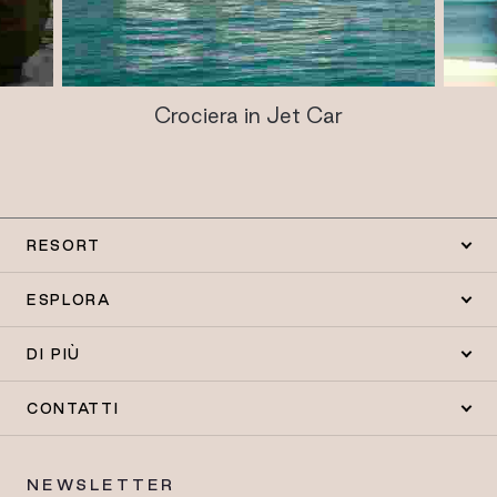
Crociera in Jet Car
RESORT
ESPLORA
DI PIÙ
CONTATTI
NEWSLETTER