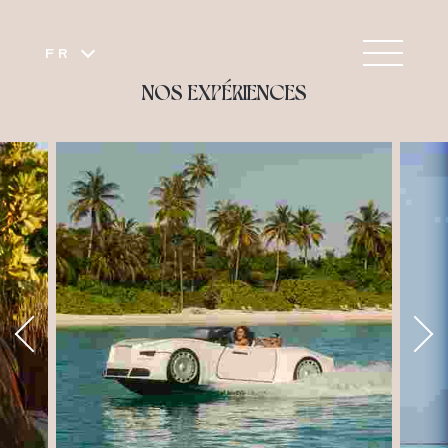
FR
NOS EXPÉRIENCES