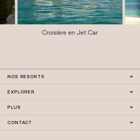
Croisière en Jet Car
NOS RESORTS
EXPLORER
PLUS
CONTACT