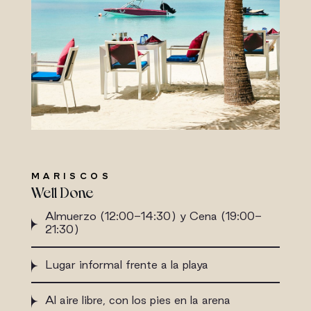
MARISCOS
Well Done
Almuerzo (12:00-14:30) y Cena (19:00-
21:30)
Lugar informal frente a la playa
Al aire libre, con los pies en la arena