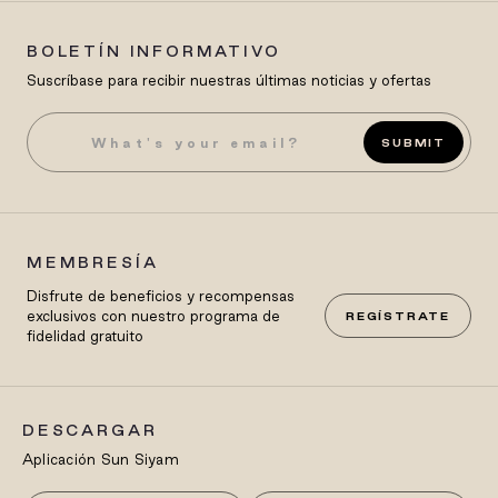
BOLETÍN INFORMATIVO
Suscríbase para recibir nuestras últimas noticias y ofertas
SUBMIT
MEMBRESÍA
Disfrute de beneficios y recompensas
exclusivos con nuestro programa de
REGÍSTRATE
fidelidad gratuito
DESCARGAR
Aplicación Sun Siyam