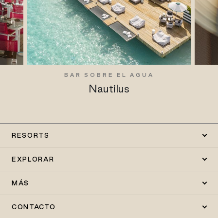
BAR SOBRE EL AGUA
Nautilus
RESORTS
EXPLORAR
MÁS
CONTACTO