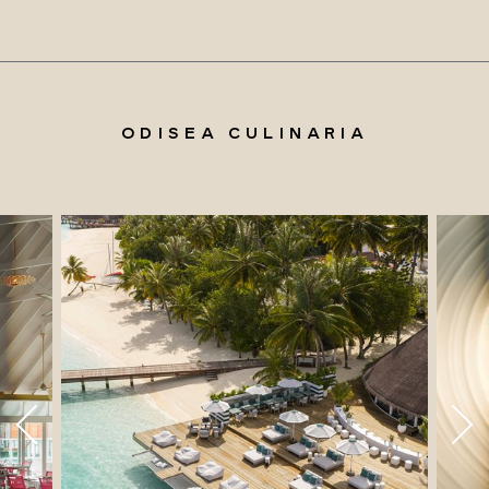
ODISEA CULINARIA