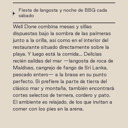
Fiesta de langosta y noche de BBQ cada
sábado
Well Done combina mesas y sillas
dispuestas bajo la sombra de las palmeras
junto a la orilla, así como en el interior del
restaurante situado directamente sobre la
playa. Y luego está la comida… Delicias
recién salidas del mar —langosta de roca de
Maldivas, cangrejo de fango de Sri Lanka,
pescado entero— a la brasa en su punto
perfecto. Si prefiere la parte de tierra del
clásico mar y montaña, también encontrará
cortes selectos de ternera, cordero y pato.
El ambiente es relajado, de los que invitan a
comer con los pies en la arena.