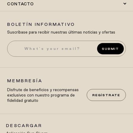
CONTACTO
BOLETÍN INFORMATIVO
Suscríbase para recibir nuestras últimas noticias y ofertas
SUBMIT
MEMBRESÍA
Disfrute de beneficios y recompensas
exclusivos con nuestro programa de
REGÍSTRATE
fidelidad gratuito
DESCARGAR