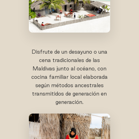
Disfrute de un desayuno o una
cena tradicionales de las
Maldivas junto al océano, con
cocina familiar local elaborada
según métodos ancestrales
transmitidos de generación en
generación.