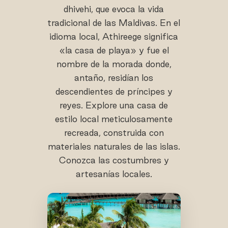
dhivehi, que evoca la vida
tradicional de las Maldivas. En el
idioma local, Athireege significa
«la casa de playa» y fue el
nombre de la morada donde,
antaño, residían los
descendientes de príncipes y
reyes. Explore una casa de
estilo local meticulosamente
recreada, construida con
materiales naturales de las islas.
Conozca las costumbres y
artesanías locales.