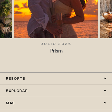
JULIO 2026
Prism
RESORTS
EXPLORAR
MÁS