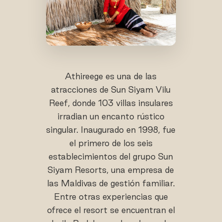
Athireege es una de las
atracciones de Sun Siyam Vilu
Reef, donde 103 villas insulares
irradian un encanto rústico
singular. Inaugurado en 1998, fue
el primero de los seis
establecimientos del grupo Sun
Siyam Resorts, una empresa de
las Maldivas de gestión familiar.
Entre otras experiencias que
ofrece el resort se encuentran el