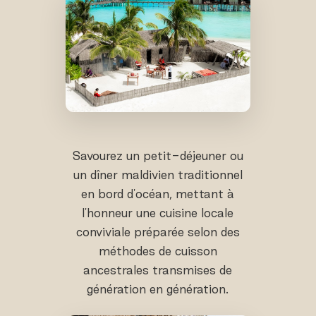
Savourez un petit-déjeuner ou
un dîner maldivien traditionnel
en bord d'océan, mettant à
l'honneur une cuisine locale
conviviale préparée selon des
méthodes de cuisson
ancestrales transmises de
génération en génération.