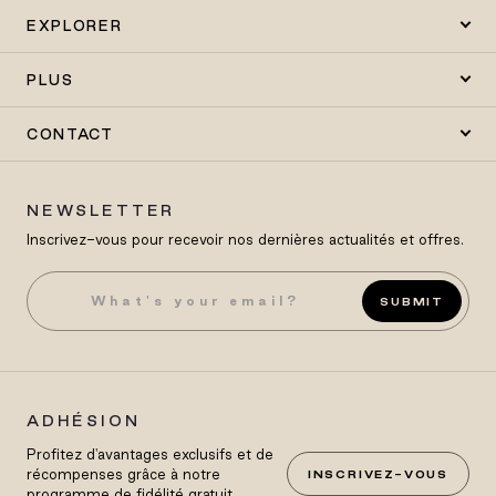
EXPLORER
PLUS
CONTACT
NEWSLETTER
Inscrivez-vous pour recevoir nos dernières actualités et offres.
SUBMIT
ADHÉSION
Profitez d'avantages exclusifs et de
récompenses grâce à notre
INSCRIVEZ-VOUS
programme de fidélité gratuit.