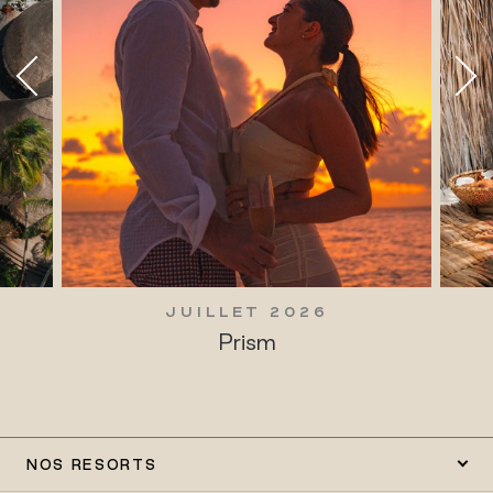
JUILLET 2026
Prism
NOS RESORTS