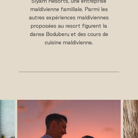
Siyam Resorts, une entreprise
maldivienne familiale. Parmi les
autres expériences maldiviennes
proposées au resort figurent la
danse Boduberu et des cours de
cuisine maldivienne.