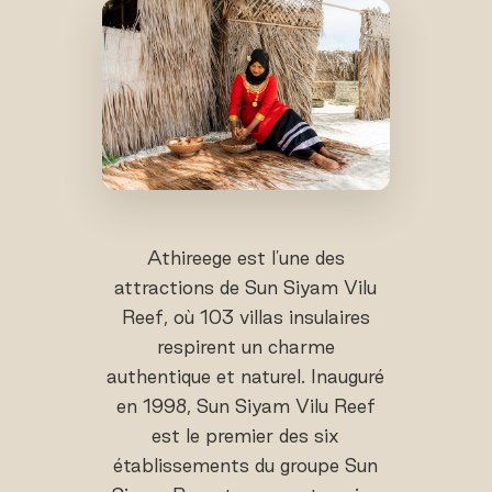
Athireege est l'une des
attractions de Sun Siyam Vilu
Reef, où 103 villas insulaires
respirent un charme
authentique et naturel. Inauguré
en 1998, Sun Siyam Vilu Reef
est le premier des six
établissements du groupe Sun