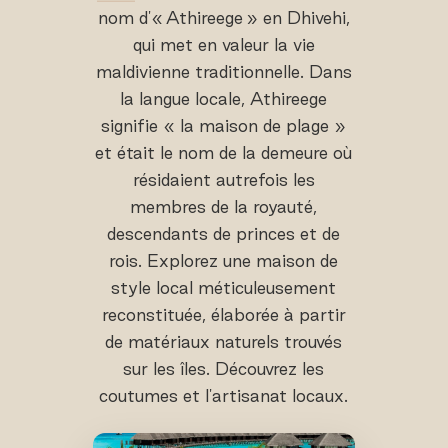
nom d'« Athireege » en Dhivehi,
qui met en valeur la vie
maldivienne traditionnelle. Dans
la langue locale, Athireege
signifie « la maison de plage »
et était le nom de la demeure où
résidaient autrefois les
membres de la royauté,
descendants de princes et de
rois. Explorez une maison de
style local méticuleusement
reconstituée, élaborée à partir
de matériaux naturels trouvés
sur les îles. Découvrez les
coutumes et l'artisanat locaux.