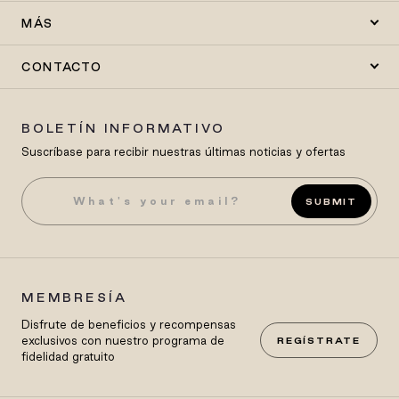
MÁS
CONTACTO
BOLETÍN INFORMATIVO
Suscríbase para recibir nuestras últimas noticias y ofertas
SUBMIT
MEMBRESÍA
Disfrute de beneficios y recompensas
exclusivos con nuestro programa de
REGÍSTRATE
fidelidad gratuito