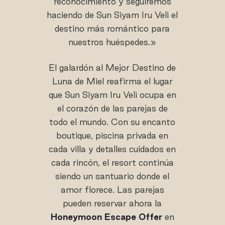
reconocimiento y seguiremos
haciendo de Sun Siyam Iru Veli el
destino más romántico para
nuestros huéspedes.»
El galardón al Mejor Destino de
Luna de Miel reafirma el lugar
que Sun Siyam Iru Veli ocupa en
el corazón de las parejas de
todo el mundo. Con su encanto
boutique, piscina privada en
cada villa y detalles cuidados en
cada rincón, el resort continúa
siendo un santuario donde el
amor florece. Las parejas
pueden reservar ahora la
Honeymoon Escape Offer
en