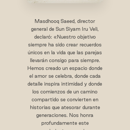
Masdhooq Saeed, director
general de Sun Siyam Iru Veli,
declaró: «Nuestro objetivo
siempre ha sido crear recuerdos
únicos en la vida que las parejas
llevarán consigo para siempre.
Hemos creado un espacio donde
el amor se celebra, donde cada
detalle inspira intimidad y donde
los comienzos de un camino
compartido se convierten en
historias que atesorar durante
generaciones. Nos honra
profundamente este