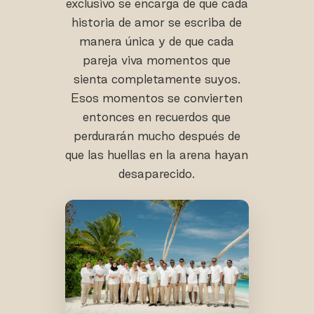
exclusivo se encarga de que cada
historia de amor se escriba de
manera única y de que cada
pareja viva momentos que
sienta completamente suyos.
Esos momentos se convierten
entonces en recuerdos que
perdurarán mucho después de
que las huellas en la arena hayan
desaparecido.