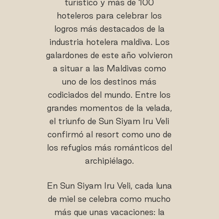
turístico y más de 100
hoteleros para celebrar los
logros más destacados de la
industria hotelera maldiva. Los
galardones de este año volvieron
a situar a las Maldivas como
uno de los destinos más
codiciados del mundo. Entre los
grandes momentos de la velada,
el triunfo de Sun Siyam Iru Veli
confirmó al resort como uno de
los refugios más románticos del
archipiélago.
En Sun Siyam Iru Veli, cada luna
de miel se celebra como mucho
más que unas vacaciones: la