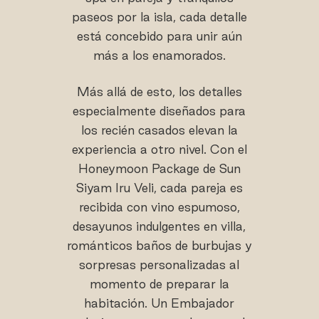
paseos por la isla, cada detalle
está concebido para unir aún
más a los enamorados.
Más allá de esto, los detalles
especialmente diseñados para
los recién casados elevan la
experiencia a otro nivel. Con el
Honeymoon Package de Sun
Siyam Iru Veli, cada pareja es
recibida con vino espumoso,
desayunos indulgentes en villa,
románticos baños de burbujas y
sorpresas personalizadas al
momento de preparar la
habitación. Un Embajador