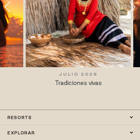
JULIO 2026
Tradiciones vivas
RESORTS
EXPLORAR