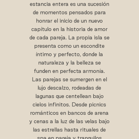
estancia entera es una sucesión
de momentos pensados para
honrar el inicio de un nuevo
capítulo en la historia de amor
de cada pareja. La propia isla se
presenta como un escondite
íntimo y perfecto, donde la
naturaleza y la belleza se
funden en perfecta armonía.
Las parejas se sumergen en el
lujo descalzo, rodeadas de
lagunas que centellean bajo
cielos infinitos. Desde picnics
románticos en bancos de arena
y cenas a la luz de las velas bajo
las estrellas hasta rituales de
spa en pareja y tranquilos