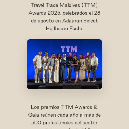
Travel Trade Maldives (TTM)
Awards 2025, celebrados el 28
de agosto en Adaaran Select
Hudhuran Fushi.
Los premios TTM Awards &
Gala reúnen cada año a más de
500 profesionales del sector