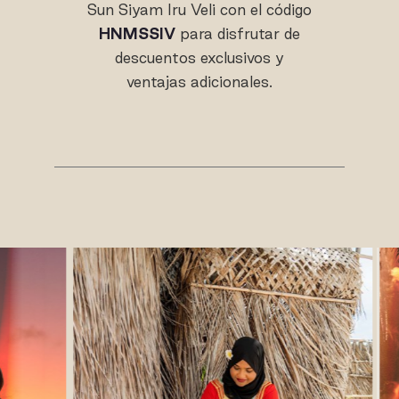
Sun Siyam Iru Veli con el código
HNMSSIV
para disfrutar de
descuentos exclusivos y
ventajas adicionales.