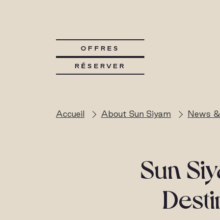
OFFRES
RÉSERVER
Accueil
About Sun Siyam
News &
Sun Siy
Desti