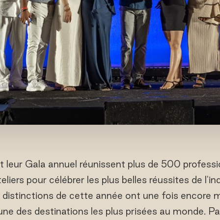
leur Gala annuel réunissent plus de 500 professi
liers pour célébrer les plus belles réussites de l'in
 distinctions de cette année ont une fois encore m
ne des destinations les plus prisées au monde. Pa