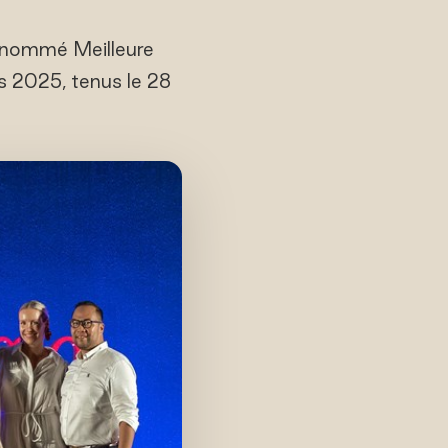
re nommé Meilleure
s 2025, tenus le 28