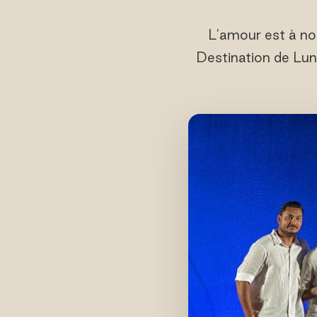
L'amour est à nou
Destination de Lun