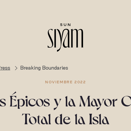
ress
Breaking Boundaries
NOVIEMBRE 2022
s Épicos y la Mayor
Total de la Isla