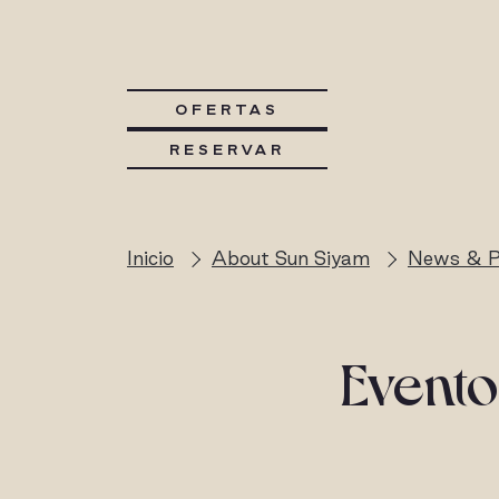
OFERTAS
RESERVAR
Inicio
About Sun Siyam
News & P
Evento