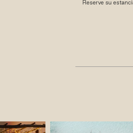
Reserve su estanci