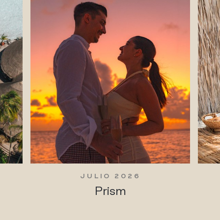
JULIO 2026
Prism