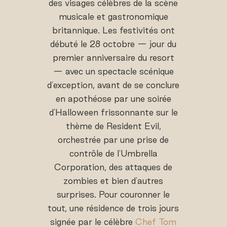
des visages célèbres de la scène
musicale et gastronomique
britannique. Les festivités ont
débuté le 28 octobre — jour du
premier anniversaire du resort
— avec un spectacle scénique
d'exception, avant de se conclure
en apothéose par une soirée
d'Halloween frissonnante sur le
thème de Resident Evil,
orchestrée par une prise de
contrôle de l'Umbrella
Corporation, des attaques de
zombies et bien d'autres
surprises. Pour couronner le
tout, une résidence de trois jours
signée par le célèbre
Chef Tom