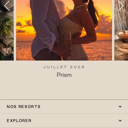
JUILLET 2026
Prism
NOS RESORTS
EXPLORER