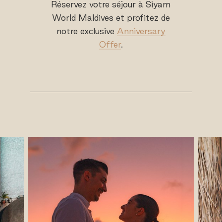
Réservez votre séjour à Siyam
World Maldives et profitez de
notre exclusive
Anniversary
Offer
.