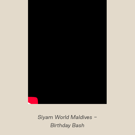
Siyam World Maldives -
Birthday Bash