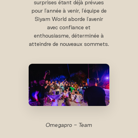
surprises étant déjà prévues
pour l'année à venir, l'équipe de
Siyam World aborde l'avenir
avec confiance et
enthousiasme, déterminée à
atteindre de nouveaux sommets.
Omegapro - Team