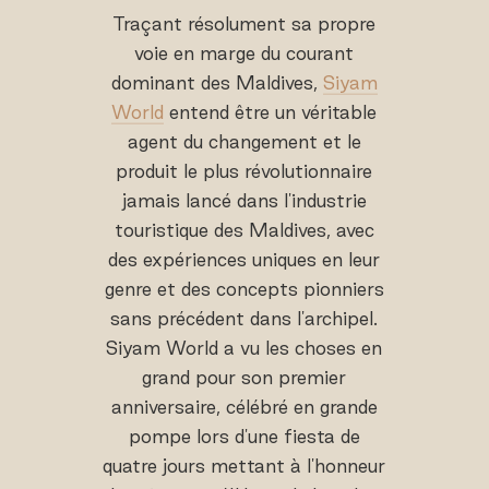
Traçant résolument sa propre
voie en marge du courant
dominant des Maldives,
Siyam
World
entend être un véritable
agent du changement et le
produit le plus révolutionnaire
jamais lancé dans l'industrie
touristique des Maldives, avec
des expériences uniques en leur
genre et des concepts pionniers
sans précédent dans l'archipel.
Siyam World a vu les choses en
grand pour son premier
anniversaire, célébré en grande
pompe lors d'une fiesta de
quatre jours mettant à l'honneur