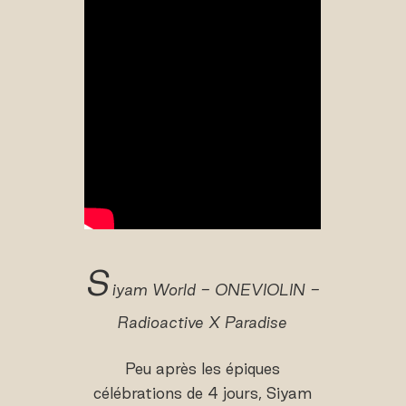
S
iyam World - ONEVIOLIN -
Radioactive X Paradise
Peu après les épiques
célébrations de 4 jours, Siyam