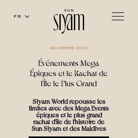
FR
NOVEMBRE 2022
Événements Mega
Épiques et le Rachat de
l'Île le Plus Grand
Siyam World repousse les
limites avec des Mega Events
épiques et le plus grand
rachat d'île de l'histoire de
Sun Siyam et des Maldives