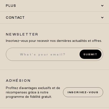
PLUS
CONTACT
NEWSLETTER
Inscrivez-vous pour recevoir nos dernières actualités et offres.
SUBMIT
ADHÉSION
Profitez d'avantages exclusifs et de
récompenses grâce à notre
INSCRIVEZ-VOUS
programme de fidélité gratuit.