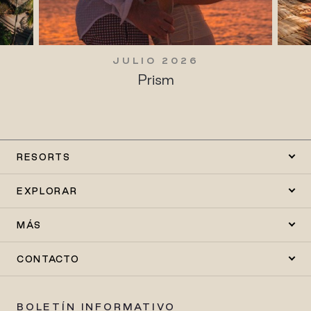
JULIO 2026
Prism
RESORTS
EXPLORAR
MÁS
CONTACTO
BOLETÍN INFORMATIVO