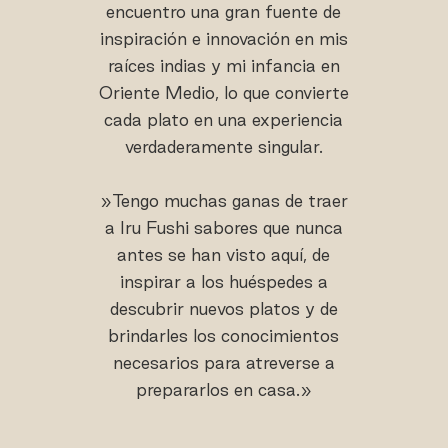
encuentro una gran fuente de
inspiración e innovación en mis
raíces indias y mi infancia en
Oriente Medio, lo que convierte
cada plato en una experiencia
verdaderamente singular.
»Tengo muchas ganas de traer
a Iru Fushi sabores que nunca
antes se han visto aquí, de
inspirar a los huéspedes a
descubrir nuevos platos y de
brindarles los conocimientos
necesarios para atreverse a
prepararlos en casa.»