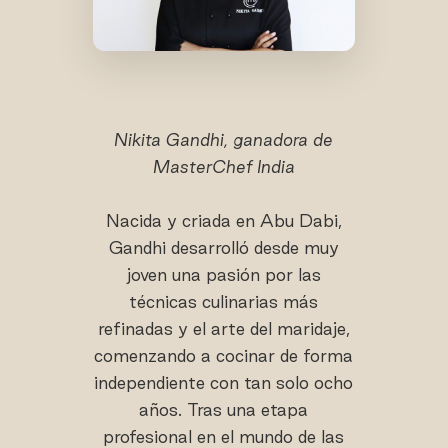
Nikita Gandhi, ganadora de
MasterChef India
Nacida y criada en Abu Dabi,
Gandhi desarrolló desde muy
joven una pasión por las
técnicas culinarias más
refinadas y el arte del maridaje,
comenzando a cocinar de forma
independiente con tan solo ocho
años. Tras una etapa
profesional en el mundo de las