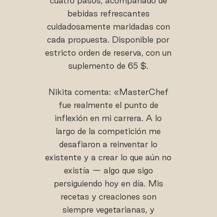
cuatro pasos, acompañado de
bebidas refrescantes
cuidadosamente maridadas con
cada propuesta. Disponible por
estricto orden de reserva, con un
suplemento de 65 $.
Nikita comenta: «MasterChef
fue realmente el punto de
inflexión en mi carrera. A lo
largo de la competición me
desafiaron a reinventar lo
existente y a crear lo que aún no
existía — algo que sigo
persiguiendo hoy en día. Mis
recetas y creaciones son
siempre vegetarianas, y