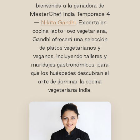
bienvenida a la ganadora de
MasterChef India Temporada 4
—
Nikita Gandhi
. Experta en
cocina lacto-ovo vegetariana,
Gandhi ofrecerá una selección
de platos vegetarianos y
veganos, incluyendo talleres y
maridajes gastronómicos, para
que los huéspedes descubran el
arte de dominar la cocina
vegetariana india.