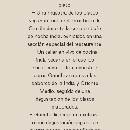
plato.
- Una muestra de los platos
veganos más emblemáticos de
Gandhi durante la cena de bufé
de noche india, exhibidos en una
sección especial del restaurante.
- Un taller en vivo de cocina
india vegana en el que los
huéspedes podrán descubrir
cómo Gandhi armoniza los
sabores de la India y Oriente
Medio, seguido de una
degustación de los platos
elaborados.
- Gandhi diseñará un exclusivo
menú degustación vegano de