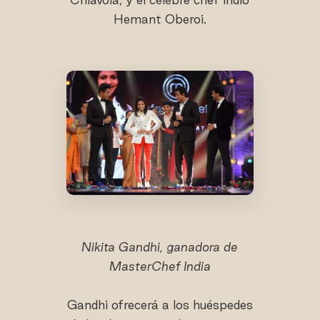
Hemant Oberoi.
Nikita Gandhi, ganadora de
MasterChef India
Gandhi ofrecerá a los huéspedes