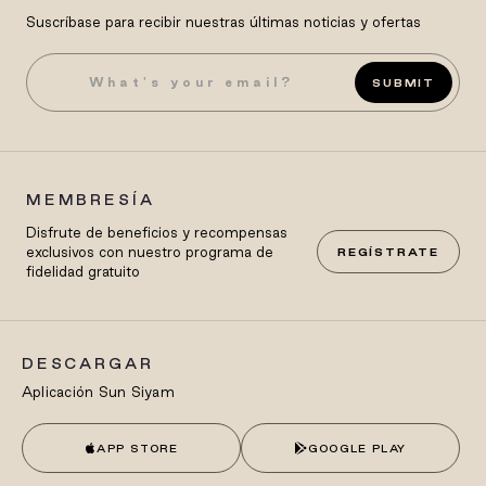
Suscríbase para recibir nuestras últimas noticias y ofertas
SUBMIT
MEMBRESÍA
Disfrute de beneficios y recompensas
exclusivos con nuestro programa de
REGÍSTRATE
fidelidad gratuito
DESCARGAR
Aplicación Sun Siyam
APP STORE
GOOGLE PLAY