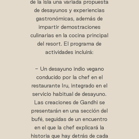
de la isla una variada propuesta
de desayunos y experiencias
gastronómicas, además de
impartir demostraciones
culinarias en la cocina principal
del resort. El programa de
actividades incluirá:
- Un desayuno indio vegano
conducido por la chef en el
restaurante Iru, integrado en el
servicio habitual de desayuno.
Las creaciones de Gandhi se
presentarán en una sección del
bufé, seguidas de un encuentro
en el que la chef explicará la
historia que hay detrás de cada