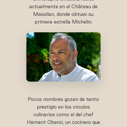
actualmente en el Château de
Massilan, donde obtuvo su
primera estrella Michelin.
Pocos nombres gozan de tanto
prestigio en los círculos
culinarios como el del chef
Hemant Oberoi, un cocinero que