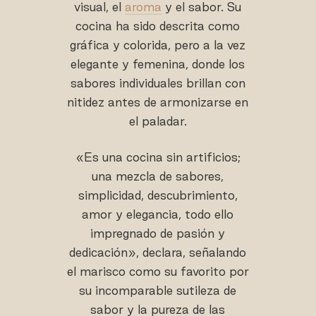
visual, el
aroma
y el sabor. Su
cocina ha sido descrita como
gráfica y colorida, pero a la vez
elegante y femenina, donde los
sabores individuales brillan con
nitidez antes de armonizarse en
el paladar.
«Es una cocina sin artificios;
una mezcla de sabores,
simplicidad, descubrimiento,
amor y elegancia, todo ello
impregnado de pasión y
dedicación», declara, señalando
el marisco como su favorito por
su incomparable sutileza de
sabor y la pureza de las