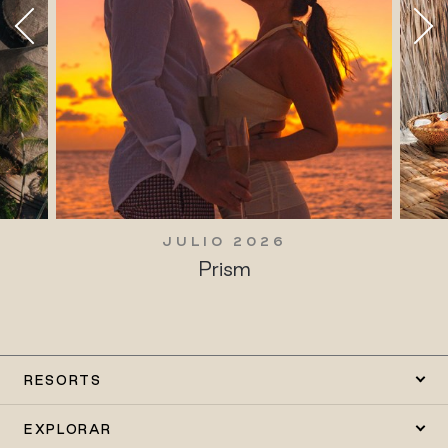
JULIO 2026
Prism
RESORTS
EXPLORAR