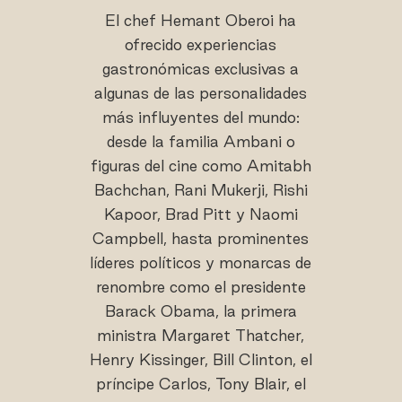
El chef Hemant Oberoi ha
ofrecido experiencias
gastronómicas exclusivas a
algunas de las personalidades
más influyentes del mundo:
desde la familia Ambani o
figuras del cine como Amitabh
Bachchan, Rani Mukerji, Rishi
Kapoor, Brad Pitt y Naomi
Campbell, hasta prominentes
líderes políticos y monarcas de
renombre como el presidente
Barack Obama, la primera
ministra Margaret Thatcher,
Henry Kissinger, Bill Clinton, el
príncipe Carlos, Tony Blair, el