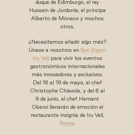
duque de Edimburgo, el rey
Hussein de Jordania, el príncipe
Alberto de Mónaco y muchos
otros.
¿Necesitamos añadir algo más?
Únase a nosotros en
Sun Siyam
Iru Veli
para vivir los eventos
gastronómicos internacionales
más innovadores y exclusivos.
Del 16 al 19 de mayo, el chef
Christophe Chiavola, y del 6 al
9 de junio, el chef Hemant
Oberoi llenarán de emoción el
restaurante insignia de Iru Veli,
Roma
.