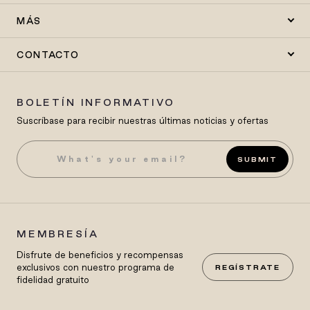
MÁS
CONTACTO
BOLETÍN INFORMATIVO
Suscríbase para recibir nuestras últimas noticias y ofertas
SUBMIT
MEMBRESÍA
Disfrute de beneficios y recompensas
exclusivos con nuestro programa de
REGÍSTRATE
fidelidad gratuito