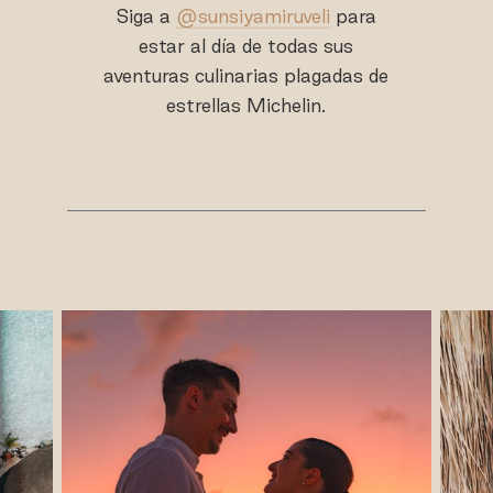
Siga a
@sunsiyamiruveli
para
estar al día de todas sus
aventuras culinarias plagadas de
estrellas Michelin.