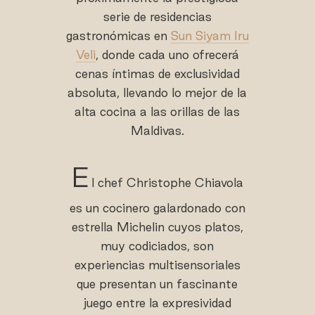
serie de residencias
gastronómicas en
Sun Siyam Iru
Veli
, donde cada uno ofrecerá
cenas íntimas de exclusividad
absoluta, llevando lo mejor de la
alta cocina a las orillas de las
Maldivas.
E
l chef Christophe Chiavola
es un cocinero galardonado con
estrella Michelin cuyos platos,
muy codiciados, son
experiencias multisensoriales
que presentan un fascinante
juego entre la expresividad