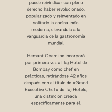
puede reivindicar con pleno
derecho haber revolucionado,
popularizado y reinventado en
solitario la cocina india
moderna, elevándola a la
vanguardia de la gastronomía
mundial.
Hemant Oberoi se incorporó
por primera vez al Taj Hotel de
Bombay como chef en
prácticas, retirándose 42 años
después con el título de «Grand
Executive Chef» de Taj Hotels,
una distinción creada
específicamente para él.