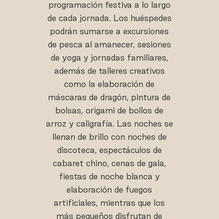
programación festiva a lo largo
de cada jornada. Los huéspedes
podrán sumarse a excursiones
de pesca al amanecer, sesiones
de yoga y jornadas familiares,
además de talleres creativos
como la elaboración de
máscaras de dragón, pintura de
bolsas, origami de bollos de
arroz y caligrafía. Las noches se
llenan de brillo con noches de
discoteca, espectáculos de
cabaret chino, cenas de gala,
fiestas de noche blanca y
elaboración de fuegos
artificiales, mientras que los
más pequeños disfrutan de