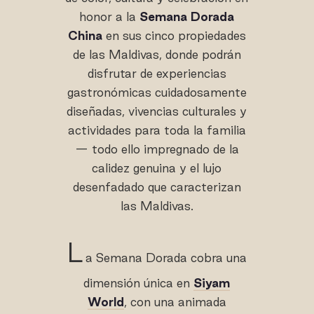
honor a la
Semana Dorada
China
en sus cinco propiedades
de las Maldivas, donde podrán
disfrutar de experiencias
gastronómicas cuidadosamente
diseñadas, vivencias culturales y
actividades para toda la familia
— todo ello impregnado de la
calidez genuina y el lujo
desenfadado que caracterizan
las Maldivas.
L
a Semana Dorada cobra una
dimensión única en
Siyam
World
, con una animada