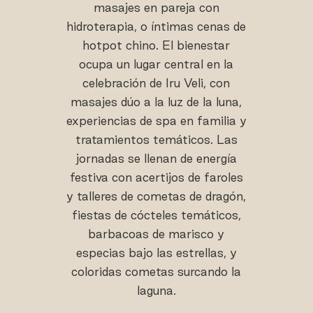
masajes en pareja con
hidroterapia, o íntimas cenas de
hotpot chino. El bienestar
ocupa un lugar central en la
celebración de Iru Veli, con
masajes dúo a la luz de la luna,
experiencias de spa en familia y
tratamientos temáticos. Las
jornadas se llenan de energía
festiva con acertijos de faroles
y talleres de cometas de dragón,
fiestas de cócteles temáticos,
barbacoas de marisco y
especias bajo las estrellas, y
coloridas cometas surcando la
laguna.