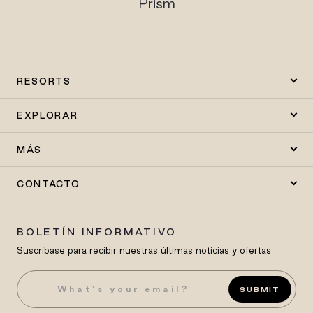
Prism
RESORTS
EXPLORAR
MÁS
CONTACTO
BOLETÍN INFORMATIVO
Suscríbase para recibir nuestras últimas noticias y ofertas
SUBMIT