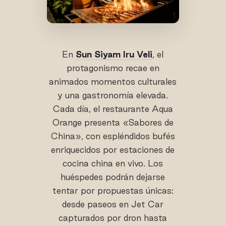
En
Sun Siyam Iru Veli
, el
protagonismo recae en
animados momentos culturales
y una gastronomía elevada.
Cada día, el restaurante Aqua
Orange presenta «Sabores de
China», con espléndidos bufés
enriquecidos por estaciones de
cocina china en vivo. Los
huéspedes podrán dejarse
tentar por propuestas únicas:
desde paseos en Jet Car
capturados por dron hasta