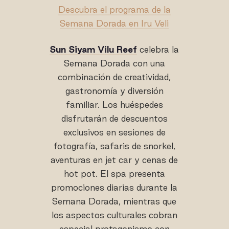
Descubra el programa de la
Semana Dorada en Iru Veli
Sun Siyam Vilu Reef
celebra la
Semana Dorada con una
combinación de creatividad,
gastronomía y diversión
familiar. Los huéspedes
disfrutarán de descuentos
exclusivos en sesiones de
fotografía, safaris de snorkel,
aventuras en jet car y cenas de
hot pot. El spa presenta
promociones diarias durante la
Semana Dorada, mientras que
los aspectos culturales cobran
especial protagonismo con