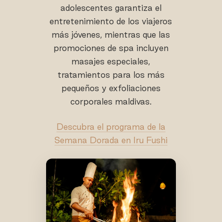
adolescentes garantiza el
entretenimiento de los viajeros
más jóvenes, mientras que las
promociones de spa incluyen
masajes especiales,
tratamientos para los más
pequeños y exfoliaciones
corporales maldivas.
Descubra el programa de la
Semana Dorada en Iru Fushi