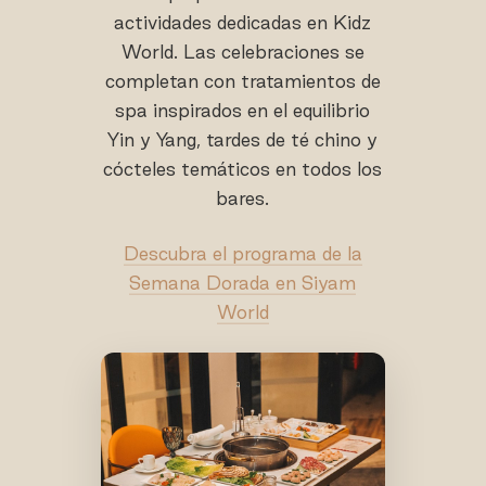
actividades dedicadas en Kidz
World. Las celebraciones se
completan con tratamientos de
spa inspirados en el equilibrio
Yin y Yang, tardes de té chino y
cócteles temáticos en todos los
bares.
Descubra el programa de la
Semana Dorada en Siyam
World