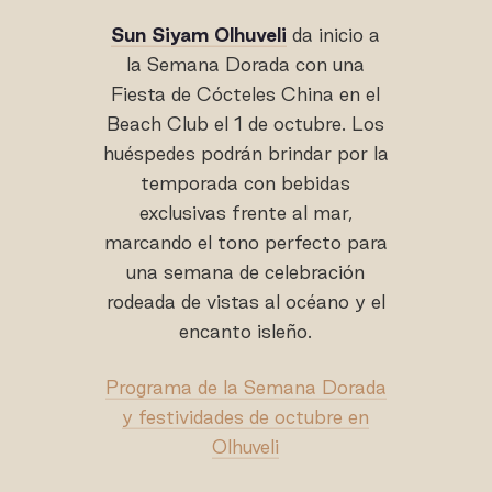
Sun Siyam Olhuveli
da inicio a
la Semana Dorada con una
Fiesta de Cócteles China en el
Beach Club el 1 de octubre. Los
huéspedes podrán brindar por la
temporada con bebidas
exclusivas frente al mar,
marcando el tono perfecto para
una semana de celebración
rodeada de vistas al océano y el
encanto isleño.
Programa de la Semana Dorada
y festividades de octubre en
Olhuveli