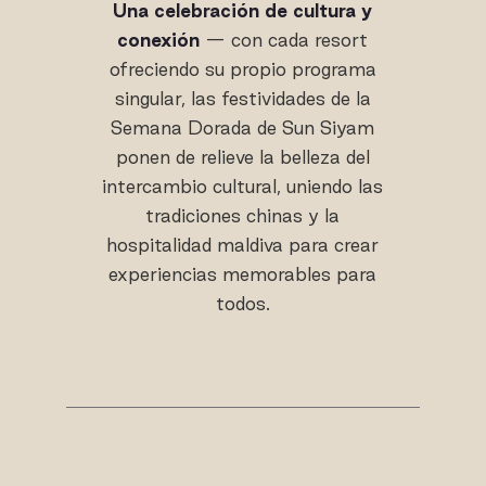
Una celebración de cultura y
conexión
— con cada resort
ofreciendo su propio programa
singular, las festividades de la
Semana Dorada de Sun Siyam
ponen de relieve la belleza del
intercambio cultural, uniendo las
tradiciones chinas y la
hospitalidad maldiva para crear
experiencias memorables para
todos.