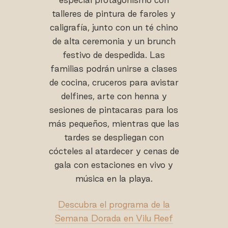
talleres de pintura de faroles y
caligrafía, junto con un té chino
de alta ceremonia y un brunch
festivo de despedida. Las
familias podrán unirse a clases
de cocina, cruceros para avistar
delfines, arte con henna y
sesiones de pintacaras para los
más pequeños, mientras que las
tardes se despliegan con
cócteles al atardecer y cenas de
gala con estaciones en vivo y
música en la playa.
Descubra el programa de la
Semana Dorada en Vilu Reef