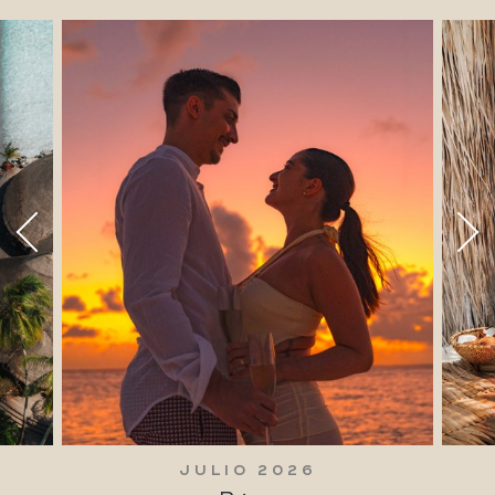
JULIO 2026