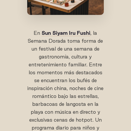
En
Sun Siyam Iru Fushi
, la
Semana Dorada toma forma de
un festival de una semana de
gastronomía, cultura y
entretenimiento familiar. Entre
los momentos más destacados
se encuentran los bufés de
inspiración china, noches de cine
romántico bajo las estrellas,
barbacoas de langosta en la
playa con música en directo y
exclusivas cenas de hotpot. Un
programa diario para niños y