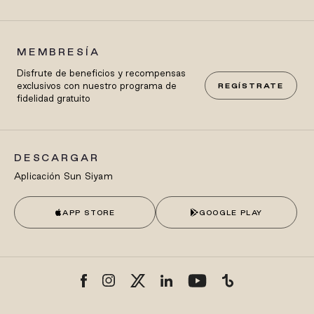
MEMBRESÍA
Disfrute de beneficios y recompensas
exclusivos con nuestro programa de
REGÍSTRATE
fidelidad gratuito
DESCARGAR
Aplicación Sun Siyam
APP STORE
GOOGLE PLAY