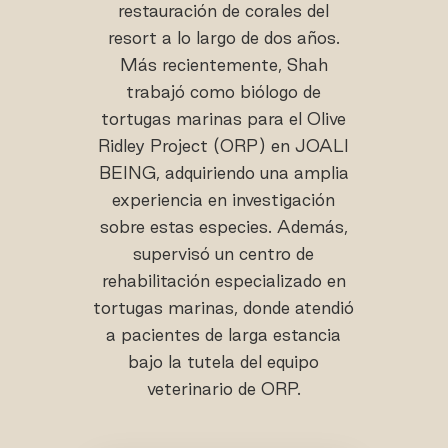
restauración de corales del
resort a lo largo de dos años.
Más recientemente, Shah
trabajó como biólogo de
tortugas marinas para el Olive
Ridley Project (ORP) en JOALI
BEING, adquiriendo una amplia
experiencia en investigación
sobre estas especies. Además,
supervisó un centro de
rehabilitación especializado en
tortugas marinas, donde atendió
a pacientes de larga estancia
bajo la tutela del equipo
veterinario de ORP.