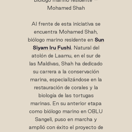
Mohamed Shah
Al frente de esta iniciativa se
encuentra Mohamed Shah,
biólogo marino residente en
Sun
Siyam Iru Fushi
. Natural del
atolón de Laamu, en el sur de
las Maldivas, Shah ha dedicado
su carrera a la conservación
marina, especializándose en la
restauración de corales y la
biología de las tortugas
marinas. En su anterior etapa
como biólogo marino en OBLU
Sangeli, puso en marcha y
amplió con éxito el proyecto de