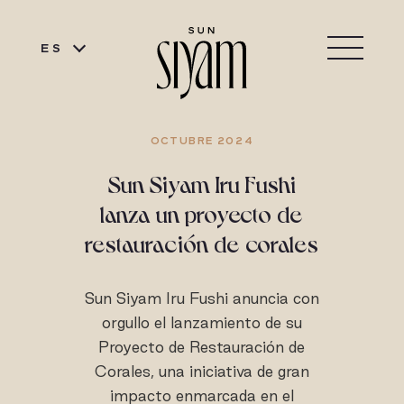
ES
OCTUBRE 2024
Sun Siyam Iru Fushi
lanza un proyecto de
restauración de corales
Sun Siyam Iru Fushi anuncia con
orgullo el lanzamiento de su
Proyecto de Restauración de
Corales, una iniciativa de gran
impacto enmarcada en el