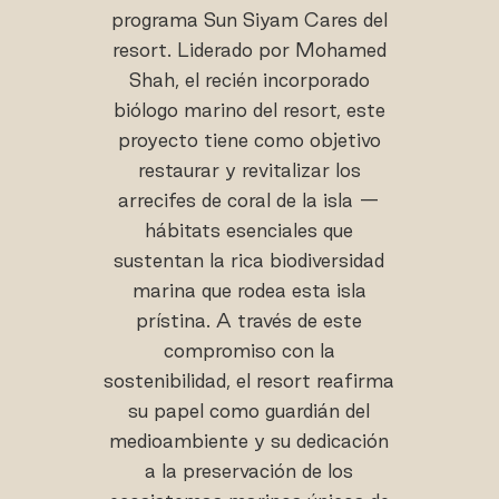
programa Sun Siyam Cares del
resort. Liderado por Mohamed
Shah, el recién incorporado
biólogo marino del resort, este
proyecto tiene como objetivo
restaurar y revitalizar los
arrecifes de coral de la isla —
hábitats esenciales que
sustentan la rica biodiversidad
marina que rodea esta isla
prístina. A través de este
compromiso con la
sostenibilidad, el resort reafirma
su papel como guardián del
medioambiente y su dedicación
a la preservación de los