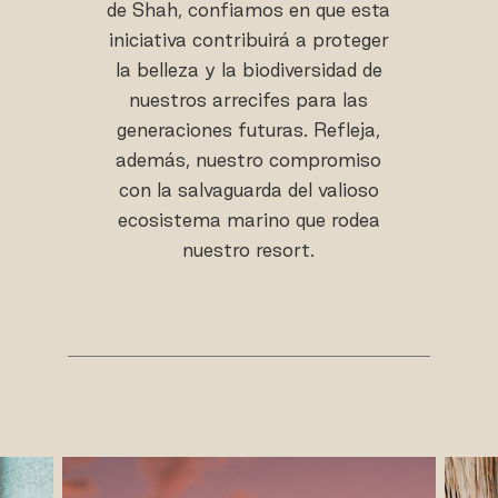
de Shah, confiamos en que esta
iniciativa contribuirá a proteger
la belleza y la biodiversidad de
nuestros arrecifes para las
generaciones futuras. Refleja,
además, nuestro compromiso
con la salvaguarda del valioso
ecosistema marino que rodea
nuestro resort.