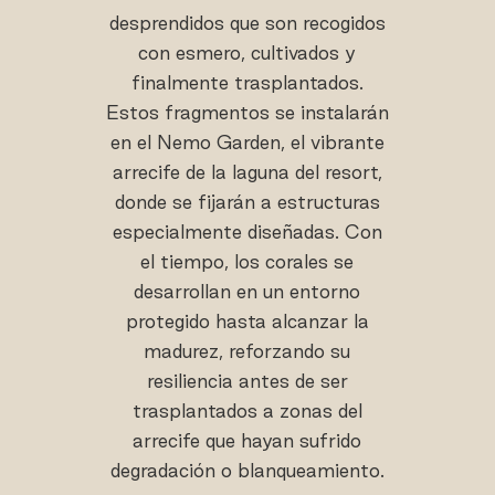
desprendidos que son recogidos
con esmero, cultivados y
finalmente trasplantados.
Estos fragmentos se instalarán
en el Nemo Garden, el vibrante
arrecife de la laguna del resort,
donde se fijarán a estructuras
especialmente diseñadas. Con
el tiempo, los corales se
desarrollan en un entorno
protegido hasta alcanzar la
madurez, reforzando su
resiliencia antes de ser
trasplantados a zonas del
arrecife que hayan sufrido
degradación o blanqueamiento.