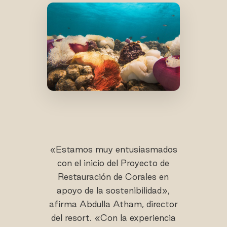
«Estamos muy entusiasmados
con el inicio del Proyecto de
Restauración de Corales en
apoyo de la sostenibilidad»,
afirma Abdulla Atham, director
del resort. «Con la experiencia