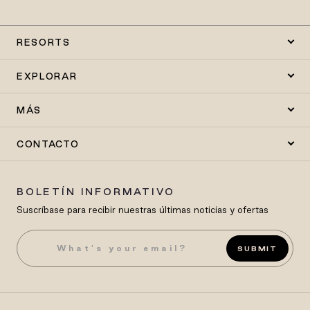
RESORTS
EXPLORAR
MÁS
CONTACTO
BOLETÍN INFORMATIVO
Suscríbase para recibir nuestras últimas noticias y ofertas
SUBMIT