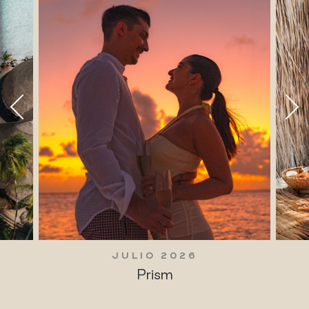
JULIO 2026
Prism