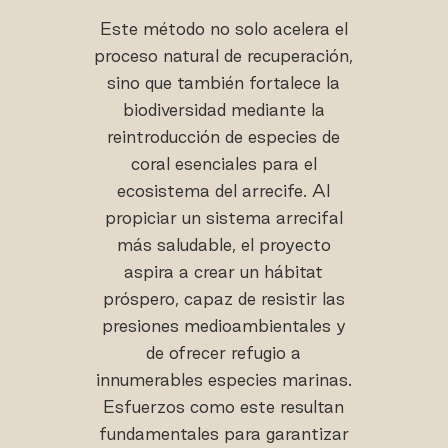
Este método no solo acelera el
proceso natural de recuperación,
sino que también fortalece la
biodiversidad mediante la
reintroducción de especies de
coral esenciales para el
ecosistema del arrecife. Al
propiciar un sistema arrecifal
más saludable, el proyecto
aspira a crear un hábitat
próspero, capaz de resistir las
presiones medioambientales y
de ofrecer refugio a
innumerables especies marinas.
Esfuerzos como este resultan
fundamentales para garantizar