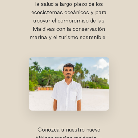
la salud a largo plazo de los
ecosistemas oceánicos y para
apoyar el compromiso de las
Maldivas con la conservación
marina y el turismo sostenible."
Conozca a nuestro nuevo
biólogo marino residente –