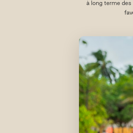
à long terme des
fav