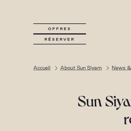
OFFRES
RÉSERVER
Accueil
About Sun Siyam
News &
Sun Siya
r