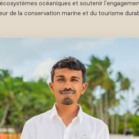
 écosystèmes océaniques et soutenir l'engagemen
eur de la conservation marine et du tourisme durab