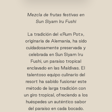
Mezcla de frutas festivas en
Sun Siyam Iru Fushi
La tradición del «Rum Pot»,
originaria de Alemania, ha sido
cuidadosamente preservada y
celebrada en Sun Siyam Iru
Fushi, un paraíso tropical
enclavado en las Maldivas. El
talentoso equipo culinario del
resort ha sabido fusionar este
método de larga tradición con
un giro tropical, ofreciendo a los
huéspedes un auténtico sabor
del paraíso en cada bocado.