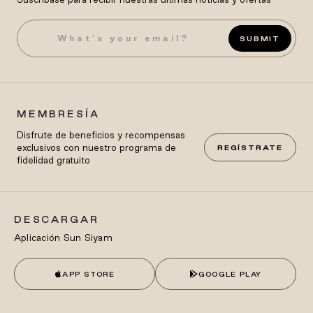
SUBMIT
MEMBRESÍA
Disfrute de beneficios y recompensas
exclusivos con nuestro programa de
REGÍSTRATE
fidelidad gratuito
DESCARGAR
Aplicación Sun Siyam
APP STORE
GOOGLE PLAY