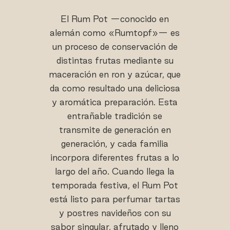
El Rum Pot —conocido en
alemán como «Rumtopf»— es
un proceso de conservación de
distintas frutas mediante su
maceración en ron y azúcar, que
da como resultado una deliciosa
y aromática preparación. Esta
entrañable tradición se
transmite de generación en
generación, y cada familia
incorpora diferentes frutas a lo
largo del año. Cuando llega la
temporada festiva, el Rum Pot
está listo para perfumar tartas
y postres navideños con su
sabor singular, afrutado y lleno