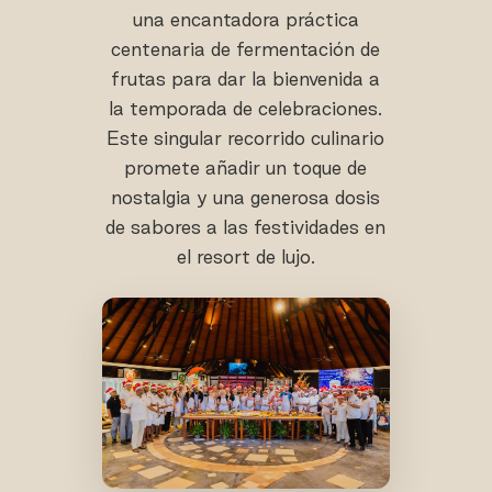
una encantadora práctica
centenaria de fermentación de
frutas para dar la bienvenida a
la temporada de celebraciones.
Este singular recorrido culinario
promete añadir un toque de
nostalgia y una generosa dosis
de sabores a las festividades en
el resort de lujo.