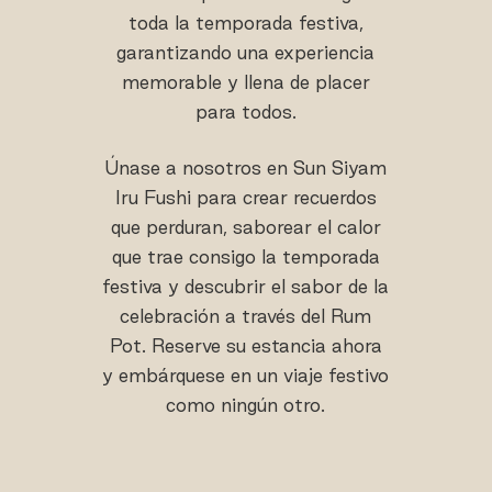
toda la temporada festiva,
garantizando una experiencia
memorable y llena de placer
para todos.
Únase a nosotros en Sun Siyam
Iru Fushi para crear recuerdos
que perduran, saborear el calor
que trae consigo la temporada
festiva y descubrir el sabor de la
celebración a través del Rum
Pot. Reserve su estancia ahora
y embárquese en un viaje festivo
como ningún otro.