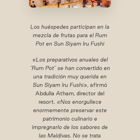
Los huéspedes participan en la
mezcla de frutas para el Rum
Pot en Sun Siyam Iru Fushi
«Los preparativos anuales del
"Rum Pot" se han convertido en
una tradición muy querida en
Sun Siyam Iru Fushi»
, afirmó
Abdulla Atham, director del
resort.
«Nos enorgullece
enormemente preservar este
patrimonio culinario e
impregnarlo de los sabores de
las Maldivas. No se trata