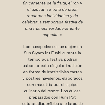
únicamente de la fruta, el ron y
el azúcar; se trata de crear
recuerdos inolvidables y de
celebrar la temporada festiva de
una manera verdaderamente
especial.»
Los huéspedes que se alojen en
Sun Siyam Iru Fushi durante la
temporada festiva podrán
saborear esta singular tradición
en forma de irresistibles tartas
y postres navideños, elaborados
con maestría por el equipo
culinario del resort. Los dulces
preparados con Rum Pot
estarán disponibles a lo largo de