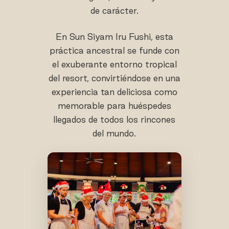
de carácter.
En Sun Siyam Iru Fushi, esta
práctica ancestral se funde con
el exuberante entorno tropical
del resort, convirtiéndose en una
experiencia tan deliciosa como
memorable para huéspedes
llegados de todos los rincones
del mundo.