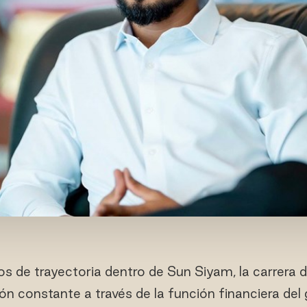
s de trayectoria dentro de Sun Siyam, la carrer
ión constante a través de la función financiera del