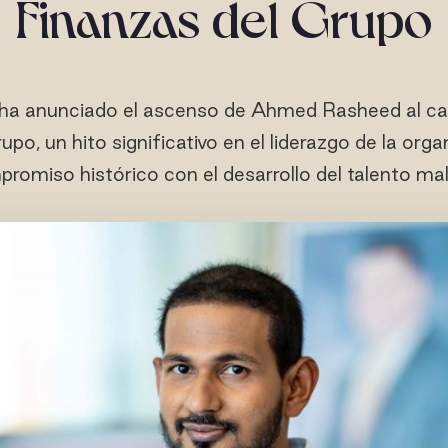
Finanzas del Grupo
ha anunciado el ascenso de Ahmed Rasheed al car
upo, un hito significativo en el liderazgo de la orga
romiso histórico con el desarrollo del talento mal