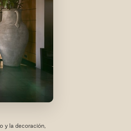
o y la decoración,