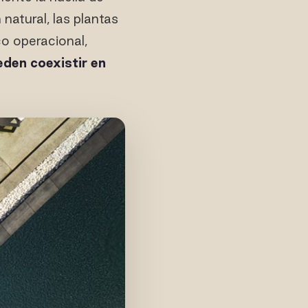
natural, las plantas
o operacional,
eden coexistir en