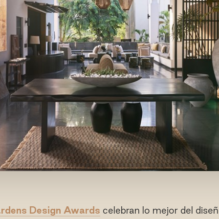
rdens Design Awards
celebran lo mejor del diseñ