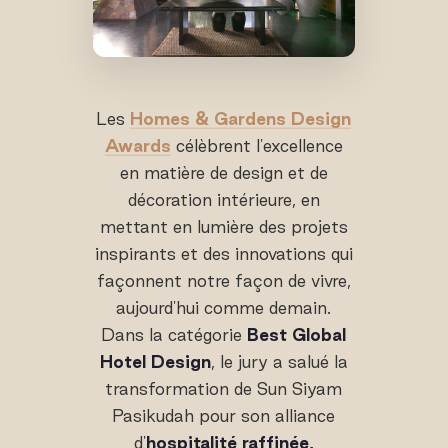
Les
Homes & Gardens Design
Awards
célèbrent l'excellence
en matière de design et de
décoration intérieure, en
mettant en lumière des projets
inspirants et des innovations qui
façonnent notre façon de vivre,
aujourd'hui comme demain.
Dans la catégorie
Best Global
Hotel Design
, le jury a salué la
transformation de Sun Siyam
Pasikudah pour son alliance
d'
hospitalité raffinée,