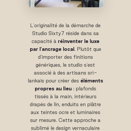
L'originalité de la démarche de
Studio Sixty7 réside dans sa
capacité à
réinventer le luxe
par l'ancrage local
. Plutôt que
d'importer des finitions
génériques, le studio s'est
associé à des artisans sri-
lankais pour créer des
éléments
propres au lieu
: plafonds
tissés à la main, intérieurs
drapés de lin, enduits en plâtre
aux teintes ocre et luminaires
sur mesure. Cette approche a
sublimé le design vernaculaire