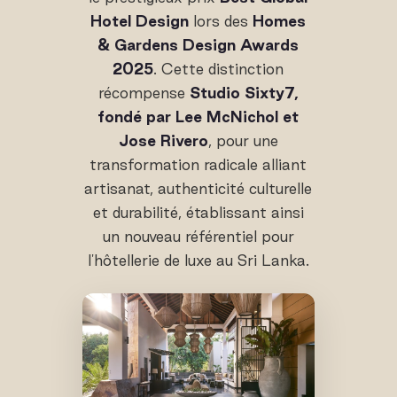
Hotel Design
lors des
Homes
& Gardens Design Awards
2025
. Cette distinction
récompense
Studio Sixty7,
fondé par Lee McNichol et
Jose Rivero
, pour une
transformation radicale alliant
artisanat, authenticité culturelle
et durabilité, établissant ainsi
un nouveau référentiel pour
l'hôtellerie de luxe au Sri Lanka.