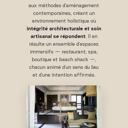
aux méthodes d'aménagement
contemporaines, créant un
environnement holistique où
intégrité architecturale et soin
artisanal se répondent
. Il en
résulte un ensemble d'espaces
immersifs — restaurant, spa,
boutique et beach shack —,
chacun animé d'un sens du lieu
et d'une intention affirmés.