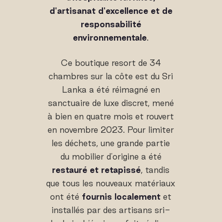
d'artisanat d'excellence et de
responsabilité
environnementale
.
Ce boutique resort de 34
chambres sur la côte est du Sri
Lanka a été réimagné en
sanctuaire de luxe discret, mené
à bien en quatre mois et rouvert
en novembre 2023. Pour limiter
les déchets, une grande partie
du mobilier d'origine a été
restauré et retapissé
, tandis
que tous les nouveaux matériaux
ont été
fournis localement
et
installés par des artisans sri-