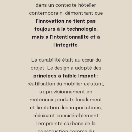
dans un contexte hôtelier
contemporain, démontrant que
l'innovation ne tient pas
toujours à la technologie,
mais à l'intentionnalité et à
l'intégrité
.
La durabilité était au cœur du
projet. Le design a adopté des
principes à faible impact
:
réutilisation du mobilier existant,
approvisionnement en
matériaux produits localement
et limitation des importations,
réduisant considérablement
l'empreinte carbone de la
construction comme du