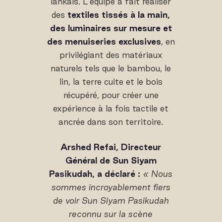
lankais. L'équipe a fait réaliser
des
textiles tissés à la main,
des luminaires sur mesure et
des menuiseries exclusives
, en
privilégiant des matériaux
naturels tels que le bambou, le
lin, la terre cuite et le bois
récupéré, pour créer une
expérience à la fois tactile et
ancrée dans son territoire.
Arshed Refai, Directeur
Général de Sun Siyam
Pasikudah, a déclaré :
« Nous
sommes incroyablement fiers
de voir Sun Siyam Pasikudah
reconnu sur la scène