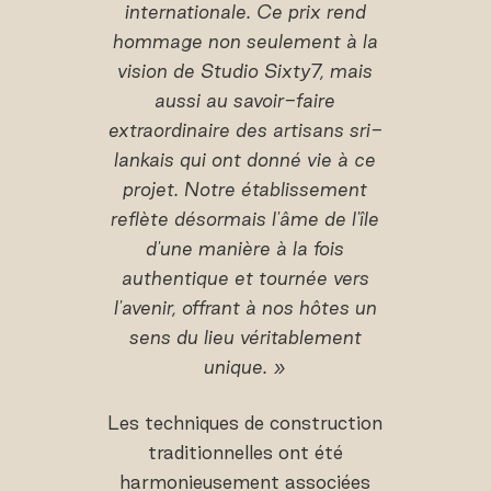
internationale. Ce prix rend
hommage non seulement à la
vision de Studio Sixty7, mais
aussi au savoir-faire
extraordinaire des artisans sri-
lankais qui ont donné vie à ce
projet. Notre établissement
reflète désormais l'âme de l'île
d'une manière à la fois
authentique et tournée vers
l'avenir, offrant à nos hôtes un
sens du lieu véritablement
unique. »
Les techniques de construction
traditionnelles ont été
harmonieusement associées