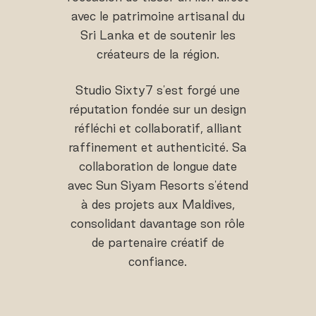
avec le patrimoine artisanal du
Sri Lanka et de soutenir les
créateurs de la région.
Studio Sixty7 s'est forgé une
réputation fondée sur un design
réfléchi et collaboratif, alliant
raffinement et authenticité. Sa
collaboration de longue date
avec Sun Siyam Resorts s'étend
à des projets aux Maldives,
consolidant davantage son rôle
de partenaire créatif de
confiance.