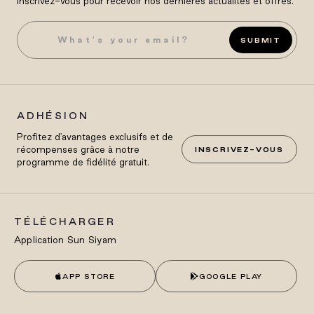
Inscrivez-vous pour recevoir nos dernières actualités et offres.
SUBMIT
ADHÉSION
Profitez d'avantages exclusifs et de
récompenses grâce à notre
INSCRIVEZ-VOUS
programme de fidélité gratuit.
TÉLÉCHARGER
Application Sun Siyam
APP STORE
GOOGLE PLAY