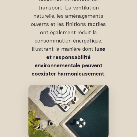
transport. La ventilation
naturelle, les aménagements
ouverts et les finitions tactiles
ont également réduit la
consommation énergétique,
illustrant la manière dont
luxe
et responsabilité
environnementale peuvent
coexister harmonieusement
.