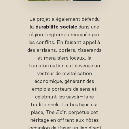
Le projet a également défendu
la
durabilité sociale
dans une
région longtemps marquée par
les conflits. En faisant appel à
des artisans, potiers, tisserands
et menuisiers locaux, la
transformation est devenue un
vecteur de revitalisation
économique, générant des
emplois porteurs de sens et
célébrant les savoir-faire
traditionnels. La boutique sur
place,
The Edit
, perpétue cet
héritage en offrant aux hôtes
l'occasion de tisser un lien direct