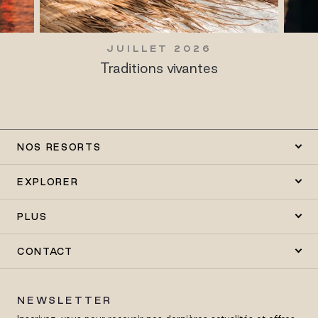
JUILLET 2026
Traditions vivantes
NOS RESORTS
EXPLORER
PLUS
CONTACT
NEWSLETTER