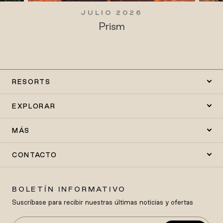
JULIO 2026
Prism
RESORTS
EXPLORAR
MÁS
CONTACTO
BOLETÍN INFORMATIVO
Suscríbase para recibir nuestras últimas noticias y ofertas