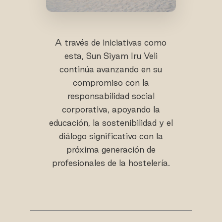
A través de iniciativas como
esta, Sun Siyam Iru Veli
continúa avanzando en su
compromiso con la
responsabilidad social
corporativa, apoyando la
educación, la sostenibilidad y el
diálogo significativo con la
próxima generación de
profesionales de la hostelería.