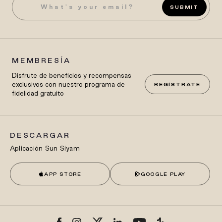
SUBMIT
MEMBRESÍA
Disfrute de beneficios y recompensas
exclusivos con nuestro programa de
REGÍSTRATE
fidelidad gratuito
DESCARGAR
Aplicación Sun Siyam
APP STORE
GOOGLE PLAY