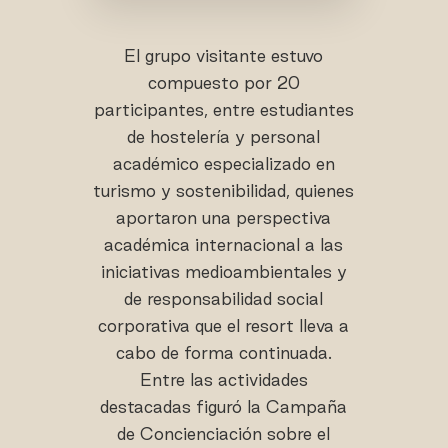
El grupo visitante estuvo
compuesto por 20
participantes, entre estudiantes
de hostelería y personal
académico especializado en
turismo y sostenibilidad, quienes
aportaron una perspectiva
académica internacional a las
iniciativas medioambientales y
de responsabilidad social
corporativa que el resort lleva a
cabo de forma continuada.
Entre las actividades
destacadas figuró la Campaña
de Concienciación sobre el