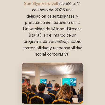
Sun Siyam Iru Veli
recibió el 11
de enero de 2026 una
delegación de estudiantes y
profesores de hostelería de la
Universidad de Milano-Bicocca
(Italia), en el marco de un
programa de aprendizaje sobre
sostenibilidad y responsabilidad
social corporativa.