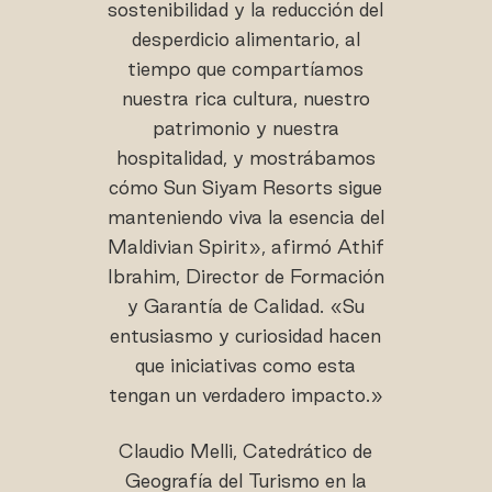
sostenibilidad y la reducción del
desperdicio alimentario, al
tiempo que compartíamos
nuestra rica cultura, nuestro
patrimonio y nuestra
hospitalidad, y mostrábamos
cómo Sun Siyam Resorts sigue
manteniendo viva la esencia del
Maldivian Spirit», afirmó Athif
Ibrahim, Director de Formación
y Garantía de Calidad. «Su
entusiasmo y curiosidad hacen
que iniciativas como esta
tengan un verdadero impacto.»
Claudio Melli, Catedrático de
Geografía del Turismo en la