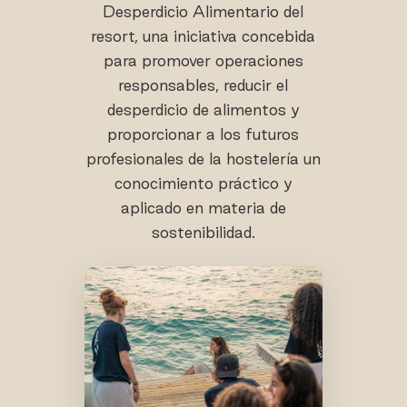
Desperdicio Alimentario del
resort, una iniciativa concebida
para promover operaciones
responsables, reducir el
desperdicio de alimentos y
proporcionar a los futuros
profesionales de la hostelería un
conocimiento práctico y
aplicado en materia de
sostenibilidad.