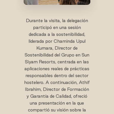
Durante la visita, la delegación
participó en una sesión
dedicada a la sostenibilidad,
liderada por Chaminda Upul
Kumara, Director de
Sostenibilidad del Grupo en Sun
Siyam Resorts, centrada en las
aplicaciones reales de prácticas
responsables dentro del sector
hostelero. A continuación, Athif
Ibrahim, Director de Formación
y Garantía de Calidad, ofreció
una presentación en la que
compartió su visión sobre la