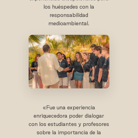
los huéspedes con la
responsabilidad
medioambiental.
«Fue una experiencia
enriquecedora poder dialogar
con los estudiantes y profesores
sobre la importancia de la