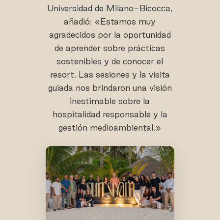
Universidad de Milano-Bicocca,
añadió: «Estamos muy
agradecidos por la oportunidad
de aprender sobre prácticas
sostenibles y de conocer el
resort. Las sesiones y la visita
guiada nos brindaron una visión
inestimable sobre la
hospitalidad responsable y la
gestión medioambiental.»