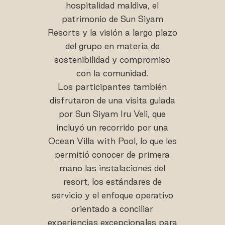
hospitalidad maldiva, el
patrimonio de Sun Siyam
Resorts y la visión a largo plazo
del grupo en materia de
sostenibilidad y compromiso
con la comunidad.
Los participantes también
disfrutaron de una visita guiada
por Sun Siyam Iru Veli, que
incluyó un recorrido por una
Ocean Villa with Pool, lo que les
permitió conocer de primera
mano las instalaciones del
resort, los estándares de
servicio y el enfoque operativo
orientado a conciliar
experiencias excepcionales para