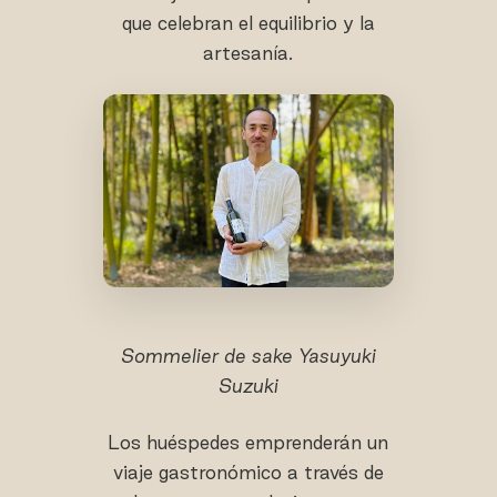
que celebran el equilibrio y la
artesanía.
Sommelier de sake Yasuyuki
Suzuki
Los huéspedes emprenderán un
viaje gastronómico a través de