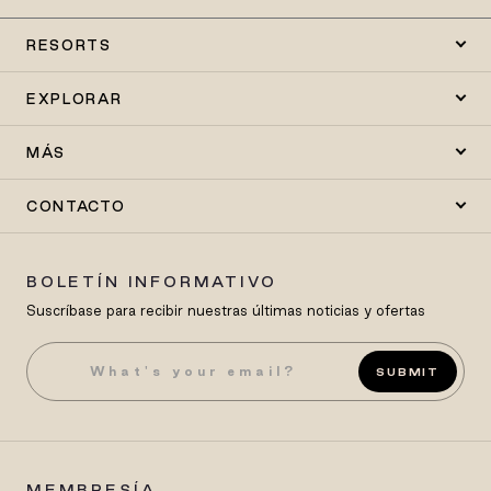
RESORTS
EXPLORAR
MÁS
CONTACTO
BOLETÍN INFORMATIVO
Suscríbase para recibir nuestras últimas noticias y ofertas
SUBMIT
MEMBRESÍA