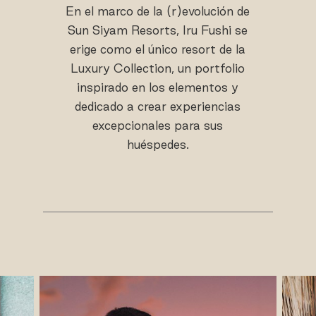
En el marco de la (r)evolución de
Sun Siyam Resorts, Iru Fushi se
erige como el único resort de la
Luxury Collection, un portfolio
inspirado en los elementos y
dedicado a crear experiencias
excepcionales para sus
huéspedes.