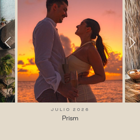
JULIO 2026
Prism