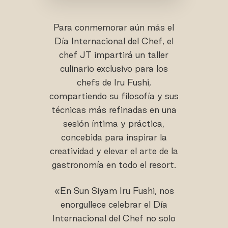
Para conmemorar aún más el
Día Internacional del Chef, el
chef JT impartirá un taller
culinario exclusivo para los
chefs de Iru Fushi,
compartiendo su filosofía y sus
técnicas más refinadas en una
sesión íntima y práctica,
concebida para inspirar la
creatividad y elevar el arte de la
gastronomía en todo el resort.
«En Sun Siyam Iru Fushi, nos
enorgullece celebrar el Día
Internacional del Chef no solo