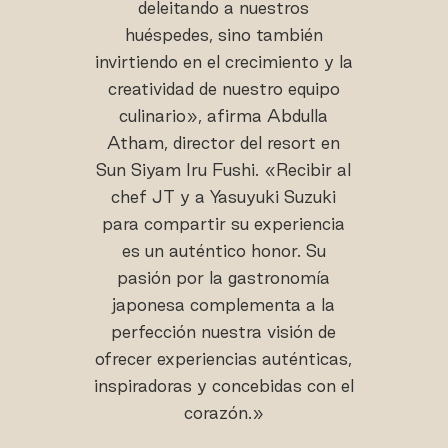
deleitando a nuestros
huéspedes, sino también
invirtiendo en el crecimiento y la
creatividad de nuestro equipo
culinario», afirma Abdulla
Atham, director del resort en
Sun Siyam Iru Fushi. «Recibir al
chef JT y a Yasuyuki Suzuki
para compartir su experiencia
es un auténtico honor. Su
pasión por la gastronomía
japonesa complementa a la
perfección nuestra visión de
ofrecer experiencias auténticas,
inspiradoras y concebidas con el
corazón.»