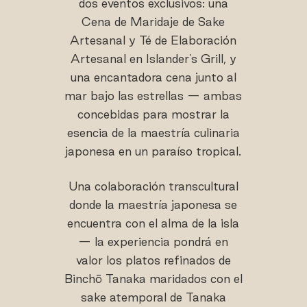
dos eventos exclusivos: una
Cena de Maridaje de Sake
Artesanal y Té de Elaboración
Artesanal en Islander's Grill, y
una encantadora cena junto al
mar bajo las estrellas — ambas
concebidas para mostrar la
esencia de la maestría culinaria
japonesa en un paraíso tropical.
Una colaboración transcultural
donde la maestría japonesa se
encuentra con el alma de la isla
— la experiencia pondrá en
valor los platos refinados de
Binchō Tanaka maridados con el
sake atemporal de Tanaka