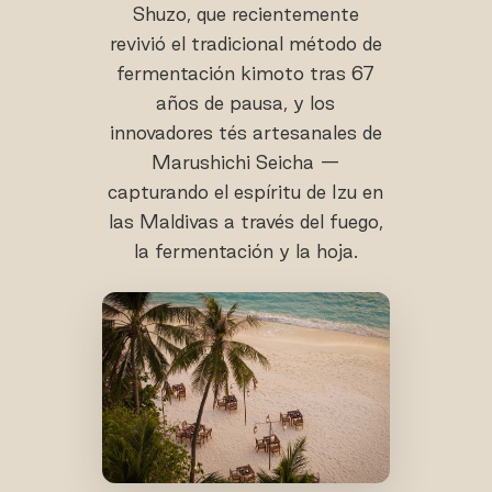
Shuzo, que recientemente
revivió el tradicional método de
fermentación kimoto tras 67
años de pausa, y los
innovadores tés artesanales de
Marushichi Seicha —
capturando el espíritu de Izu en
las Maldivas a través del fuego,
la fermentación y la hoja.