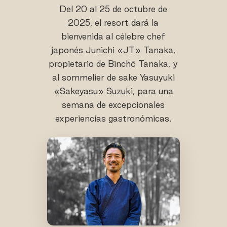
Del 20 al 25 de octubre de
2025, el resort dará la
bienvenida al célebre chef
japonés Junichi «JT» Tanaka,
propietario de Binchō Tanaka, y
al sommelier de sake Yasuyuki
«Sakeyasu» Suzuki, para una
semana de excepcionales
experiencias gastronómicas.