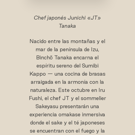
Chef japonés Junichi «JT»
Tanaka
Nacido entre las montañas y el
mar de la península de Izu,
Binchō Tanaka encarna el
espíritu sereno del Sumibi
Kappo — una cocina de brasas
arraigada en la armonía con la
naturaleza. Este octubre en Iru
Fushi, el chef JT y el sommelier
Sakeyasu presentarán una
experiencia omakase inmersiva
donde el sake y el té japoneses
se encuentran con el fuego y la