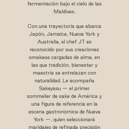
fermentación bajo el cielo de las
Maldivas.
Con una trayectoria que abarca
Japón, Jamaica, Nueva York y
Australia, el chef JT es
reconocido por sus creaciones
omakase cargadas de alma, en
las que tradición, bienestar y
maestría se entrelazan con
naturalidad. Le acompaña
Sakeyasu — el primer
sommelier de sake de América y
una figura de referencia en la
escena gastronómica de Nueva
York —, quien seleccionará
maridajes de refinada precisión