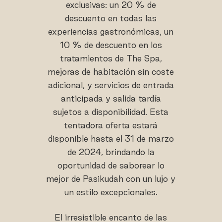
exclusivas: un 20 % de
descuento en todas las
experiencias gastronómicas, un
10 % de descuento en los
tratamientos de The Spa,
mejoras de habitación sin coste
adicional, y servicios de entrada
anticipada y salida tardía
sujetos a disponibilidad. Esta
tentadora oferta estará
disponible hasta el 31 de marzo
de 2024, brindando la
oportunidad de saborear lo
mejor de Pasikudah con un lujo y
un estilo excepcionales.
El irresistible encanto de las