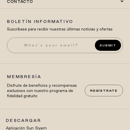
CONTACTO
BOLETÍN INFORMATIVO
Suscríbase para recibir nuestras últimas noticias y ofertas
SUBMIT
MEMBRESÍA
Disfrute de beneficios y recompensas
exclusivos con nuestro programa de
REGÍSTRATE
fidelidad gratuito
DESCARGAR
Aplicación Sun Siyam