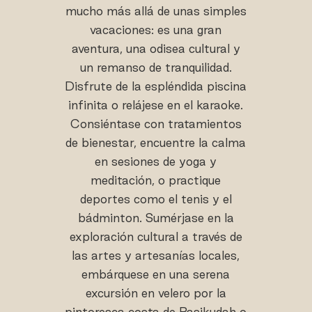
mucho más allá de unas simples
vacaciones: es una gran
aventura, una odisea cultural y
un remanso de tranquilidad.
Disfrute de la espléndida piscina
infinita o relájese en el karaoke.
Consiéntase con tratamientos
de bienestar, encuentre la calma
en sesiones de yoga y
meditación, o practique
deportes como el tenis y el
bádminton. Sumérjase en la
exploración cultural a través de
las artes y artesanías locales,
embárquese en una serena
excursión en velero por la
pintoresca costa de Pasikudah o