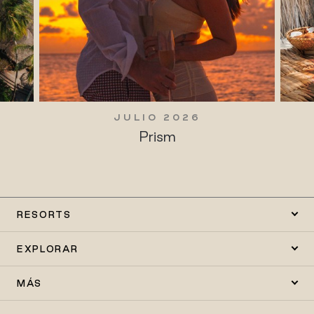
JULIO 2026
Prism
RESORTS
EXPLORAR
MÁS