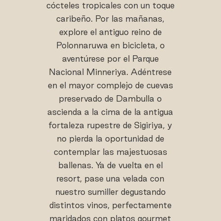
cócteles tropicales con un toque
caribeño. Por las mañanas,
explore el antiguo reino de
Polonnaruwa en bicicleta, o
aventúrese por el Parque
Nacional Minneriya. Adéntrese
en el mayor complejo de cuevas
preservado de Dambulla o
ascienda a la cima de la antigua
fortaleza rupestre de Sigiriya, y
no pierda la oportunidad de
contemplar las majestuosas
ballenas. Ya de vuelta en el
resort, pase una velada con
nuestro sumiller degustando
distintos vinos, perfectamente
maridados con platos gourmet