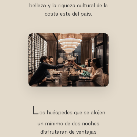
belleza y la riqueza cultural de la
costa este del país.
L
os huéspedes que se alojen
un mínimo de dos noches
disfrutarán de ventajas