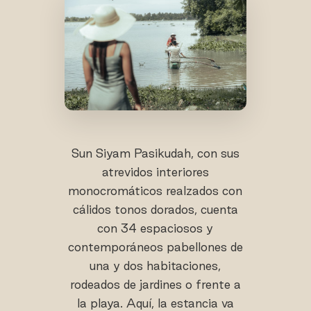
Sun Siyam Pasikudah, con sus
atrevidos interiores
monocromáticos realzados con
cálidos tonos dorados, cuenta
con 34 espaciosos y
contemporáneos pabellones de
una y dos habitaciones,
rodeados de jardines o frente a
la playa. Aquí, la estancia va