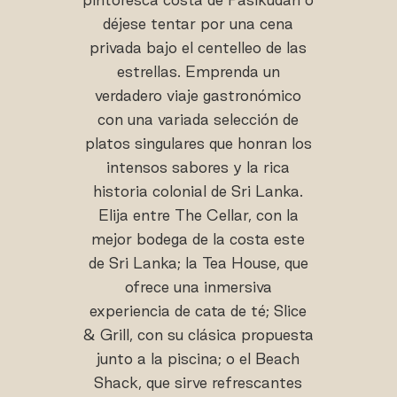
déjese tentar por una cena
privada bajo el centelleo de las
estrellas. Emprenda un
verdadero viaje gastronómico
con una variada selección de
platos singulares que honran los
intensos sabores y la rica
historia colonial de Sri Lanka.
Elija entre The Cellar, con la
mejor bodega de la costa este
de Sri Lanka; la Tea House, que
ofrece una inmersiva
experiencia de cata de té; Slice
& Grill, con su clásica propuesta
junto a la piscina; o el Beach
Shack, que sirve refrescantes