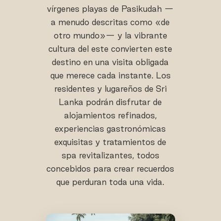
vírgenes playas de Pasikudah —
a menudo descritas como «de
otro mundo»— y la vibrante
cultura del este convierten este
destino en una visita obligada
que merece cada instante. Los
residentes y lugareños de Sri
Lanka podrán disfrutar de
alojamientos refinados,
experiencias gastronómicas
exquisitas y tratamientos de
spa revitalizantes, todos
concebidos para crear recuerdos
que perduran toda una vida.