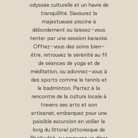
odyssée culturelle et un havre de
tranquillité. Savourez la
majestueuse piscine à
débordement ou laissez-vous
tenter par une session karaoké.
Offrez-vous des soins bien-
être, retrouvez la sérénité au fil
de séances de yoga et de
méditation, ou adonnez-vous à
des sports comme le tennis et
le badminton. Partez à la
rencontre de la culture locale à
travers ses arts et son
artisanat, embarquez pour une
paisible excursion en voilier le
long du littoral pittoresque de
Pasikudah, ou savourez un dîner