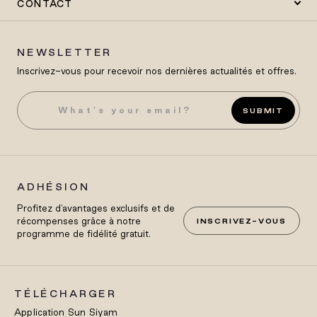
CONTACT
NEWSLETTER
Inscrivez-vous pour recevoir nos dernières actualités et offres.
SUBMIT
ADHÉSION
Profitez d'avantages exclusifs et de
récompenses grâce à notre
INSCRIVEZ-VOUS
programme de fidélité gratuit.
TÉLÉCHARGER
Application Sun Siyam