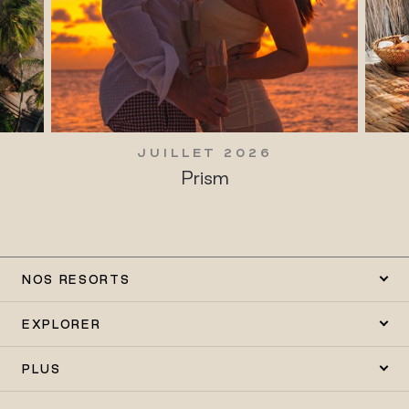
JUILLET 2026
Prism
NOS RESORTS
EXPLORER
PLUS