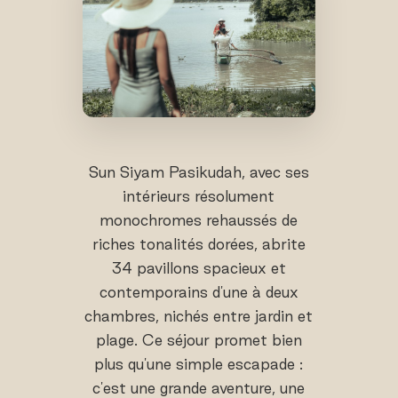
Sun Siyam Pasikudah, avec ses
intérieurs résolument
monochromes rehaussés de
riches tonalités dorées, abrite
34 pavillons spacieux et
contemporains d'une à deux
chambres, nichés entre jardin et
plage. Ce séjour promet bien
plus qu'une simple escapade :
c'est une grande aventure, une