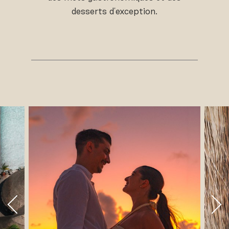
desserts d'exception.