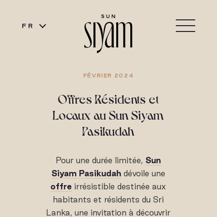
FR
FÉVRIER 2024
Offres Résidents et
Locaux au Sun Siyam
Pasikudah
Pour une durée limitée,
Sun
Siyam Pasikudah
dévoile une
offre
irrésistible destinée aux
habitants et résidents du Sri
Lanka, une invitation à découvrir