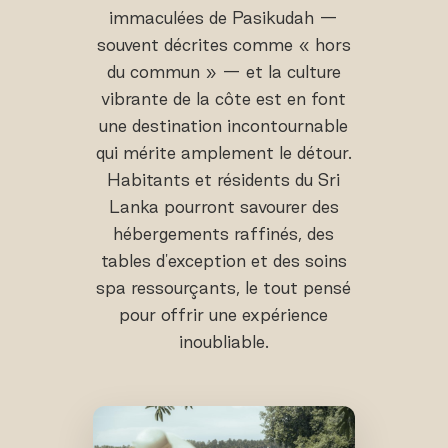
immaculées de Pasikudah —
souvent décrites comme « hors
du commun » — et la culture
vibrante de la côte est en font
une destination incontournable
qui mérite amplement le détour.
Habitants et résidents du Sri
Lanka pourront savourer des
hébergements raffinés, des
tables d'exception et des soins
spa ressourçants, le tout pensé
pour offrir une expérience
inoubliable.