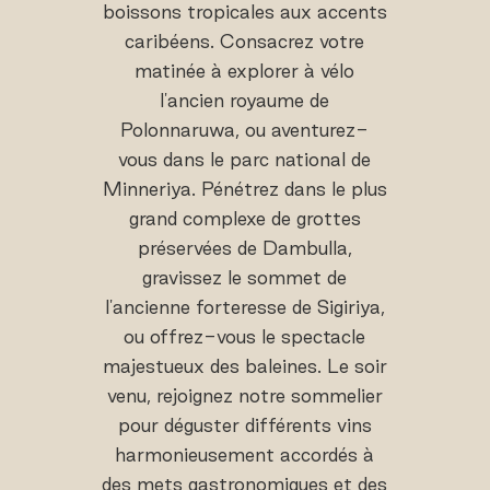
boissons tropicales aux accents
caribéens. Consacrez votre
matinée à explorer à vélo
l'ancien royaume de
Polonnaruwa, ou aventurez-
vous dans le parc national de
Minneriya. Pénétrez dans le plus
grand complexe de grottes
préservées de Dambulla,
gravissez le sommet de
l'ancienne forteresse de Sigiriya,
ou offrez-vous le spectacle
majestueux des baleines. Le soir
venu, rejoignez notre sommelier
pour déguster différents vins
harmonieusement accordés à
des mets gastronomiques et des