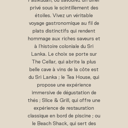
privé sous le scintillement des
étoiles. Vivez un véritable
voyage gastronomique au fil de
plats distinctifs qui rendent
hommage aux riches saveurs et
à l'histoire coloniale du Sri
Lanka. Le choix se porte sur
The Cellar, qui abrite la plus
belle cave à vins de la côte est
du Sri Lanka ; le Tea House, qui
propose une expérience
immersive de dégustation de
thés ; Slice & Grill, qui offre une
expérience de restauration
classique en bord de piscine ; ou
le Beach Shack, qui sert des